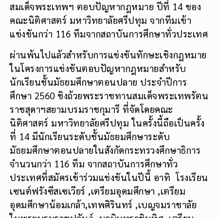
สมเด็จพระเทพฯ ตอบปัญหากฎหมาย ปีที่ 14 ของ
คณะนิติศาสตร์ มหาวิทยาลัยศรีปทุม จากทีมเข้า
แข่งขันกว่า 116 ทีมจากสถาบันการศึกษาทั่วประเทศ
ผ่านพ้นไปแล้วสำหรับการแข่งขันทักษะเชิงกฎหมาย
ในโครงการแข่งขันตอบปัญหากฎหมายสำหรับ
นักเรียนชั้นมัธยมศึกษาตอนปลาย ประจำปีการ
ศึกษา 2560 ชิงถ้วยพระราชทานสมเด็จพระเทพรัตน
ราชสุดาฯสยามบรมราชกุมารี ที่จัดโดยคณะ
นิติศาสตร์ มหาวิทยาลัยศรีปทุม ในครั้งนี้ถือเป็นครั้ง
ที่ 14 มีนักเรียนระดับชั้นมัธยมศึกษาระดับ
มัธยมศึกษาตอนปลายในสังกัดกระทรวงศึกษาธิการ
จำนวนกว่า 116 ทีม จากสถาบันการศึกษาทั่ว
ประเทศที่สมัครเข้าร่วมแข่งขันในปีนี้ อาทิ โรงเรียน
เซนต์ฟรังซีสเซเวียร์ ,เตรียมอุดมศึกษา ,เตรียม
อุดมศึกษาน้อมเกล้า,เทพศิรินทร์ ,เบญจมราชาลัย
ในพระบรมราชูปถัมภ์ ,นวมินทราชินูทิศ ,เตรียม