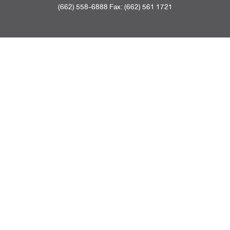
(662) 558-6888 Fax: (662) 561 1721