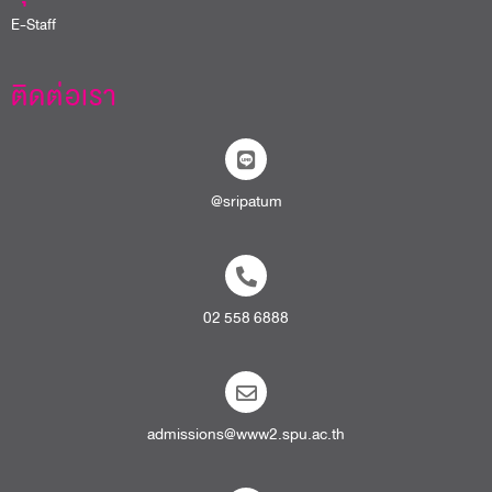
E-Staff
ติดต่อเรา
@sripatum
02 558 6888
admissions@www2.spu.ac.th