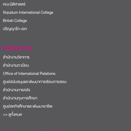
คณะนิติศาสตร์
Sripatum International College
British College
ปริญญาโท-เอก
หน่วยงาน
สำนักงานวิชาการ
สำนักงานทะเบียน
Office of International Relations
ศูนย์สนับสนุนและพัฒนาการเรียนการสอน
สำนักงานการคลัง
สำนักงานทุนการศึกษา
ศูนย์สหกิจศึกษาและพัฒนาอาชีพ
>> ดูทั้งหมด