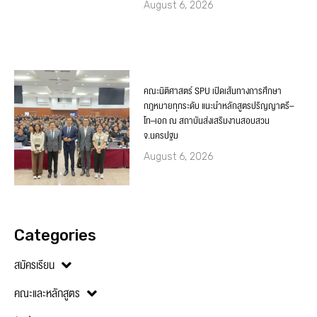
August 6, 2026
คณะนิติศาสตร์ SPU เปิดเส้นทางการศึกษา
กฎหมายทุกระดับ แนะนำหลักสูตรปริญญาตรี–
โท–เอก ณ สถาบันส่งเสริมงานสอบสวน
จ.นครปฐม
August 6, 2026
Categories
สมัครเรียน
คณะและหลักสูตร