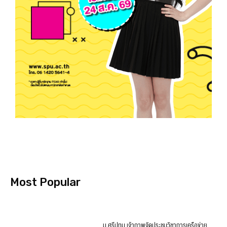
Most Popular
ม.ศรีปทุม เจ้าภาพจัดประชุมวิชาการเครือข่าย