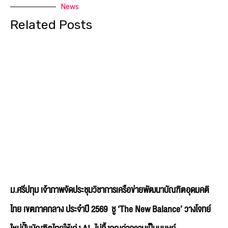
News
Related Posts
ม.ศรีปทุม เจ้าภาพจัดประชุมวิชาการเครือข่ายพัฒนาบัณฑิตอุดมคติ
ไทย เขตภาคกลาง ประจำปี 2569 ชู ‘The New Balance’ วางโจทย์