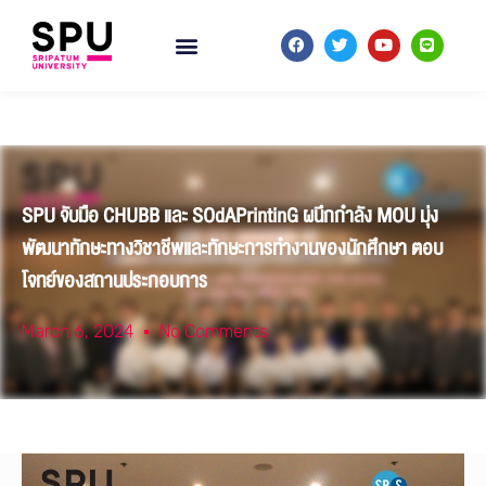
SPU จับมือ CHUBB และ SOdAPrintinG ผนึกกำลัง MOU มุ่ง
พัฒนาทักษะทางวิชาชีพและทักษะการทำงานของนักศึกษา ตอบ
โจทย์ของสถานประกอบการ
March 6, 2024
No Comments