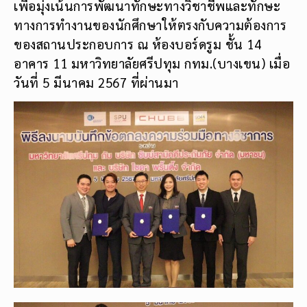
เพื่อมุ่งเน้นการพัฒนาทักษะทางวิชาชีพและทักษะ
ทางการทำงานของนักศึกษาให้ตรงกับความต้องการ
ของสถานประกอบการ ณ ห้องบอร์ดรูม ชั้น 14
อาคาร 11 มหาวิทยาลัยศรีปทุม กทม.(บางเขน) เมื่อ
วันที่ 5 มีนาคม 2567 ที่ผ่านมา