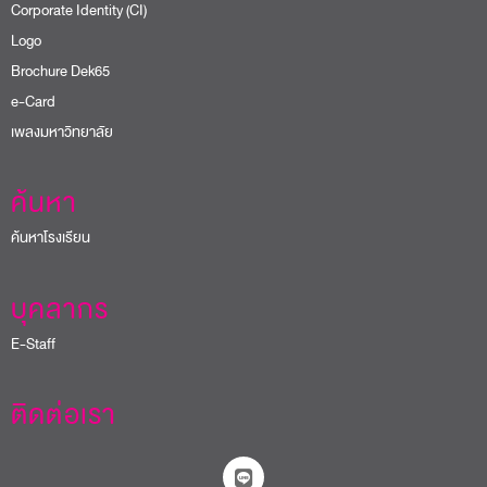
Corporate Identity (CI)
Logo
Brochure Dek65
e-Card
เพลงมหาวิทยาลัย
ค้นหา
ค้นหาโรงเรียน
บุคลากร
E-Staff
ติดต่อเรา