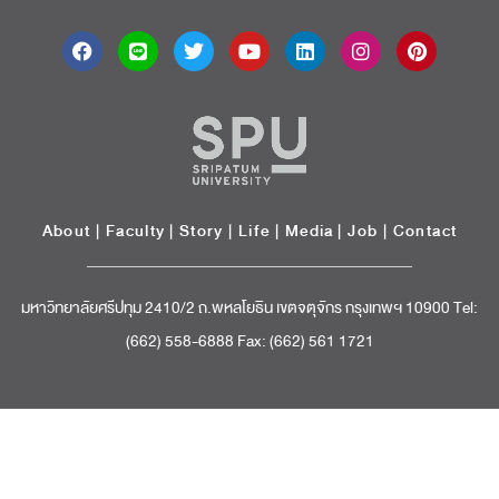
About
|
Faculty
|
Story
| Life |
Media
|
Job
|
Contact
มหาวิทยาลัยศรีปทุม 2410/2 ถ.พหลโยธิน เขตจตุจักร กรุงเทพฯ 10900 Tel:
(662) 558-6888 Fax: (662) 561 1721