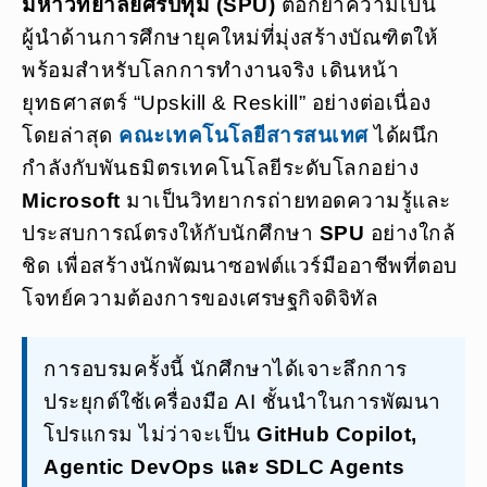
มหาวิทยาลัยศรีปทุม (SPU)
ตอกย้ำความเป็น
ผู้นำด้านการศึกษายุคใหม่ที่มุ่งสร้างบัณฑิตให้
พร้อมสำหรับโลกการทำงานจริง เดินหน้า
ยุทธศาสตร์ “Upskill & Reskill” อย่างต่อเนื่อง
โดยล่าสุด
คณะเทคโนโลยีสารสนเทศ
ได้ผนึก
กำลังกับพันธมิตรเทคโนโลยีระดับโลกอย่าง
Microsoft
มาเป็นวิทยากรถ่ายทอดความรู้และ
ประสบการณ์ตรงให้กับนักศึกษา
SPU
อย่างใกล้
ชิด เพื่อสร้างนักพัฒนาซอฟต์แวร์มืออาชีพที่ตอบ
โจทย์ความต้องการของเศรษฐกิจดิจิทัล
การอบรมครั้งนี้ นักศึกษาได้เจาะลึกการ
ประยุกต์ใช้เครื่องมือ AI ชั้นนำในการพัฒนา
โปรแกรม ไม่ว่าจะเป็น
GitHub Copilot,
Agentic DevOps และ SDLC Agents