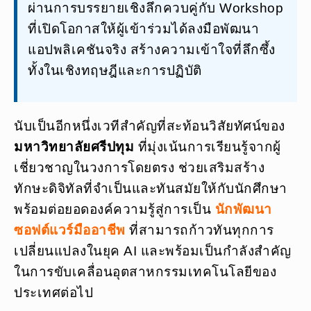
ผ่านการบรรยายเชิงลึกควบคู่กับ Workshop
ที่เปิดโอกาสให้ผู้เข้าร่วมได้ลงมือพัฒนา
แอปพลิเคชันจริง สร้างความเข้าใจที่ลึกซึ้ง
ทั้งในเชิงทฤษฎีและการปฏิบัติ
นับเป็นอีกหนึ่งเวทีสำคัญที่สะท้อนวิสัยทัศน์ของ
มหาวิทยาลัยศรีปทุม
ที่มุ่งเน้นการเรียนรู้จากผู้
เชี่ยวชาญในวงการโดยตรง ช่วยเสริมสร้าง
ทักษะดิจิทัลที่จำเป็นและทันสมัยให้กับนักศึกษา
พร้อมต่อยอดองค์ความรู้สู่การเป็น
นักพัฒนา
ซอฟต์แวร์มืออาชีพ
ที่สามารถก้าวทันทุกการ
เปลี่ยนแปลงในยุค AI และพร้อมเป็นกำลังสำคัญ
ในการขับเคลื่อนอุตสาหกรรมเทคโนโลยีของ
ประเทศต่อไป