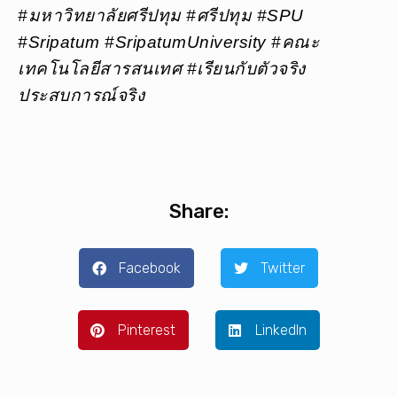
#มหาวิทยาลัยศรีปทุม #ศรีปทุม #SPU
#Sripatum #SripatumUniversity #คณะ
เทคโนโลยีสารสนเทศ #เรียนกับตัวจริง
ประสบการณ์จริง
Share:
Facebook
Twitter
Pinterest
LinkedIn