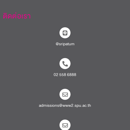
ติดต่อเรา
@sripatum
02 558 6888
admissions@www2.spu.ac.th