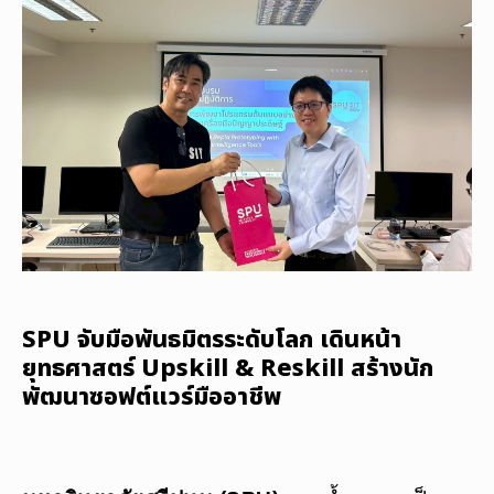
SPU จับมือพันธมิตรระดับโลก เดินหน้า
ยุทธศาสตร์ Upskill & Reskill สร้างนัก
พัฒนาซอฟต์แวร์มืออาชีพ