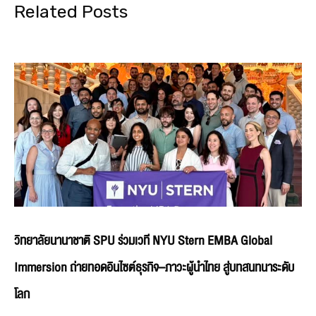
Related Posts
วิทยาลัยนานาชาติ SPU ร่วมเวที NYU Stern EMBA Global
Immersion ถ่ายทอดอินไซต์ธุรกิจ–ภาวะผู้นำไทย สู่บทสนทนาระดับ
โลก