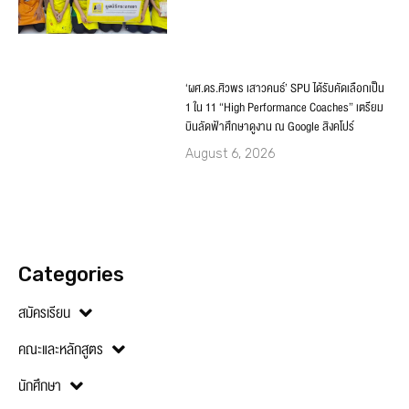
‘ผศ.ดร.ศิวพร เสาวคนธ์’ SPU ได้รับคัดเลือกเป็น
1 ใน 11 “High Performance Coaches” เตรียม
บินลัดฟ้าศึกษาดูงาน ณ Google สิงคโปร์
August 6, 2026
Categories
สมัครเรียน
คณะและหลักสูตร
นักศึกษา