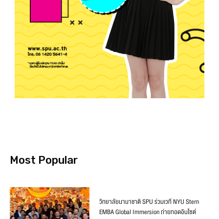
Most Popular
วิทยาลัยนานาชาติ SPU ร่วมเวที NYU Stern
EMBA Global Immersion ถ่ายทอดอินไซต์