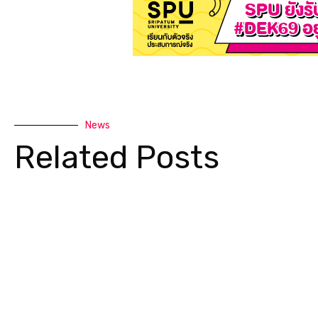
News
Related Posts