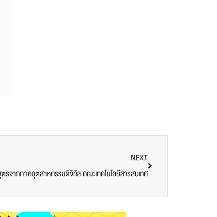
NEXT
กสูตรจากภาคอุตสาหกรรมดิจิทัล คณะเทคโนโลยีสารสนเทศ