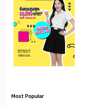
Most Popular