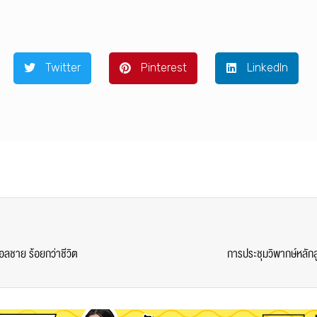
Twitter
Pinterest
LinkedIn
อลชาย ร้อยกว่าชีวิต
การประชุมวิพากษ์หลั