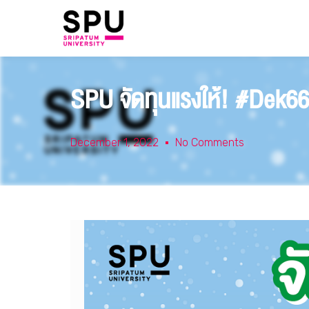
SPU จัดทุนแรงให้! #Dek66 
December 1, 2022
No Comments