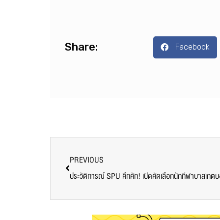
Share:
Facebook
PREVIOUS
ประวัติการณ์ SPU คึกคัก! เปิดคัดเลือกนักกีฬาบาสเกตบ