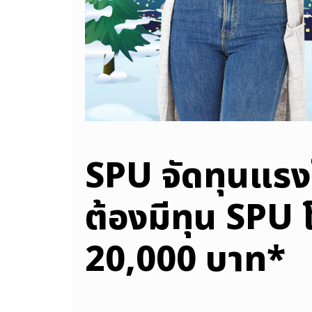
SPU จัดทุนแรง
ต้องมีทุน SPU 
20,000 บาท*