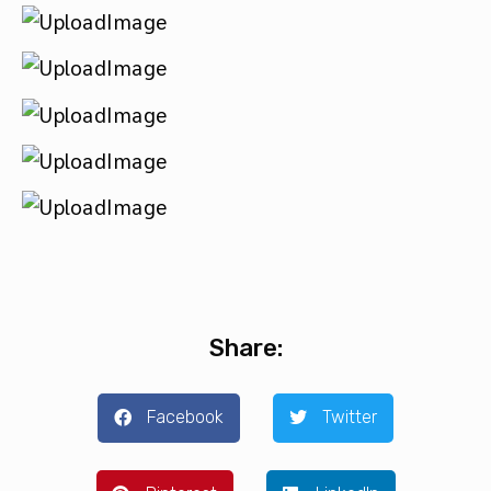
Share:
Facebook
Twitter