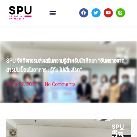
SPU จัดกิจกรรมส่งเสริมความรู้สำหรับนักศึกษา “อันตรายจาก
สารปนเปื้อนในอาหาร : รู้ทัน ไม่เสี่ยงโรค”
June 29, 2023
No Comments