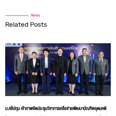
News
Related Posts
ม.ศรีปทุม เจ้าภาพจัดประชุมวิชาการเครือข่ายพัฒนาบัณฑิตอุดมคติ