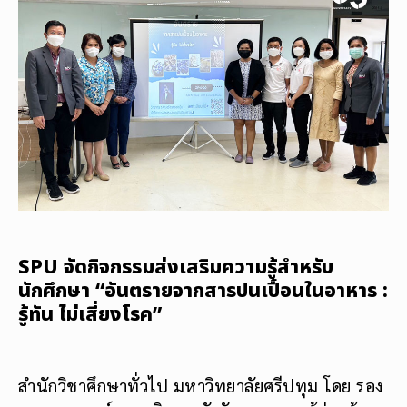
SPU จัดกิจกรรมส่งเสริมความรู้สำหรับ
นักศึกษา “อันตรายจากสารปนเปื้อนในอาหาร :
รู้ทัน ไม่เสี่ยงโรค”
สำนักวิชาศึกษาทั่วไป มหาวิทยาลัยศรีปทุม โดย รอง