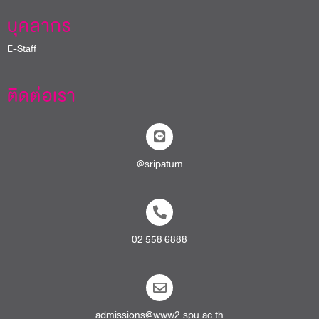
บุคลากร
E-Staff
ติดต่อเรา
@sripatum
02 558 6888
admissions@www2.spu.ac.th