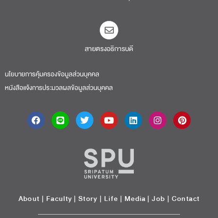
สายตรงอธิการบดี​
นโยบายการคุ้มครองข้อมูลส่วนบุคคล
หนังสือแจ้งการประมวลผลข้อมูลส่วนบุคคล
About
|
Faculty
|
Story
| Life |
Media
|
Job
|
Contact