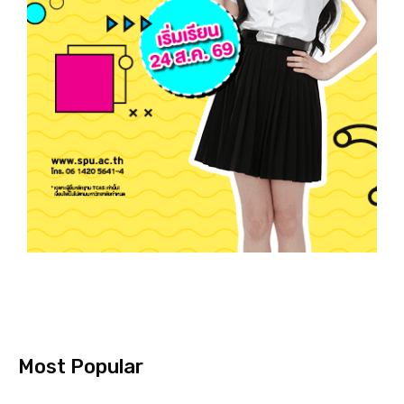
Most Popular