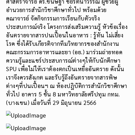
ศาสตราจารย์ ดร.ขนิษฐา ชัยรัตนาวรรณ ผู้ช่วยผู้
อำนวยการสำนักวิชาศึกษาทั่วไป พร้อมด้วย
คณาจารย์ จัดกิจกรรมการเรียนกับตัวจริง
ประสบการณ์จริง โครงการส่งเสริมความรู้ หัวข้อเรื่อง
อันตรายจากสารปนเปื้อนในอาหาร : รู้ทัน ไม่เสี่ยง
โรค ซึ่งได้รับเกียรติจากทีมวิทยากรของสำนักงาน
คณะกรรมการอาหารและยา (อย.) มาร่วมถ่ายทอด
ความรู้และแชร์ประสบการณ์ต่างๆให้กับนักศึกษา
SPU เพื่อไม่ให้เราต้องตกเป็นเหยื่ออันตราย ดังนั้น
เราจึงควรสังเกต และรับรู้ถึงอันตรายจากสารพิษ
ต่างๆที่ปนเปื้อนฯ ณ ห้องปฎิบัติการสำนักวิชาศึกษา
ทั่วไป อาคาร 5 ชั้น 8 มหาวิทยาลัยศรีปทุม กทม.
(บางเขน) เมื่อวันที่ 29 มิถุนายน 2566