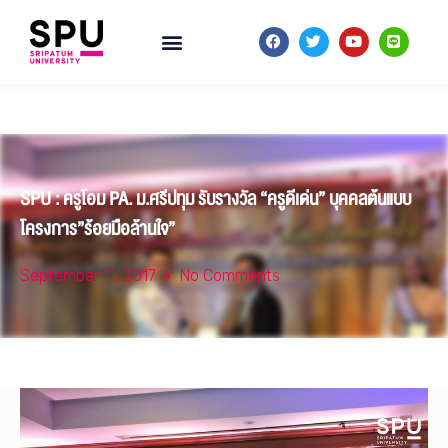
SPU : ครูโอม PA. ม.ศรีปทุม รับรางวัล “ครูดีเด่น” บุคคลต้นแบบ
โครงการ”ร้อยมือล้านใจ”
September 11, 2017
No Comments