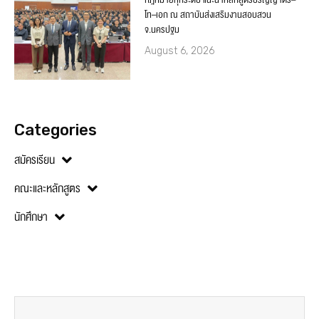
โท–เอก ณ สถาบันส่งเสริมงานสอบสวน
จ.นครปฐม
August 6, 2026
Categories
สมัครเรียน
คณะและหลักสูตร
นักศึกษา