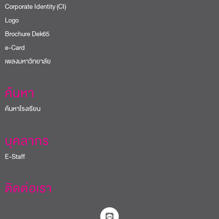
Corporate Identity (CI)
Logo
Brochure Dek65
e-Card
เพลงมหาวิทยาลัย
ค้นหา
ค้นหาโรงเรียน
บุคลากร
E-Staff
ติดต่อเรา