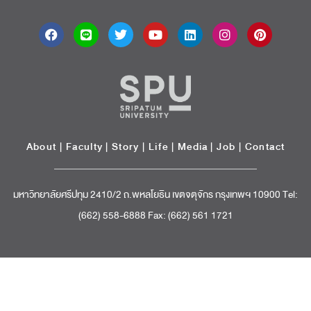
About
|
Faculty
|
Story
| Life |
Media
|
Job
|
Contact
มหาวิทยาลัยศรีปทุม 2410/2 ถ.พหลโยธิน เขตจตุจักร กรุงเทพฯ 10900 Tel:
(662) 558-6888 Fax: (662) 561 1721