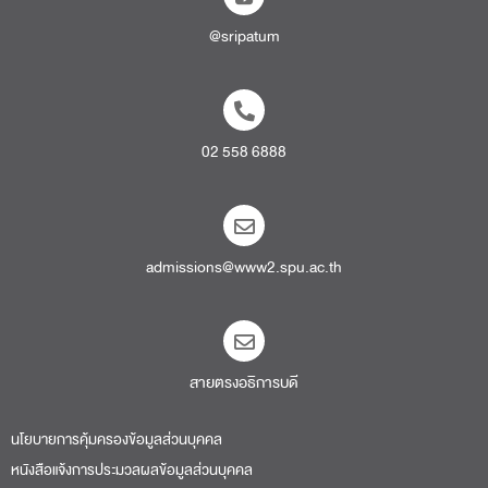
@sripatum
02 558 6888
admissions@www2.spu.ac.th
สายตรงอธิการบดี​
นโยบายการคุ้มครองข้อมูลส่วนบุคคล
หนังสือแจ้งการประมวลผลข้อมูลส่วนบุคคล