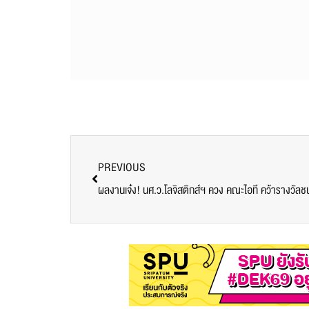
PREVIOUS