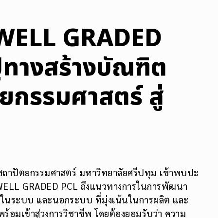
 WELL GRADED
ูทางสร้างบัณฑิต
กรรมศาสตร์ สู่
ะสถาปัตยกรรมศาสตร์ มหาวิทยาลัยศรีปทุม เข้าพบปะ
 แห่ง WELL GRADED PCL ถึงแนวทางการในการพัฒนา
ษาในระบบ และนอกระบบ ที่มุ่งเน้นในการผลิต และ
้อมเข้าสู่วงการวิชาชีพ โดยต้องยอมรับว่า ความ