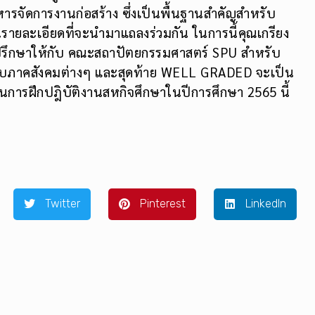
รจัดการงานก่อสร้าง ซึ่งเป็นพื้นฐานสำคัญสำหรับ
รายละเอียดที่จะนำมาแถลงร่วมกัน ในการนี้คุณเกรียง
่ปรึกษาให้กับ คณะสถาปัตยกรรมศาสตร์ SPU สำหรับ
ับภาคสังคมต่างๆ และสุดท้าย WELL GRADED จะเป็น
การฝึกปฎิบัติงานสหกิจศึกษาในปีการศึกษา 2565 นี้
Twitter
Pinterest
LinkedIn