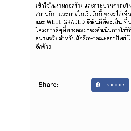
เข้าใจในงานก่อสร้าง และกระบวนการบริหา
สถาปนิก และภายในเร็ววันนี้ คงจะได้เห็น
และ WELL GRADED ยังยินดีที่จะเป็น ที
โครงการดีๆที่ทางคณะฯจะดำเนินการให้ก
สนามจริง สำหรับนักศึกษาคณะสถาปัตย์ ใน
อีกด้วย
Share:
Facebook