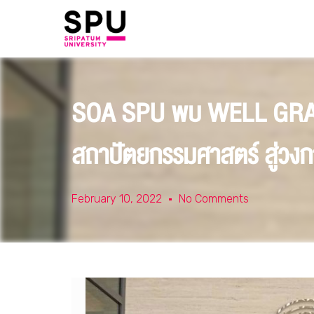
SOA SPU พบ WELL GRADE
สถาปัตยกรรมศาสตร์ สู่วงก
February 10, 2022
No Comments