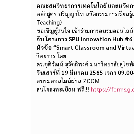
คณะสหวิทยาการเทคโนโลยี และนวัตกร
หลักสูตร ปริญญาโท นวัตกรรมการเรียนรู
Teaching)
ขอเชิญผู้สนใจ เข้าร่วมการอบรมออนไลน์ 
กับ โครงการ
SPU Innovation Hub #6
หัวข้อ “
Smart Classroom and Virtua
วิทยากร โดย
ดร.ชุติวัฒน์ สุวัตถิพงศ์ มหาวิทยาลัยสุโข
วันเสาร์ที่ 19 มีนาคม 2565 เวลา 09.0
อบรมออนไลน์ผ่าน ZOOM
สนใจลงทะเบียน ฟรี!!!
https://forms.