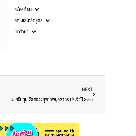
สมัครเรียน
คณะและหลักสูตร
นักศึกษา
NEXT
ม.ศรีปทุม จัดตรวจสุขภาพบุคลากร ประจำปี 2565