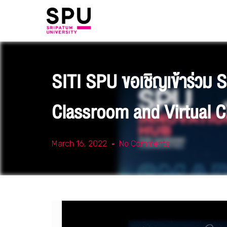
SITI SPU ขอเชิญเข้าร่วม
Classroom and Virtual C
March 16, 2022
No Comments