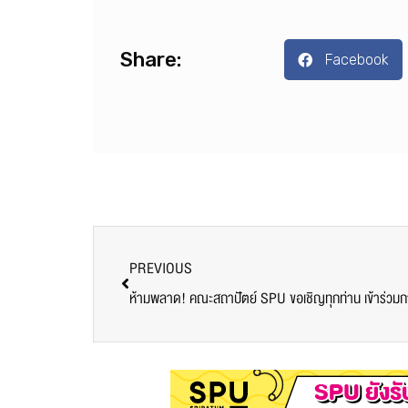
Share:
Facebook
PREVIOUS