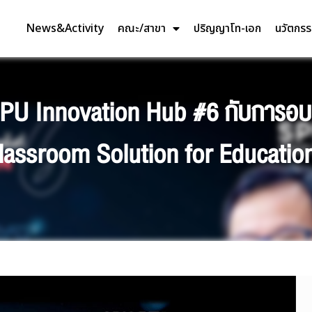
News&Activity
คณะ/สาขา
ปริญญาโท-เอก
นวัตกร
 SPU Innovation Hub #6 กับการอบ
lassroom Solution for Educatio