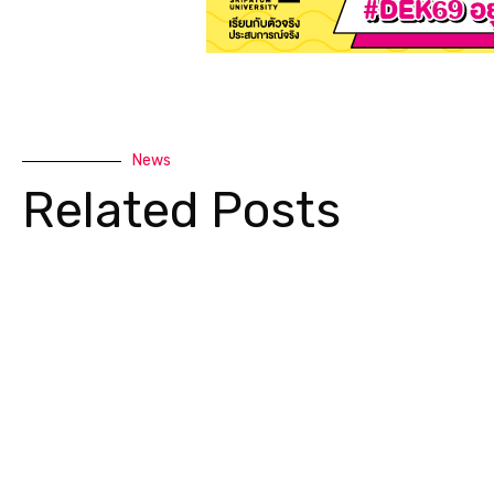
News
Related Posts