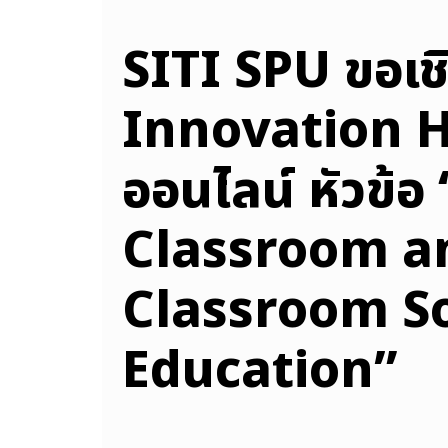
SITI SPU ขอเช
Innovation H
ออนไลน์ หัวข้
Classroom an
Classroom So
Education”