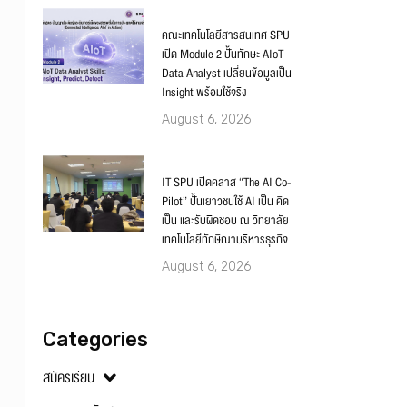
คณะเทคโนโลยีสารสนเทศ SPU
เปิด Module 2 ปั้นทักษะ AIoT
Data Analyst เปลี่ยนข้อมูลเป็น
Insight พร้อมใช้จริง
August 6, 2026
IT SPU เปิดคลาส “The AI Co-
Pilot” ปั้นเยาวชนใช้ AI เป็น คิด
เป็น และรับผิดชอบ ณ วิทยาลัย
เทคโนโลยีทักษิณาบริหารธุรกิจ
August 6, 2026
Categories
สมัครเรียน