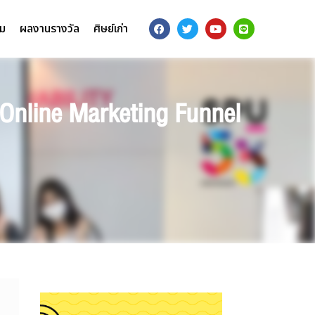
รม
ผลงานรางวัล
ศิษย์เก่า
ย Online Marketing Funnel