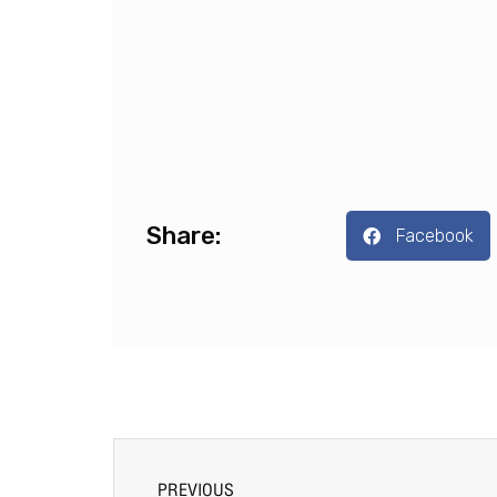
PREVIOUS
ส่องการเรียนรู้ DEK Interior Design SPU ผ่านกิจก
News
Related Posts