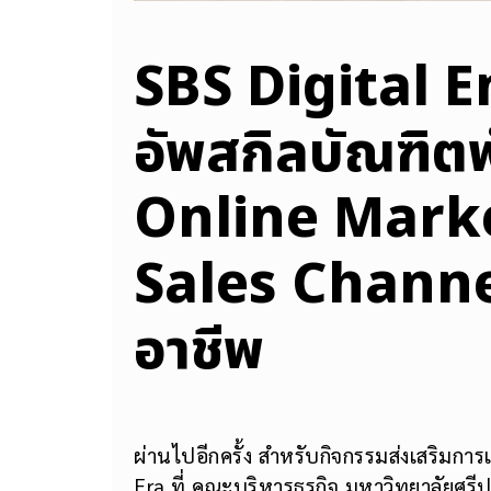
SBS Digital 
อัพสกิลบัณฑิตพั
Online Mark
Sales Channel
อาชีพ
ผ่านไปอีกครั้ง สำหรับกิจกรรมส่งเสริมการ
Era ที่ คณะบริหารธุรกิจ มหาวิทยาลัยศรีป