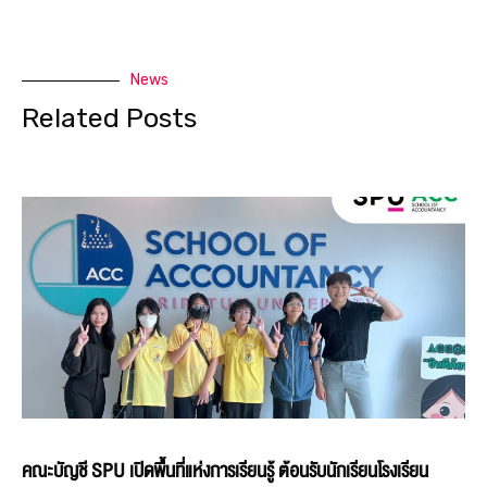
News
Related Posts
คณะบัญชี SPU เปิดพื้นที่แห่งการเรียนรู้ ต้อนรับนักเรียนโรงเรียน