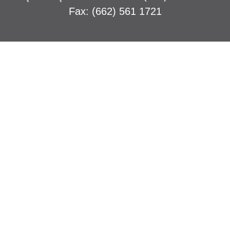
Fax: (662) 561 1721