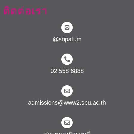
ติดต่อเรา
@sripatum
02 558 6888
admissions@www2.spu.ac.th