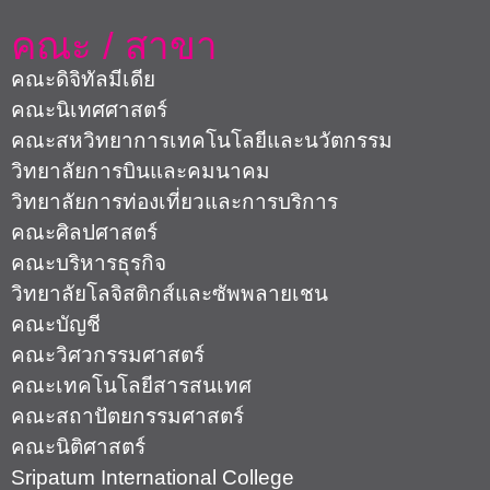
คณะ / สาขา
คณะดิจิทัลมีเดีย
คณะนิเทศศาสตร์
คณะสหวิทยาการเทคโนโลยีและนวัตกรรม
วิทยาลัยการบินและคมนาคม
วิทยาลัยการท่องเที่ยวและการบริการ
คณะศิลปศาสตร์
คณะบริหารธุรกิจ
วิทยาลัยโลจิสติกส์และซัพพลายเชน
คณะบัญชี
คณะวิศวกรรมศาสตร์
คณะเทคโนโลยีสารสนเทศ
คณะสถาปัตยกรรมศาสตร์
คณะนิติศาสตร์
Sripatum International College