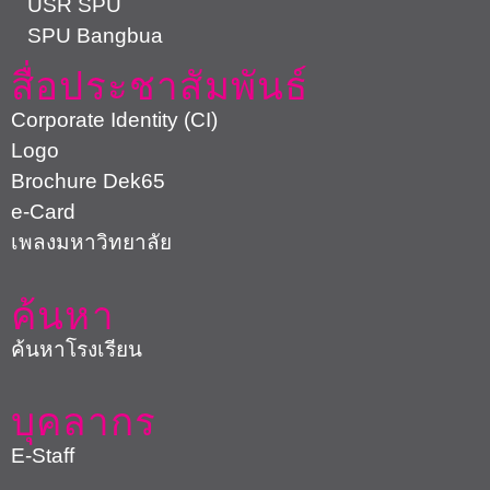
USR SPU
SPU Bangbua
สื่อประชาสัมพันธ์
Corporate Identity (CI)
Logo
Brochure Dek65
e-Card
เพลงมหาวิทยาลัย
ค้นหา
ค้นหาโรงเรียน
บุคลากร
E-Staff