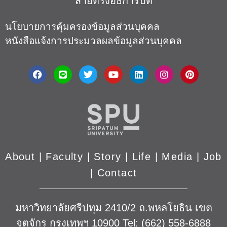
สายตรงอธิการบดี​
นโยบายการคุ้มครองข้อมูลส่วนบุคคล
หนังสือแจ้งการประมวลผลข้อมูลส่วนบุคคล
About
|
Faculty
|
Story
| Life |
Media
|
Job
|
Contact
มหาวิทยาลัยศรีปทุม 2410/2 ถ.พหลโยธิน เขต
จตุจักร กรุงเทพฯ 10900 Tel: (662) 558-6888