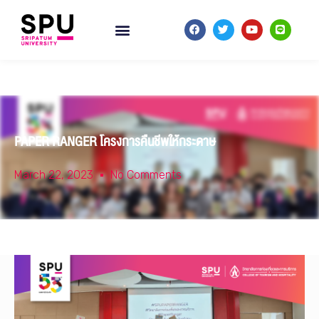
PAPER RANGER โครงการคืนชีพให้กระดาษ
March 22, 2023
No Comments