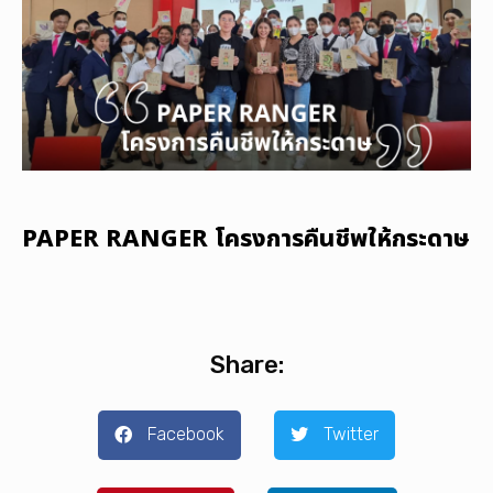
PAPER RANGER โครงการคืนชีพให้กระดาษ
Share:
Facebook
Twitter