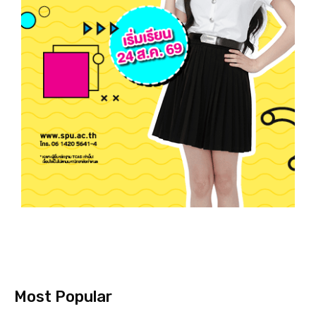
Most Popular