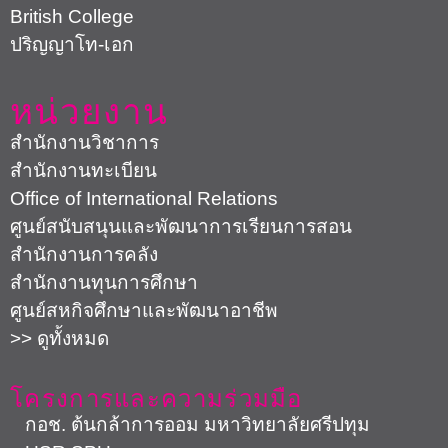
British College
ปริญญาโท-เอก
หน่วยงาน
สำนักงานวิชาการ
สำนักงานทะเบียน
Office of International Relations
ศูนย์สนับสนุนและพัฒนาการเรียนการสอน
สำนักงานการคลัง
สำนักงานทุนการศึกษา
ศูนย์สหกิจศึกษาและพัฒนาอาชีพ
>> ดูทั้งหมด
โครงการและความร่วมมือ
กอช. ต้นกล้าการออม มหาวิทยาลัยศรีปทุม