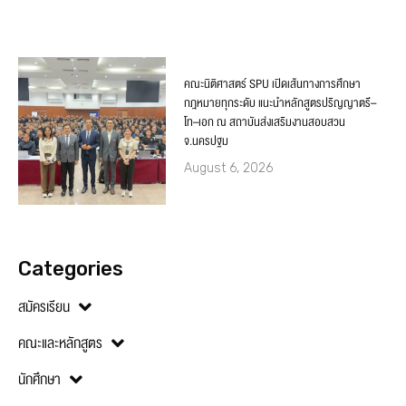
คณะนิติศาสตร์ SPU เปิดเส้นทางการศึกษา
กฎหมายทุกระดับ แนะนำหลักสูตรปริญญาตรี–
โท–เอก ณ สถาบันส่งเสริมงานสอบสวน
จ.นครปฐม
August 6, 2026
Categories
สมัครเรียน
คณะและหลักสูตร
นักศึกษา