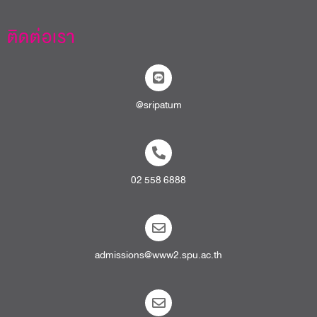
ติดต่อเรา
@sripatum
02 558 6888
admissions@www2.spu.ac.th