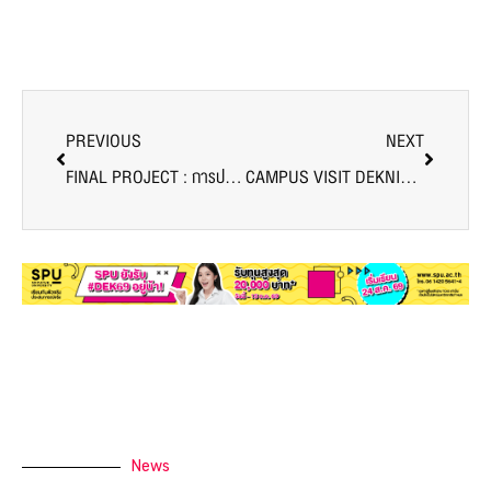
PREVIOUS
NEXT
FINAL PROJECT : การประชาสัมพันธ์ดิจิทัลขั้นสูง
CAMPUS VISIT DEKNITED SPU
News