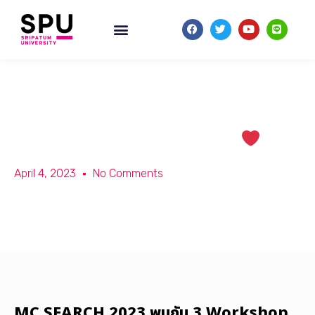
MC SEARCH 2023 พบกับ 3 Workshop แบบตัวแม่
April 4, 2023
No Comments
MC SEARCH 2023 พบกับ 3 Workshop