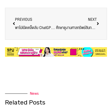
PREVIOUS
NEXT
พาไปเปิดเคล็ดลับ ChatGPT ล้ำหน้าไปกับ สุดยอดเทคโนโลยี Intelligent AI Assistant เพื่อการสอนยุคดิจิทัล อัพทุกสกิลให้ตอบโจทย์ ผู้เรียนแบบไม่มีตกเทรนด์ !
ศึกษาดูงานศาลทรัพย์สินทางปัญญาและการค้าระหว่างประเทศกลาง
News
Related Posts