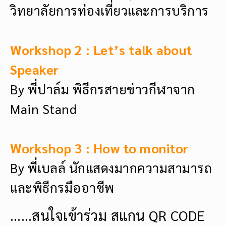
วิทยาลัยการท่องเที่ยวและการบริการ
Workshop 2 : Let’s talk about
Speaker
By พี่ปาล์ม พิธีกรสายข่าวกีฬาจาก
Main Stand
Workshop 3 : How to monitor
By พี่เบลล์ นักแสดงมากความสามารถ
และพิธีกรมืออาชีพ
……สนใจเข้าร่วม สแกน QR CODE