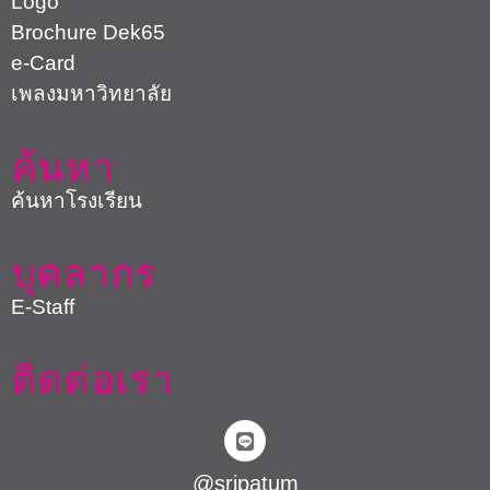
Logo
Brochure Dek65
e-Card
เพลงมหาวิทยาลัย
ค้นหา
ค้นหาโรงเรียน
บุคลากร
E-Staff
ติดต่อเรา
@sripatum