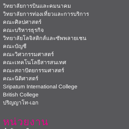
วิทยาลัยการบินและคมนาคม
วิทยาลัยการท่องเที่ยวและการบริการ
คณะศิลปศาสตร์
คณะบริหารธุรกิจ
วิทยาลัยโลจิสติกส์และซัพพลายเชน
คณะบัญชี
คณะวิศวกรรมศาสตร์
คณะเทคโนโลยีสารสนเทศ
คณะสถาปัตยกรรมศาสตร์
คณะนิติศาสตร์
Sripatum International College
British College
ปริญญาโท-เอก
หน่วยงาน