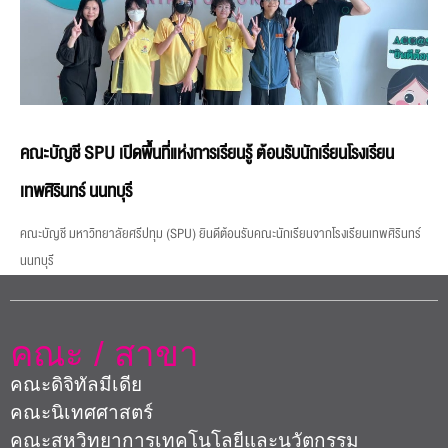
คณะบัญชี SPU เปิดพื้นที่แห่งการเรียนรู้ ต้อนรับนักเรียนโรงเรียน
เทพศิรินทร์ นนทบุรี
คณะบัญชี มหาวิทยาลัยศรีปทุม (SPU) ยินดีต้อนรับคณะนักเรียนจากโรงเรียนเทพศิรินทร์
นนทบุรี
คณะ / สาขา
คณะดิจิทัลมีเดีย
คณะนิเทศศาสตร์
คณะสหวิทยาการเทคโนโลยีและนวัตกรรม