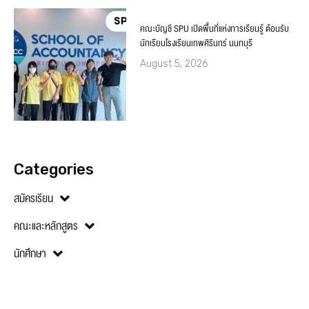
คณะบัญชี SPU เปิดพื้นที่แห่งการเรียนรู้ ต้อนรับ
นักเรียนโรงเรียนเทพศิรินทร์ นนทบุรี
August 5, 2026
Categories
สมัครเรียน
คณะและหลักสูตร
นักศึกษา