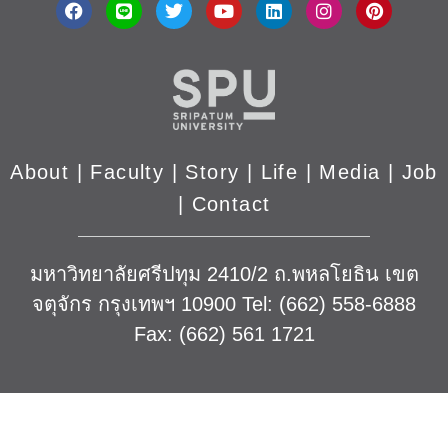
About
|
Faculty
|
Story
| Life |
Media
|
Job
|
Contact
มหาวิทยาลัยศรีปทุม 2410/2 ถ.พหลโยธิน เขต
จตุจักร กรุงเทพฯ 10900 Tel: (662) 558-6888
Fax: (662) 561 1721