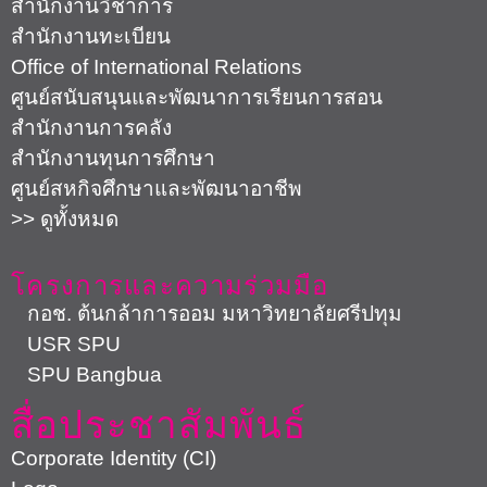
สำนักงานวิชาการ
สำนักงานทะเบียน
Office of International Relations
ศูนย์สนับสนุนและพัฒนาการเรียนการสอน
สำนักงานการคลัง
สำนักงานทุนการศึกษา
ศูนย์สหกิจศึกษาและพัฒนาอาชีพ
>> ดูทั้งหมด
โครงการและความร่วมมือ
กอช. ต้นกล้าการออม มหาวิทยาลัยศรีปทุม
USR SPU
SPU Bangbua
สื่อประชาสัมพันธ์
Corporate Identity (CI)