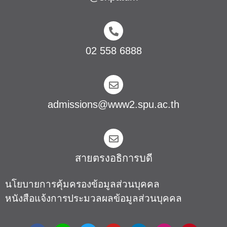
02 558 6888
admissions@www2.spu.ac.th
สายตรงอธิการบดี​
นโยบายการคุ้มครองข้อมูลส่วนบุคคล
หนังสือแจ้งการประมวลผลข้อมูลส่วนบุคคล