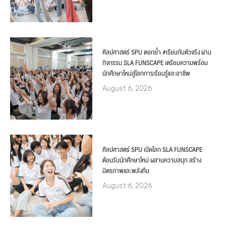
ศิลปศาสตร์ SPU ตอกย้ำ #เรียนกับตัวจริง ผ่าน
กิจกรรม SLA FUNSCAPE เตรียมความพร้อม
นักศึกษาใหม่สู่โลกการเรียนรู้และอาชีพ
August 6, 2026
ศิลปศาสตร์ SPU เปิดโลก SLA FUNSCAPE
ต้อนรับนักศึกษาใหม่ ผสานความสนุก สร้าง
มิตรภาพและพลังทีม
August 6, 2026