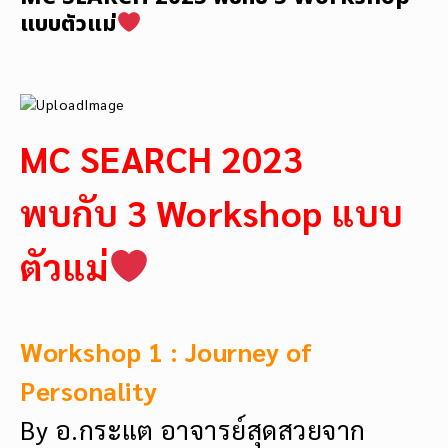
แบบตัวแม่
MC SEARCH 2023
พบกับ 3 Workshop แบบ
ตัวแม่
Workshop 1 : Journey of
Personality
By อ.กระแต อาจารย์สุดสวยจาก