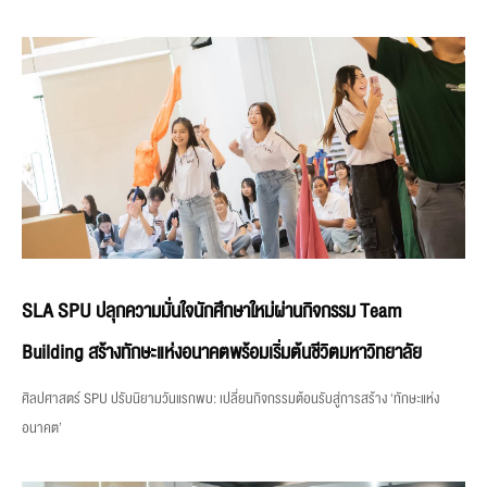
SLA SPU ปลุกความมั่นใจนักศึกษาใหม่ผ่านกิจกรรม Team
Building สร้างทักษะแห่งอนาคตพร้อมเริ่มต้นชีวิตมหาวิทยาลัย
ศิลปศาสตร์ SPU ปรับนิยามวันแรกพบ: เปลี่ยนกิจกรรมต้อนรับสู่การสร้าง ‘ทักษะแห่ง
อนาคต’