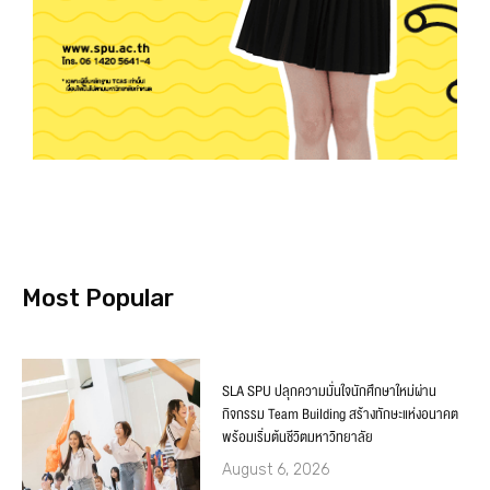
Most Popular
SLA SPU ปลุกความมั่นใจนักศึกษาใหม่ผ่าน
กิจกรรม Team Building สร้างทักษะแห่งอนาคต
พร้อมเริ่มต้นชีวิตมหาวิทยาลัย
August 6, 2026