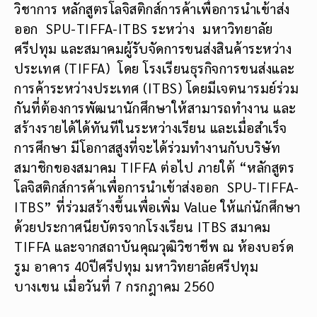
วิชาการ หลักสูตรโลจิสติกส์การค้าเพื่อการนำเข้าส่ง
ออก SPU-TIFFA-ITBS ระหว่าง มหาวิทยาลัย
ศรีปทุม และสมาคมผู้รับจัดการขนส่งสินค้าระหว่าง
ประเทศ (TIFFA) โดย โรงเรียนธุรกิจการขนส่งและ
การค้าระหว่างประเทศ (ITBS) โดยมีเจตนารมย์ร่วม
กันที่ต้องการพัฒนานักศึกษาให้สามารถทำงาน และ
สร้างรายได้ได้ทันทีในระหว่างเรียน และเมื่อสำเร็จ
การศึกษา มีโอกาสสูงที่จะได้ร่วมทำงานกับบริษัท
สมาชิกของสมาคม TIFFA ต่อไป ภายใต้ “หลักสูตร
โลจิสติกส์การค้าเพื่อการนำเข้าส่งออก SPU-TIFFA-
ITBS” ที่ร่วมสร้างขึ้นเพื่อเพิ่ม Value ให้แก่นักศึกษา
ด้วยประกาศนียบัตรจากโรงเรียน ITBS สมาคม
TIFFA และจากสถาบันคุณวุฒิวิชาชีพ ณ ห้องบอร์ด
รูม อาคาร 40ปีศรีปทุม มหาวิทยาลัยศรีปทุม
บางเขน เมื่อวันที่ 7 กรกฎาคม 2560