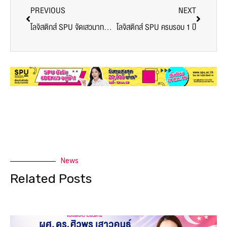
PREVIOUS
NEXT
โลจิสติกส์ SPU จัดเสวนาทางวิชาการ โดย 3 กูรู โลจิส ไทยแลนด์
โลจิสติกส์ SPU ครบรอบ 1 ปี
News
Related Posts