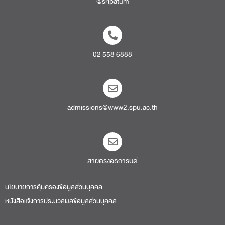
@sripatum
02 558 6888
admissions@www2.spu.ac.th
สายตรงอธิการบดี​
นโยบายการคุ้มครองข้อมูลส่วนบุคคล
หนังสือแจ้งการประมวลผลข้อมูลส่วนบุคคล