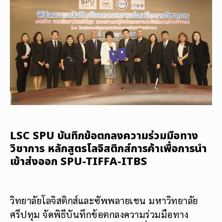
LSC SPU บันทึกข้อตกลงความร่วมมือทาง
วิชาการ หลักสูตรโลจิสติกส์การค้าเพื่อการนำ
เข้าส่งออก SPU-TIFFA-ITBS
วิทยาลัยโลจิสติกส์และซัพพลายเชน มหาวิทยาลัย
ศรีปทุม จัดพิธีบันทึกข้อตกลงความร่วมมือทาง