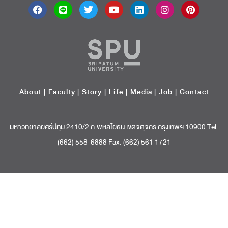
About
|
Faculty
|
Story
| Life |
Media
|
Job
|
Contact
มหาวิทยาลัยศรีปทุม 2410/2 ถ.พหลโยธิน เขตจตุจักร กรุงเทพฯ 10900 Tel:
(662) 558-6888 Fax: (662) 561 1721