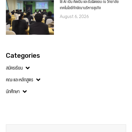
ใช้ AI เป็น คิดเป็น และรับผิดชอบ ณ วิทยาลัย
เทคโนโลยีทักษิณาบริหารธุรกิจ
August 6, 2026
Categories
สมัครเรียน
คณะและหลักสูตร
นักศึกษา