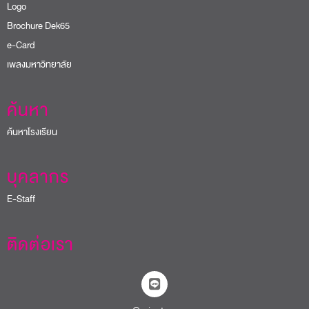
Logo
Brochure Dek65
e-Card
เพลงมหาวิทยาลัย
ค้นหา
ค้นหาโรงเรียน
บุคลากร
E-Staff
ติดต่อเรา