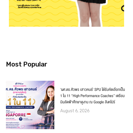
Most Popular
‘ผศ.ดร.ศิวพร เสาวคนธ์’ SPU ได้รับคัดเลือกเป็น
1 ใน 11 “High Performance Coaches” เตรียม
บินลัดฟ้าศึกษาดูงาน ณ Google สิงคโปร์
August 6, 2026