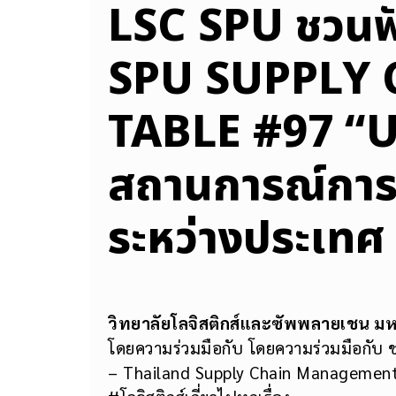
LSC SPU ชวนฟั
SPU SUPPLY
TABLE #97 “
สถานการณ์การค
ระหว่างประเท
วิทยาลัยโลจิสติกส์และซัพพลายเชน มห
โดยความร่วมมือกับ โดยความร่วมมือกับ
– Thailand Supply Chain Management