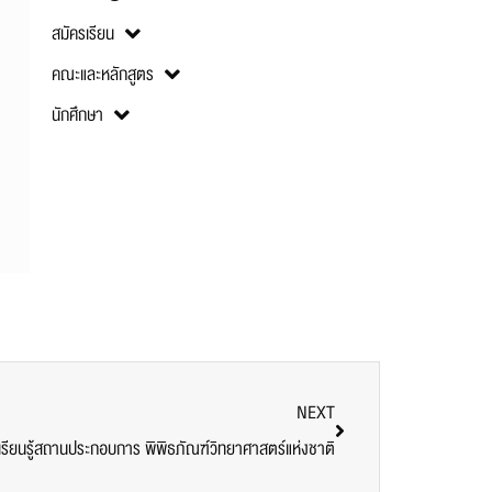
สมัครเรียน
คณะและหลักสูตร
นักศึกษา
NEXT
ยนรู้สถานประกอบการ พิพิธภัณฑ์วิทยาศาสตร์แห่งชาติ