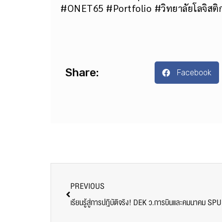
#ONET65 #Portfolio #วิทยาลัยโลจิสต
Share:
Facebook
PREVIOUS