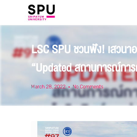
LSC SPU ชวนฟัง! เสวน
“Updated สถานการณ์การค้
March 28, 2022
No Comments