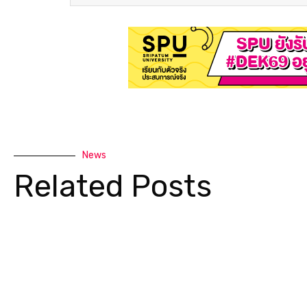
News
Related Posts