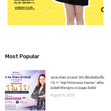
Most Popular
‘ผศ.ดร.ศิวพร เสาวคนธ์’ SPU ได้รับคัดเลือกเป็น
1 ใน 11 “High Performance Coaches” เตรียม
บินลัดฟ้าศึกษาดูงาน ณ Google สิงคโปร์
August 6, 2026