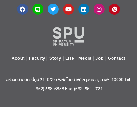
About
|
Faculty
|
Story
| Life |
Media
|
Job
|
Contact
มหาวิทยาลัยศรีปทุม 2410/2 ถ.พหลโยธิน เขตจตุจักร กรุงเทพฯ 10900 Tel:
(662) 558-6888 Fax: (662) 561 1721