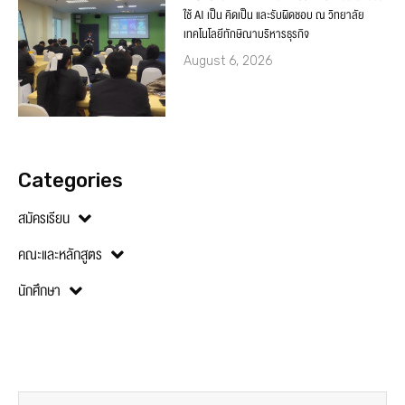
ใช้ AI เป็น คิดเป็น และรับผิดชอบ ณ วิทยาลัย
เทคโนโลยีทักษิณาบริหารธุรกิจ
August 6, 2026
Categories
สมัครเรียน
คณะและหลักสูตร
นักศึกษา