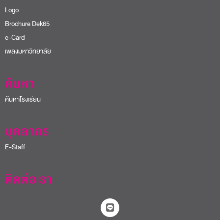
Logo
Brochure Dek65
e-Card
เพลงมหาวิทยาลัย
ค้นหา
ค้นหาโรงเรียน
บุคลากร
E-Staff
ติดต่อเรา