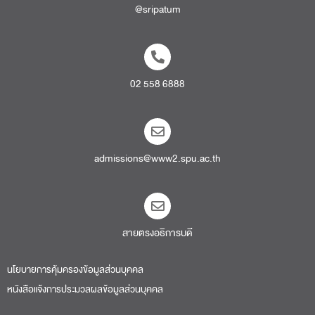
@sripatum
02 558 6888
admissions@www2.spu.ac.th
สายตรงอธิการบดี​
นโยบายการคุ้มครองข้อมูลส่วนบุคคล
หนังสือแจ้งการประมวลผลข้อมูลส่วนบุคคล