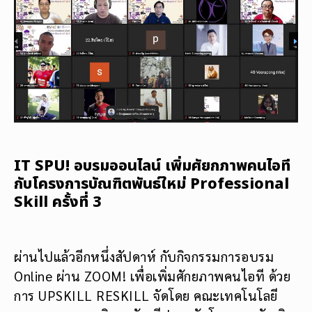
IT SPU! อบรมออนไลน์ เพิ่มศัยกภาพคนไอที
กับโครงการบัณฑิตพันธ์ใหม่ Professional
Skill ครั้งที่ 3
ผ่านไปแล้วอีกหนึ่งสัปดาห์ กับกิจกรรมการอบรม
Online ผ่าน ZOOM! เพื่อเพิ่มศักยภาพคนไอที ด้วย
การ UPSKILL RESKILL จัดโดย คณะเทคโนโลยี