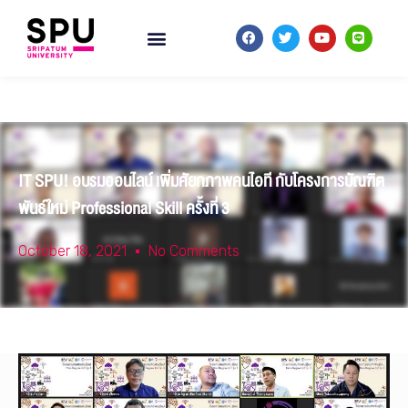
IT SPU! อบรมออนไลน์ เพิ่มศัยกภาพคนไอที กับโครงการบัณฑิต
พันธ์ใหม่ Professional Skill ครั้งที่ 3
October 18, 2021
No Comments