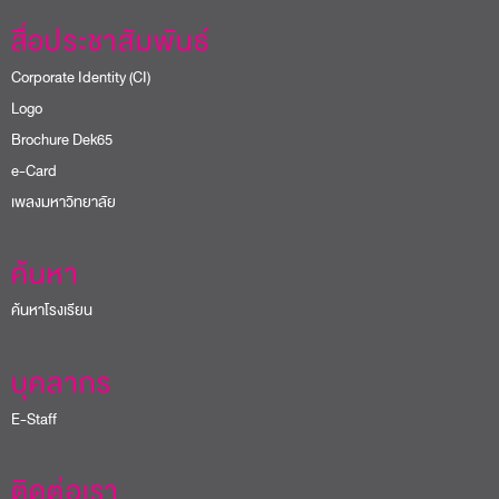
สื่อประชาสัมพันธ์
Corporate Identity (CI)
Logo
Brochure Dek65
e-Card
เพลงมหาวิทยาลัย
ค้นหา
ค้นหาโรงเรียน
บุคลากร
E-Staff
ติดต่อเรา