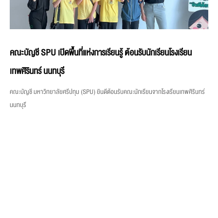
คณะบัญชี SPU เปิดพื้นที่แห่งการเรียนรู้ ต้อนรับนักเรียนโรงเรียน
เทพศิรินทร์ นนทบุรี
คณะบัญชี มหาวิทยาลัยศรีปทุม (SPU) ยินดีต้อนรับคณะนักเรียนจากโรงเรียนเทพศิรินทร์
นนทบุรี