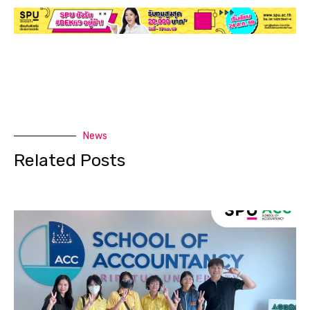
News
Related Posts