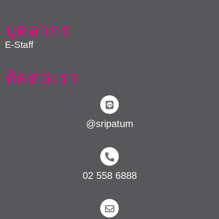
บุคลากร
E-Staff
ติดต่อเรา
@sripatum
02 558 6888