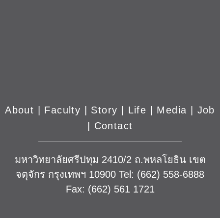
|
Contact
มหาวิทยาลัยศรีปทุม 2410/2 ถ.พหลโยธิน เขต
จตุจักร กรุงเทพฯ 10900 Tel: (662) 558-6888
Fax: (662) 561 1721