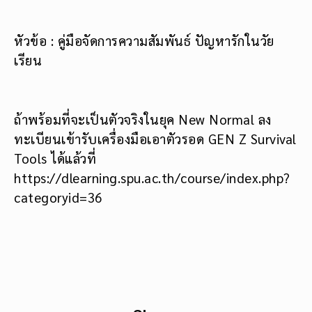
หัวข้อ : คู่มือจัดการความสัมพันธ์ ปัญหารักในวัย
เรียน
ถ้าพร้อมที่จะเป็นตัวจริงในยุค New Normal ลง
ทะเบียนเข้ารับเครื่องมือเอาตัวรอด GEN Z Survival
Tools ได้แล้วที่
https://dlearning.spu.ac.th/course/index.php?
categoryid=36