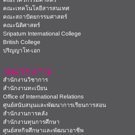
คณะเทคโนโลยีสารสนเทศ
คณะสถาปัตยกรรมศาสตร์
คณะนิติศาสตร์
Sripatum International College
British College
ปริญญาโท-เอก
หน่วยงาน
สำนักงานวิชาการ
สำนักงานทะเบียน
Office of International Relations
ศูนย์สนับสนุนและพัฒนาการเรียนการสอน
สำนักงานการคลัง
สำนักงานทุนการศึกษา
ศูนย์สหกิจศึกษาและพัฒนาอาชีพ