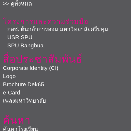
>> ดูทั้งหมด
โครงการและความร่วมมือ
กอช. ต้นกล้าการออม มหาวิทยาลัยศรีปทุม
USR SPU
SPU Bangbua
สื่อประชาสัมพันธ์
Corporate Identity (CI)
Logo
Brochure Dek65
e-Card
เพลงมหาวิทยาลัย
ค้นหา
ค้นหาโรงเรียน