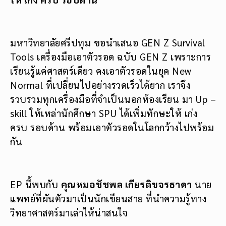
มหาวิทยาลัยศรีปทุม ขอนำเสนอ GEN Z Survival
Tools เครื่องมือเอาตัวรอด ฉบับ GEN Z เพราะการ
เรียนรู้แค่ศาสตร์เดียว คงเอาตัวรอดในยุค New
Normal ที่เปลี่ยนไปอย่างรวดเร็วได้ยาก เราจึง
รวบรวมทุกเครื่องมือที่จำเป็นนอกห้องเรียน มา Up –
skill ให้เหล่านักศึกษา SPU ได้เพิ่มทักษะให้ เก่ง
ครบ รอบด้าน พร้อมเอาตัวรอดในโลกกว้างไปพร้อม
กัน
EP นี้พบกับ
คุณหมอชัชพล เกียรติขจรธาดา
นาย
แพทย์ที่ผันตัวมาเป็นนักเขียนสาย ที่นำความรู้ทาง
วิทยาศาสตร์มาเล่าให้น่าสนใจ