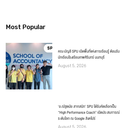
Most Popular
คณะบัญชี SPU เปิดพื้นที่แห่งการเรียนรู้ ต้อนรับ
นักเรียนโรงเรียนเทพศิรินทร์ นนทบุรี
August 5, 2026
‘อ.ณัฐดนัย สาทสนิท’ SPU ได้รับคัดเลือกเป็น
“High Performance Coach” เปิดประสบการณ์
ระดับโลก ณ Google สิงคโปร์
August 5, 2026