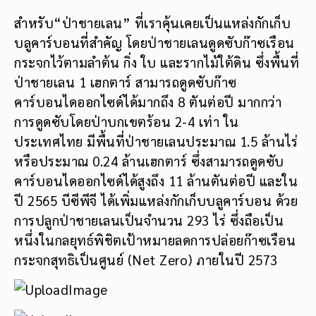
สำหรับ“ป่าชายเลน” ที่เราคุ้นเคยเป็นแหล่งกักเก็บ
บลูคาร์บอนที่สำคัญ โดยป่าชายเลนดูดซับก๊าซเรือน
กระจกไว้ตามลำต้น กิ่ง ใบ และรากไม้ใต้ดิน ซึ่งพื้นที่
ป่าชายเลน 1 เฮกตาร์ สามารถดูดซับก๊าซ
คาร์บอนไดออกไซด์ได้มากถึง 8 ตันต่อปี มากกว่า
การดูดซับโดยป่าบกเขตร้อน 2-4 เท่า ใน
ประเทศไทย มีพื้นที่ป่าชายเลนประมาณ 1.5 ล้านไร่
หรือประมาณ 0.24 ล้านเฮกตาร์ ซึ่งสามารถดูดซับ
คาร์บอนไดออกไซด์ได้สูงถึง 11 ล้านตันต่อปี และใน
ปี 2565 บีซีพีจี ได้เพิ่มแหล่งกักเก็บบลูคาร์บอน ด้วย
การปลูกป่าชายเลนเป็นจำนวน 293 ไร่ ซึ่งถือเป็น
หนึ่งในกลยุทธ์พิชิตเป้าหมายลดการปล่อยก๊าซเรือน
กระจกสุทธิเป็นศูนย์ (Net Zero) ภายในปี 2573