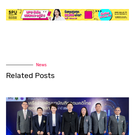
News
Related Posts