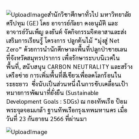
สำนักวิชาศึกษาทั่วไป มหาวิทยาลัย
ศรีปทุม (GE) โดย อาจารย์กัลยา คงอนุมัติ และ
อาจารย์วันเพ็ญ ลงยันต์ จัดกิจกรรมจิตอาสาและส่ง
เสริมการเรียนรู้ โครงการ ปลูกต้นไม้ “มุ่งสู่ Net
Zero” ด้วยการนำนักศึกษาลงพื้นที่ปลูกป่าชายเลน
ที่จังหวัดสมุทรปราการ เพื่อรักษาระบบนิเวศใน
พื้นที่, สนับสนุน CARBON NEUTRALITY และสร้าง
เครือข่าย การเพิ่มพื้นที่สีเขียวเพื่อลดโลกร้อนใน
ระยะยาว ซึ่งนับเป็นส่วนหนึ่งในการขับเคลื่อนเป้า
หมายการพัฒนาที่ยั่งยืน (Sustainable
Development Goals : SDGs) ณ กองทัพเรือ ป้อม
พระจุลจอมเกล้า ฐานทัพเรือกรุงเทพมหานคร เมื่อ
วันที่ 23 กันยายน 2566 ที่ผ่านมา