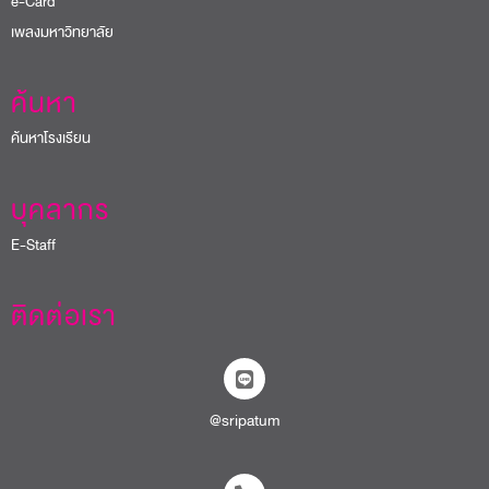
e-Card
เพลงมหาวิทยาลัย
ค้นหา
ค้นหาโรงเรียน
บุคลากร
E-Staff
ติดต่อเรา
@sripatum