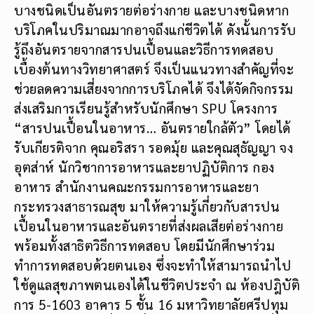
บางชนิดเป็นอันตรายต่อร่างกาย และบางชนิดหาก
บริโภคในปริมาณมากอาจถึงแก่ชีวิตได้ ดังนั้นการรับ
รู้ถึงอันตรายจากสารปนเปื้อนและวิธีการทดสอบ
เบื้องต้นทางวิทยาศาสตร์ จึงเป็นแนวทางสำคัญที่จะ
ช่วยลดความเสี่ยงจากการบริโภคได้ จึงได้จัดกิจกรรม
ส่งเสริมการเรียนรู้สำหรับนักศึกษา SPU โครงการ
“สารปนเปื้อนในอาหาร… อันตรายใกล้ตัว” โดยได้
รับเกียรติจาก คุณอริสรา รอดมุ้ย และคุณสุธัญญา จง
อุตส่าห์ นักวิชาการอาหารและยาปฏิบัติการ กอง
อาหาร สำนักงานคณะกรรมการอาหารและยา
กระทรวงสาธารณสุข มาให้ความรู้เกี่ยวกับสารปน
เปื้อนในอาหารและอันตรายที่ส่งผลเสียต่อร่างกาย
พร้อมทั้งสาธิตวิธีการทดสอบ โดยมีนักศึกษาร่วม
ทำการทดสอบด้วยตนเอง ซึ่งจะทำให้สามารถนำไป
ใช้ดูแลสุขภาพตนเองได้ในชีวิตประจำ ณ ห้องปฎิบัติ
การ 5-1603 อาคาร 5 ชั้น 16 มหาวิทยาลัยศรีปทุม