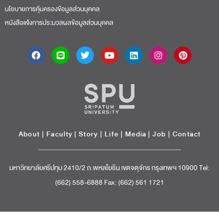
นโยบายการคุ้มครองข้อมูลส่วนบุคคล
หนังสือแจ้งการประมวลผลข้อมูลส่วนบุคคล
About
|
Faculty
|
Story
| Life |
Media
|
Job
|
Contact
มหาวิทยาลัยศรีปทุม 2410/2 ถ.พหลโยธิน เขตจตุจักร กรุงเทพฯ 10900 Tel:
(662) 558-6888 Fax: (662) 561 1721