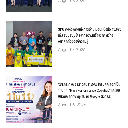
August 7, 2026
SPU ส่งต่อพลังแห่งการอ่าน มอบหนังสือ 13,673
เล่ม สนับสนุนโครงการอ่านสร้างชาติ สร้าง
อนาคตด้วยองค์ความรู้
August 7, 2026
‘ผศ.ดร.ศิวพร เสาวคนธ์’ SPU ได้รับคัดเลือกเป็น
1 ใน 11 “High Performance Coaches” เตรียม
บินลัดฟ้าศึกษาดูงาน ณ Google สิงคโปร์
August 6, 2026