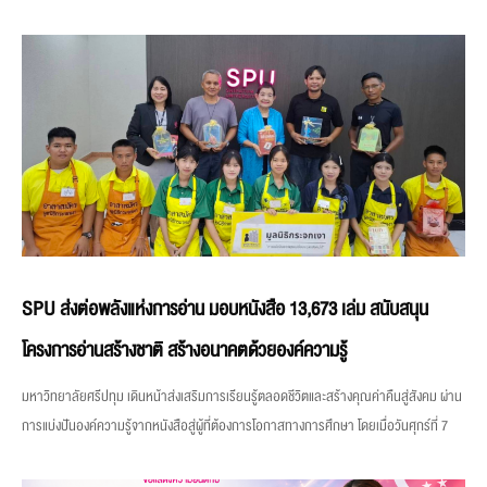
SPU ส่งต่อพลังแห่งการอ่าน มอบหนังสือ 13,673 เล่ม สนับสนุน
โครงการอ่านสร้างชาติ สร้างอนาคตด้วยองค์ความรู้
มหาวิทยาลัยศรีปทุม เดินหน้าส่งเสริมการเรียนรู้ตลอดชีวิตและสร้างคุณค่าคืนสู่สังคม ผ่าน
การแบ่งปันองค์ความรู้จากหนังสือสู่ผู้ที่ต้องการโอกาสทางการศึกษา โดยเมื่อวันศุกร์ที่ 7