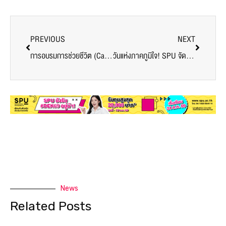
PREVIOUS
NEXT
การอบรมการช่วยชีวิต (Cardiopulmonary Resuscitation : CPR)
วันแห่งภาคภูมิใจ! SPU จัดงานเลี้ยงมอบรางวัลสนับสนุนทัพนักกีฬา ชุดสู้ศึกนนทรีเกมส์ ครั้งที่ 49
News
Related Posts