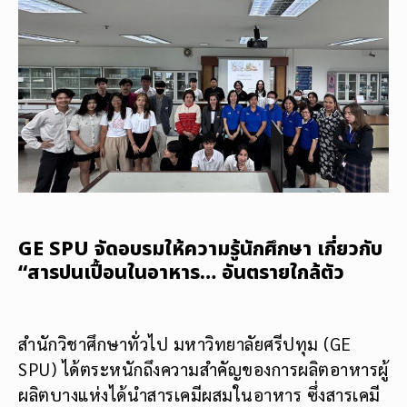
GE SPU จัดอบรมให้ความรู้นักศึกษา เกี่ยวกับ
“สารปนเปื้อนในอาหาร… อันตรายใกล้ตัว
สำนักวิชาศึกษาทั่วไป มหาวิทยาลัยศรีปทุม (GE
SPU) ได้ตระหนักถึงความสำคัญของการผลิตอาหารผู้
ผลิตบางแห่งได้นำสารเคมีผสมในอาหาร ซึ่งสารเคมี