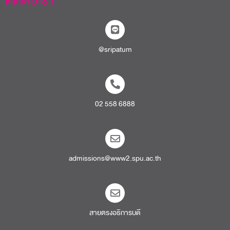
ติดต่อเรา
@sripatum
02 558 6888
admissions@www2.spu.ac.th
สายตรงอธิการบดี​