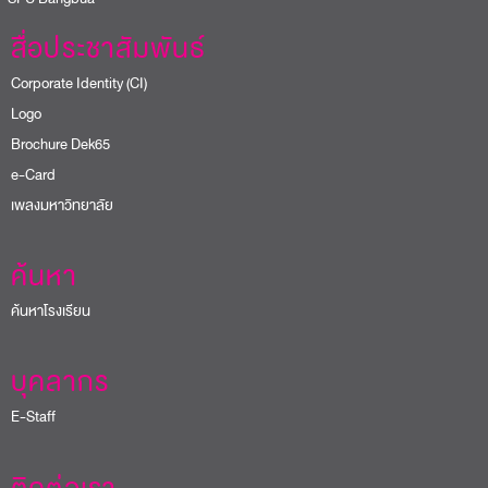
สื่อประชาสัมพันธ์
Corporate Identity (CI)
Logo
Brochure Dek65
e-Card
เพลงมหาวิทยาลัย
ค้นหา
ค้นหาโรงเรียน
บุคลากร
E-Staff