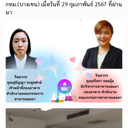
กทม.(บางเขน) เมื่อวันที่ 29 กุมภาพันธ์ 2567 ที่ผ่าน
มา