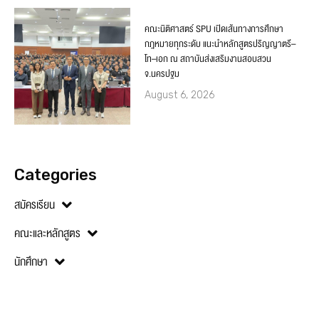
คณะนิติศาสตร์ SPU เปิดเส้นทางการศึกษา
กฎหมายทุกระดับ แนะนำหลักสูตรปริญญาตรี–
โท–เอก ณ สถาบันส่งเสริมงานสอบสวน
จ.นครปฐม
August 6, 2026
Categories
สมัครเรียน
คณะและหลักสูตร
นักศึกษา