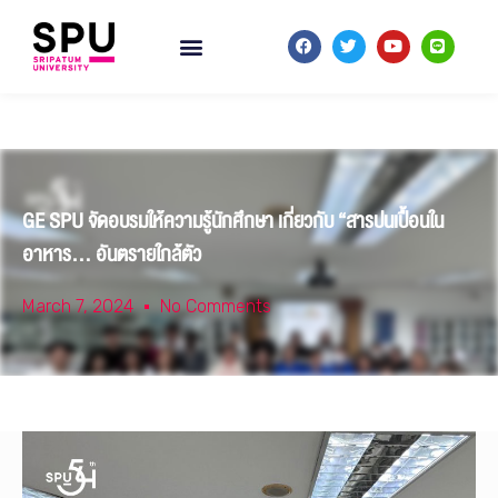
GE SPU จัดอบรมให้ความรู้นักศึกษา เกี่ยวกับ “สารปนเปื้อนใน
อาหาร… อันตรายใกล้ตัว
March 7, 2024
No Comments