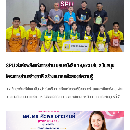
SPU ส่งต่อพลังแห่งการอ่าน มอบหนังสือ 13,673 เล่ม สนับสนุน
โครงการอ่านสร้างชาติ สร้างอนาคตด้วยองค์ความรู้
มหาวิทยาลัยศรีปทุม เดินหน้าส่งเสริมการเรียนรู้ตลอดชีวิตและสร้างคุณค่าคืนสู่สังคม ผ่าน
การแบ่งปันองค์ความรู้จากหนังสือสู่ผู้ที่ต้องการโอกาสทางการศึกษา โดยเมื่อวันศุกร์ที่ 7