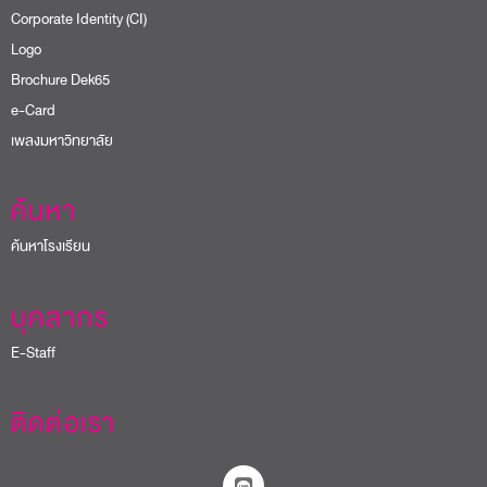
Corporate Identity (CI)
Logo
Brochure Dek65
e-Card
เพลงมหาวิทยาลัย
ค้นหา
ค้นหาโรงเรียน
บุคลากร
E-Staff
ติดต่อเรา