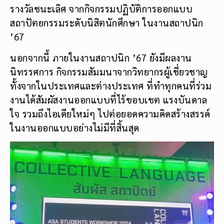
รางวัลชนะเลิศ จากกิจกรรมปฏิบัติการออกแบบ
สถาปัตยกรรมระดับนิสิตนักศึกษา ในงานสถาปนิก
’67
นอกจากนี้ ภายในงานสถาปนิก ’67 ยังมีผลงาน
นิทรรศการ กิจกรรมสัมมนาจากวิทยากรผู้เชี่ยวชาญ
ทั้งจากในประเทศและต่างประเทศ ที่ทำทุกคนที่ร่วม
งานได้สัมผัสงานออกแบบที่ไร้ขอบเขต แรงบันดาล
ใจ รวมถึงไอเดียใหม่ๆ ไปต่อยอดความคิดสร้างสรรค์
ในงานออกแบบอย่างไม่มีที่สิ้นสุด