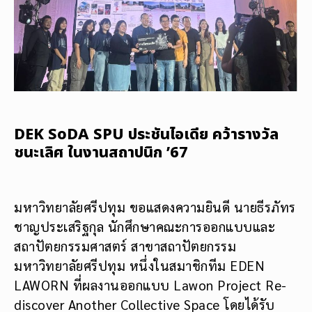
DEK SoDA SPU ประชันไอเดีย คว้ารางวัล
ชนะเลิศ ในงานสถาปนิก ’67
มหาวิทยาลัยศรีปทุม ขอแสดงความยินดี นายธีรภัทร
ชาญประเสริฐกุล นักศึกษาคณะการออกแบบและ
สถาปัตยกรรมศาสตร์ สาขาสถาปัตยกรรม
มหาวิทยาลัยศรีปทุม หนึ่งในสมาชิกทีม EDEN
LAWORN ที่ผลงานออกแบบ Lawon Project Re-
discover Another Collective Space โดยได้รับ