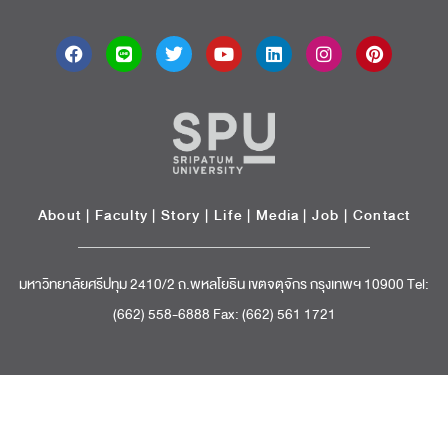
About
|
Faculty
|
Story
| Life |
Media
|
Job
|
Contact
มหาวิทยาลัยศรีปทุม 2410/2 ถ.พหลโยธิน เขตจตุจักร กรุงเทพฯ 10900 Tel:
(662) 558-6888 Fax: (662) 561 1721