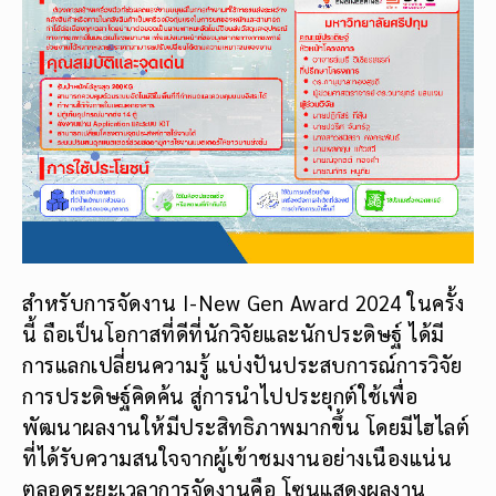
สำหรับการจัดงาน I-New Gen Award 2024 ในครั้ง
นี้ ถือเป็นโอกาสที่ดีที่นักวิจัยและนักประดิษฐ์ ได้มี
การแลกเปลี่ยนความรู้ แบ่งปันประสบการณ์การวิจัย
การประดิษฐ์คิดค้น สู่การนำไปประยุกต์ใช้เพื่อ
พัฒนาผลงานให้มีประสิทธิภาพมากขึ้น โดยมีไฮไลต์
ที่ได้รับความสนใจจากผู้เข้าชมงานอย่างเนืองแน่น
ตลอดระยะเวลาการจัดงานคือ โซนแสดงผลงาน