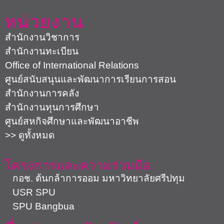
หน่วยงาน
สำนักงานวิชาการ
สำนักงานทะเบียน
Office of International Relations
ศูนย์สนับสนุนและพัฒนาการเรียนการสอน
สำนักงานการคลัง
สำนักงานทุนการศึกษา
ศูนย์สหกิจศึกษาและพัฒนาอาชีพ
>> ดูทั้งหมด
โครงการและความร่วมมือ
กอช. ต้นกล้าการออม มหาวิทยาลัยศรีปทุม
USR SPU
SPU Bangbua