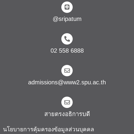
@sripatum
02 558 6888
admissions@www2.spu.ac.th
สายตรงอธิการบดี​
นโยบายการคุ้มครองข้อมูลส่วนบุคคล