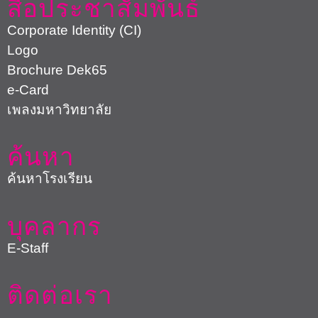
สื่อประชาสัมพันธ์
Corporate Identity (CI)
Logo
Brochure Dek65
e-Card
เพลงมหาวิทยาลัย
ค้นหา
ค้นหาโรงเรียน
บุคลากร
E-Staff
ติดต่อเรา