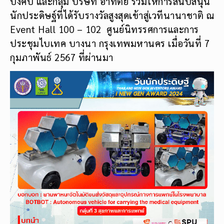
บังคับ และกลุ่ม บริษัท อาทิตย์ ร่วมให้การสนับสนุน
นักประดิษฐ์ที่ได้รับรางวัลสูงสุดเข้าสู่เวทีนานาชาติ ณ
Event Hall 100 – 102 ศูนย์นิทรรศการและการ
ประชุมไบเทค บางนา กรุงเทพมหานคร เมื่อวันที่ 7
กุมภาพันธ์ 2567 ที่ผ่านมา