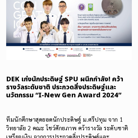
DEK เก่งนักประดิษฐ์ SPU ผนึกกำลัง! คว้า
รางวัลระดับชาติ ประกวดสิ่งประดิษฐ์และ
นวัตกรรม “I-New Gen Award 2024”
ทีมนักศึกษาสุดยอดนักประดิษฐ์ ม.ศรีปทุม จาก 1
วิทยาลัย 2 คณะ โชว์ศักยภาพ คว้ารางวัล ระดับชาติ
เหรียญเงิน จากการประกวดสิ่งประดิษฐ์และ