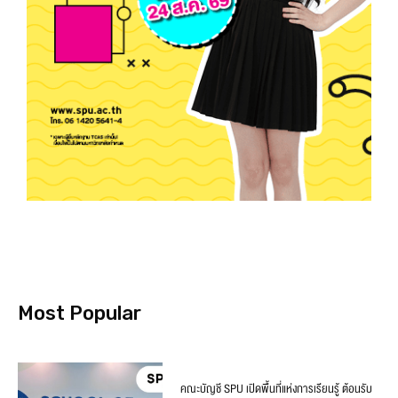
Most Popular
คณะบัญชี SPU เปิดพื้นที่แห่งการเรียนรู้ ต้อนรับ