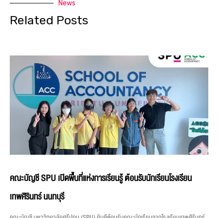
News
Related Posts
คณะบัญชี SPU เปิดพื้นที่แห่งการเรียนรู้ ต้อนรับนักเรียนโรงเรียน
เทพศิรินทร์ นนทบุรี
คณะบัญชี มหาวิทยาลัยศรีปทุม (SPU) ยินดีต้อนรับคณะนักเรียนจากโรงเรียนเทพศิรินทร์