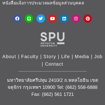
หนังสือแจ้งการประมวลผลข้อมูลส่วนบุคคล
About
|
Faculty
|
Story
| Life |
Media
|
Job
|
Contact
มหาวิทยาลัยศรีปทุม 2410/2 ถ.พหลโยธิน เขต
จตุจักร กรุงเทพฯ 10900 Tel: (662) 558-6888
Fax: (662) 561 1721