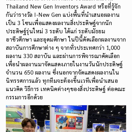
Thailand New Gen Inventors Award หรือที่รู้จัก
กันว่ารางวัล I-New Gen แบ่งพื้นที่นำเสนอผลงาน
เป็น 3 โซนเพื่อแสดงผลงานสิ่งประดิษฐ์จากนัก
ประดิษฐ์รุ่นใหม่ 3 ระดับ ได้แก่ ระดับมัธยม
อาชีวศึกษา และอุดมศึกษา ในปีนี้คัดเลือกผลงานจาก
สถาบันการศึกษาต่าง ๆ จากทั่วประเทศกว่า 1,000
ผลงาน 330 สถาบัน และผ่านการพิจารณาคัดเลือก
เพื่อนำผลงานมาจัดแสดงภายในงานวันนักประดิษฐ์
จำนวน 650 ผลงาน ซึ่งนอกจากจัดแสดงผลงานใน
นิทรรศการแล้ว ทุกทีมจะต้องขึ้นเวทีเพื่อนำเสนอ
แนวคิด วิธีการ เทคนิคต่างๆของสิ่งประดิษฐ์ ต่อคณะ
กรรมการอีกด้วย