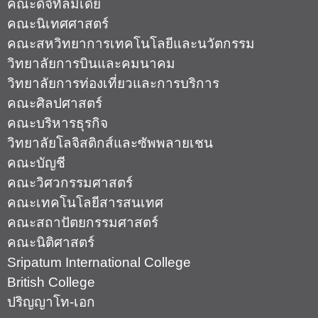
คณะดิจิทัลมีเดีย
คณะนิเทศศาสตร์
คณะสหวิทยาการเทคโนโลยีและนวัตกรรม
วิทยาลัยการบินและคมนาคม
วิทยาลัยการท่องเที่ยวและการบริการ
คณะศิลปศาสตร์
คณะบริหารธุรกิจ
วิทยาลัยโลจิสติกส์และซัพพลายเชน
คณะบัญชี
คณะวิศวกรรมศาสตร์
คณะเทคโนโลยีสารสนเทศ
คณะสถาปัตยกรรมศาสตร์
คณะนิติศาสตร์
Sripatum International College
British College
ปริญญาโท-เอก