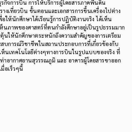
ธุรกิจการบิน การให้บริการผู้โดยสารภาคพื้นดิน
งเที่ยวบิน ขั้นตอนและเอกสารการขึ้นเครื่องไปต่าง
่อให้นักศึกษาได้เรียนรู้การปฏิบัติงานจริง ได้เห็น
เห็นภาพของศาสตร์ที่ตนกำลังศึกษาอยู่เป็นรูปธรรมมาก
งกระตุ้นให้นักศึกษาตระหนักถึงความสำคัญของการเตรียม
ะสบการณ์วิชาชีพในสถานประกอบการที่เกี่ยวข้องกับ
ด้เห็นเทคโนโลยีต่างๆทางการบินในรูปแบบของจริง ที่
์ท่าอากาศยานสุวรรณภูมิ และ อาคารผู้โดยสารขาออก
่อเร็วๆนี้