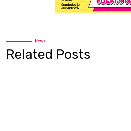
News
Related Posts