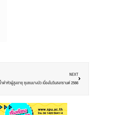
NEXT
น้ำดำหัวผู้สูงอายุ ชุมชนบางบัว เนื่องในวันสงกรานต์ 2566