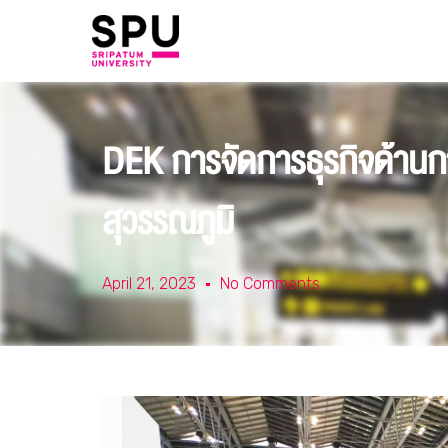
DEK การจัดการธุรกิจด้านก
สุวรรณภูมิ
April 21, 2023
No Comments