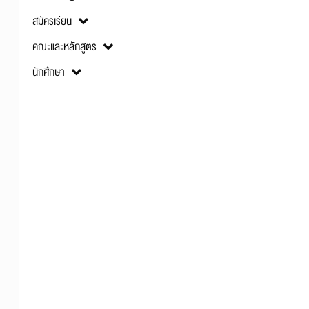
สมัครเรียน
คณะและหลักสูตร
นักศึกษา