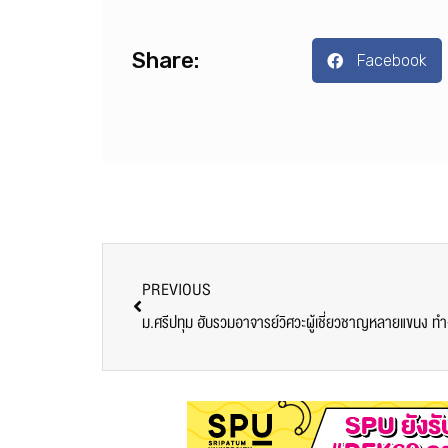
Share:
Facebook
PREVIOUS