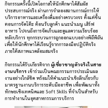
กิจกรรมครั้งนี้เปิดโอกาสให้นักศึกษาได้สัมผัส
ประสบการณ์จริง ผ่านการจำลองสถานการณ์การให้
บริการอาหารและเครื่องดื่มอย่างครบวงจร ตั้งแต่ขั้น
ตอนการจัดโต๊ะ ต้อนรับลูกค้า แนะนำเมนู เสิร์ฟ
อาหาร ไปจนถึงการจัดเก็บและดูแลความเรียบร้อย
หลังบริการ ทุกกระบวนการถูกออกแบบอย่างพิถีพิถัน
เพื่อให้นักศึกษาได้เรียนรู้จากการลงมือปฏิบัติจริง
ภายใต้สภาพแวดล้อมสมจริง
กิจกรรมได้รับเกียรติจาก
ผู้เชี่ยวชาญตัวจริงในสาย
งานบริการ
เข้าร่วมเป็นคณะกรรมการประเมินผล
งานอย่างใกล้ชิด พร้อมให้คำแนะนำเชิงลึกเกี่ยวกับ
มาตรฐานงานบริการระดับมืออาชีพ เพื่อพัฒนาทั้ง
ทักษะเชิงเทคนิคและ Soft Skills ที่จำเป็นสำหรับ
การทำงานในอุตสาหกรรมการบริการ