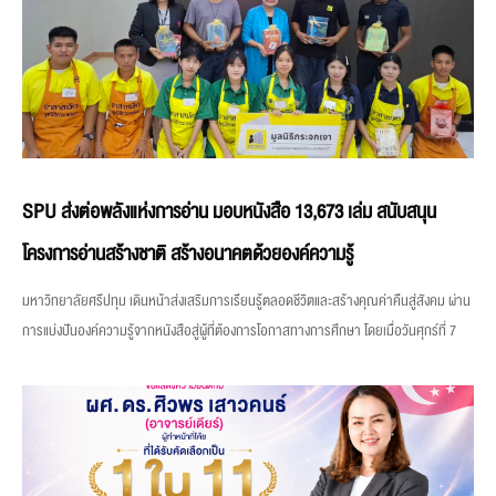
SPU ส่งต่อพลังแห่งการอ่าน มอบหนังสือ 13,673 เล่ม สนับสนุน
โครงการอ่านสร้างชาติ สร้างอนาคตด้วยองค์ความรู้
มหาวิทยาลัยศรีปทุม เดินหน้าส่งเสริมการเรียนรู้ตลอดชีวิตและสร้างคุณค่าคืนสู่สังคม ผ่าน
การแบ่งปันองค์ความรู้จากหนังสือสู่ผู้ที่ต้องการโอกาสทางการศึกษา โดยเมื่อวันศุกร์ที่ 7