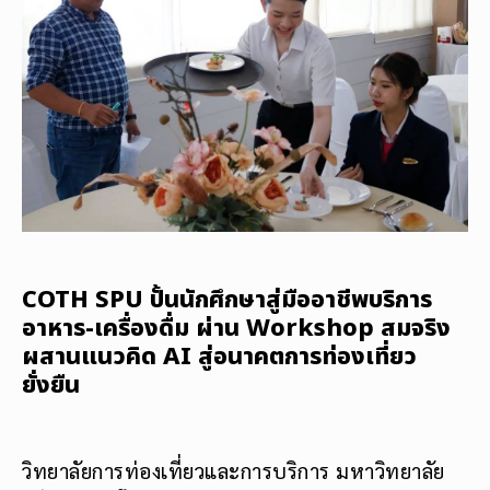
COTH SPU ปั้นนักศึกษาสู่มืออาชีพบริการ
อาหาร-เครื่องดื่ม ผ่าน Workshop สมจริง
ผสานแนวคิด AI สู่อนาคตการท่องเที่ยว
ยั่งยืน
วิทยาลัยการท่องเที่ยวและการบริการ มหาวิทยาลัย