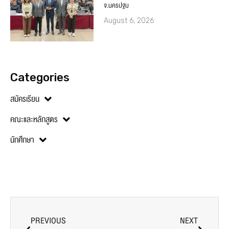
จ.นครปฐม
August 6, 2026
Categories
สมัครเรียน
คณะและหลักสูตร
นักศึกษา
PREVIOUS
NEXT