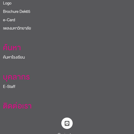
Logo
Brochure Dek65
e-Card
เพลงมหาวิทยาลัย
ค้นหา
ค้นหาโรงเรียน
บุคลากร
E-Staff
ติดต่อเรา