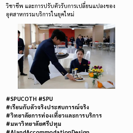
วิชาชีพ และการปรับตัวรับการเปลี่ยนแปลงของ
อุตสาหกรรมบริการในยุคใหม่
#SPUCOTH #SPU
#เรียนกับตัวจริงประสบการณ์จริง
#วิทยาลัยการท่องเที่ยวและการบริการ
#มหาวิทยาลัยศรีปทุม
#AIandAccommodationDesign