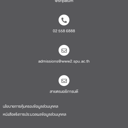
@sripatum
02 558 6888
admissions@www2.spu.ac.th
สายตรงอธิการบดี​
นโยบายการคุ้มครองข้อมูลส่วนบุคคล
หนังสือแจ้งการประมวลผลข้อมูลส่วนบุคคล