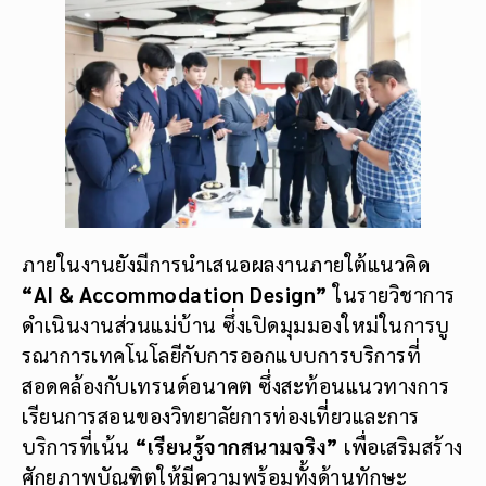
ภายในงานยังมีการนำเสนอผลงานภายใต้แนวคิด
“AI & Accommodation Design”
ในรายวิชาการ
ดำเนินงานส่วนแม่บ้าน ซึ่งเปิดมุมมองใหม่ในการบู
รณาการเทคโนโลยีกับการออกแบบการบริการที่
สอดคล้องกับเทรนด์อนาคต ซึ่งสะท้อนแนวทางการ
เรียนการสอนของวิทยาลัยการท่องเที่ยวและการ
บริการที่เน้น
“เรียนรู้จากสนามจริง”
เพื่อเสริมสร้าง
ศักยภาพบัณฑิตให้มีความพร้อมทั้งด้านทักษะ