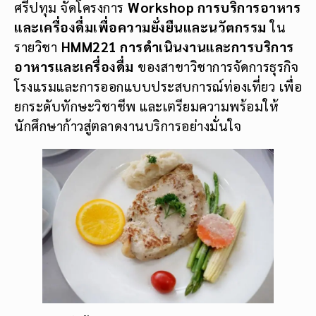
ศรีปทุม จัดโครงการ
Workshop การบริการอาหาร
และเครื่องดื่มเพื่อความยั่งยืนและนวัตกรรม
ใน
รายวิชา
HMM221 การดำเนินงานและการบริการ
อาหารและเครื่องดื่ม
ของสาขาวิชาการจัดการธุรกิจ
โรงแรมและการออกแบบประสบการณ์ท่องเที่ยว เพื่อ
ยกระดับทักษะวิชาชีพ และเตรียมความพร้อมให้
นักศึกษาก้าวสู่ตลาดงานบริการอย่างมั่นใจ