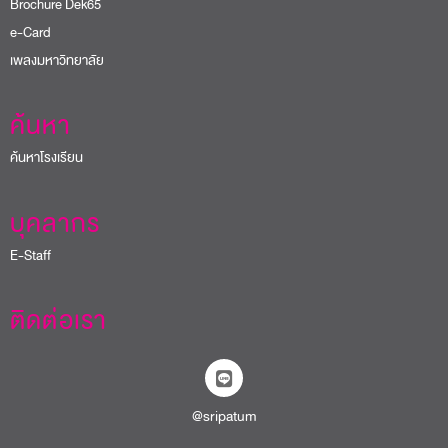
Brochure Dek65
e-Card
เพลงมหาวิทยาลัย
ค้นหา
ค้นหาโรงเรียน
บุคลากร
E-Staff
ติดต่อเรา
@sripatum