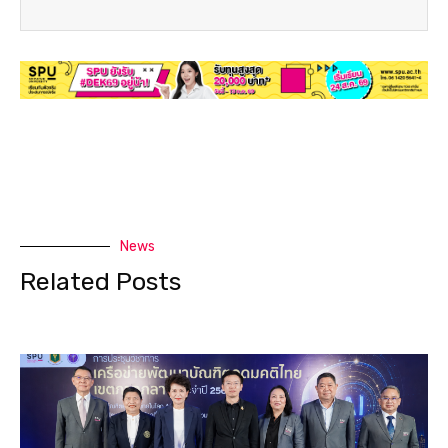
News
Related Posts