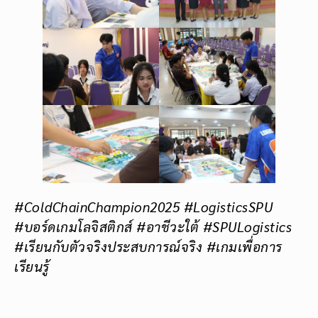
#ColdChainChampion2025 #LogisticsSPU
#บอร์ดเกมโลจิสติกส์ #อาชีวะใต้ #SPULogistics
#เรียนกับตัวจริงประสบการณ์จริง #เกมเพื่อการ
เรียนรู้