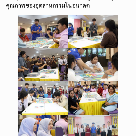
คุณภาพของอุตสาหกรรมในอนาคต