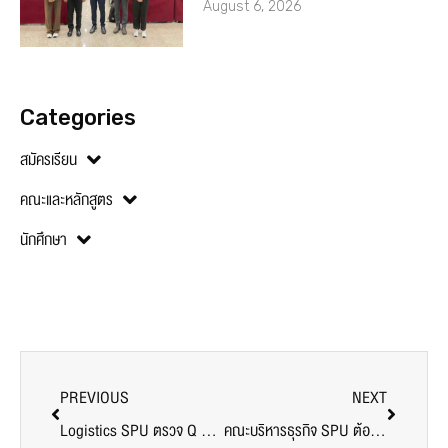
August 6, 2026
Categories
สมัครเรียน
คณะและหลักสูตร
นักศึกษา
PREVIOUS
NEXT
Logistics SPU ตรวจ Q Mark หนุนมาตรฐานโลจิสติกส์ไทย
คณะบริหารธุรกิจ SPU ต้อนรับ #Dek69 จุดประกายฝันเส้นทางอนาคตใน CAMPUS VISIT DAY