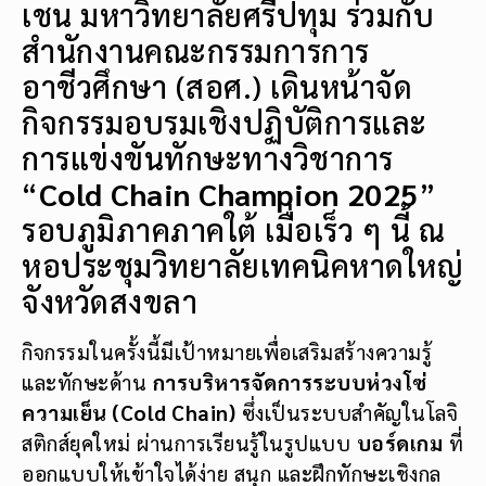
เชน มหาวิทยาลัยศรีปทุม ร่วมกับ
สำนักงานคณะกรรมการการ
อาชีวศึกษา (สอศ.) เดินหน้าจัด
กิจกรรมอบรมเชิงปฏิบัติการและ
การแข่งขันทักษะทางวิชาการ
“
Cold Chain Champion 2025
”
รอบภูมิภาคภาคใต้ เมื่อเร็ว ๆ นี้ ณ
หอประชุมวิทยาลัยเทคนิคหาดใหญ่
จังหวัดสงขลา
กิจกรรมในครั้งนี้มีเป้าหมายเพื่อเสริมสร้างความรู้
และทักษะด้าน
การบริหารจัดการระบบห่วงโซ่
ความเย็น (Cold Chain)
ซึ่งเป็นระบบสำคัญในโลจิ
สติกส์ยุคใหม่ ผ่านการเรียนรู้ในรูปแบบ
บอร์ดเกม
ที่
ออกแบบให้เข้าใจได้ง่าย สนุก และฝึกทักษะเชิงกล