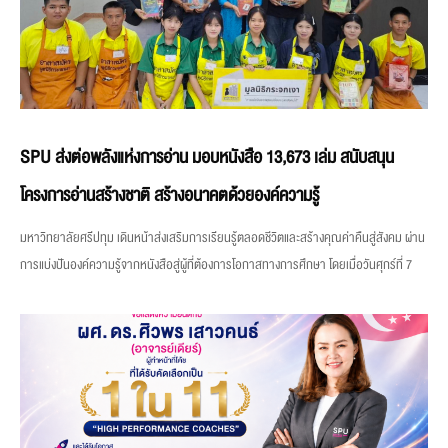
SPU ส่งต่อพลังแห่งการอ่าน มอบหนังสือ 13,673 เล่ม สนับสนุน
โครงการอ่านสร้างชาติ สร้างอนาคตด้วยองค์ความรู้
มหาวิทยาลัยศรีปทุม เดินหน้าส่งเสริมการเรียนรู้ตลอดชีวิตและสร้างคุณค่าคืนสู่สังคม ผ่าน
การแบ่งปันองค์ความรู้จากหนังสือสู่ผู้ที่ต้องการโอกาสทางการศึกษา โดยเมื่อวันศุกร์ที่ 7