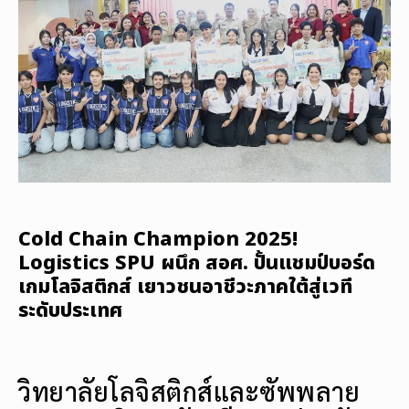
Cold Chain Champion 2025!
Logistics SPU ผนึก สอศ. ปั้นแชมป์บอร์ด
เกมโลจิสติกส์ เยาวชนอาชีวะภาคใต้สู่เวที
ระดับประเทศ
วิทยาลัยโลจิสติกส์และซัพพลาย