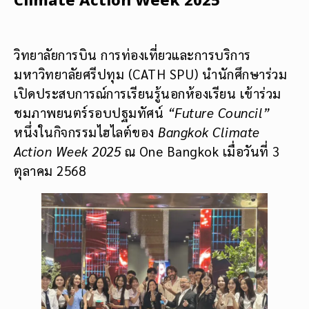
Climate Action Week 2025
วิทยาลัยการบิน การท่องเที่ยวและการบริการ
มหาวิทยาลัยศรีปทุม (CATH SPU) นำนักศึกษาร่วม
เปิดประสบการณ์การเรียนรู้นอกห้องเรียน เข้าร่วม
ชมภาพยนตร์รอบปฐมทัศน์
“Future Council”
หนึ่งในกิจกรรมไฮไลต์ของ
Bangkok Climate
Action Week 2025
ณ One Bangkok เมื่อวันที่ 3
ตุลาคม 2568