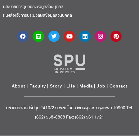
นโยบายการคุ้มครองข้อมูลส่วนบุคคล
หนังสือแจ้งการประมวลผลข้อมูลส่วนบุคคล
About
|
Faculty
|
Story
| Life |
Media
|
Job
|
Contact
มหาวิทยาลัยศรีปทุม 2410/2 ถ.พหลโยธิน เขตจตุจักร กรุงเทพฯ 10900 Tel:
(662) 558-6888 Fax: (662) 561 1721