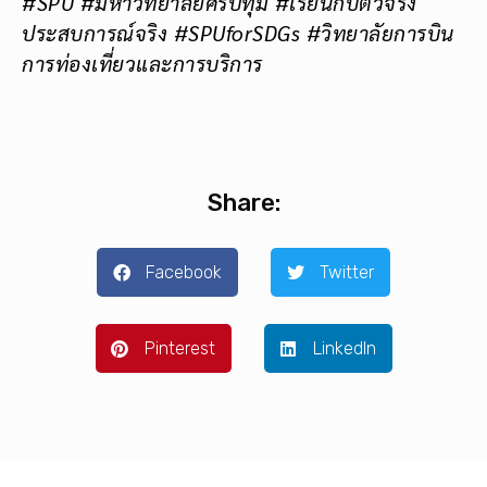
#SPU #มหาวิทยาลัยศรีปทุม #เรียนกับตัวจริง
ประสบการณ์จริง #SPUforSDGs #วิทยาลัยการบิน
การท่องเที่ยวและการบริการ
Share:
Facebook
Twitter
Pinterest
LinkedIn