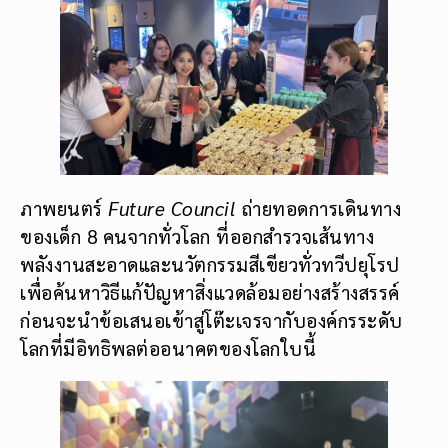
ภาพยนตร์
Future Council
ถ่ายทอดการเดินทาง
ของเด็ก 8 คนจากทั่วโลก ที่ออกสำรวจเส้นทาง
พลังงานสะอาดและนวัตกรรมสีเขียวทั่วทวีปยุโรป
เพื่อค้นหาวิธีแก้ปัญหาสิ่งแวดล้อมอย่างสร้างสรรค์
ก่อนจะนำข้อเสนอเข้าสู่โต๊ะเจรจากับองค์กรระดับ
โลกที่มีอิทธิพลต่ออนาคตของโลกใบนี้