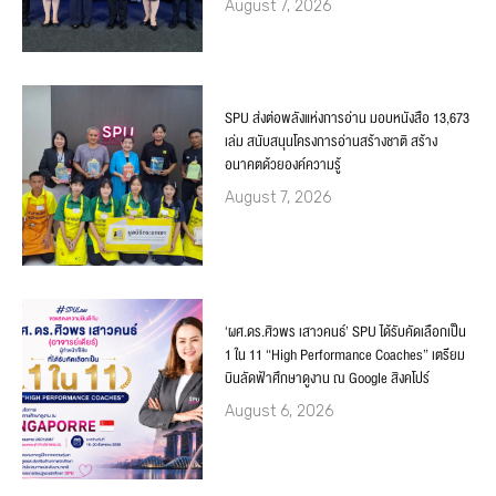
August 7, 2026
SPU ส่งต่อพลังแห่งการอ่าน มอบหนังสือ 13,673
เล่ม สนับสนุนโครงการอ่านสร้างชาติ สร้าง
อนาคตด้วยองค์ความรู้
August 7, 2026
‘ผศ.ดร.ศิวพร เสาวคนธ์’ SPU ได้รับคัดเลือกเป็น
1 ใน 11 “High Performance Coaches” เตรียม
บินลัดฟ้าศึกษาดูงาน ณ Google สิงคโปร์
August 6, 2026