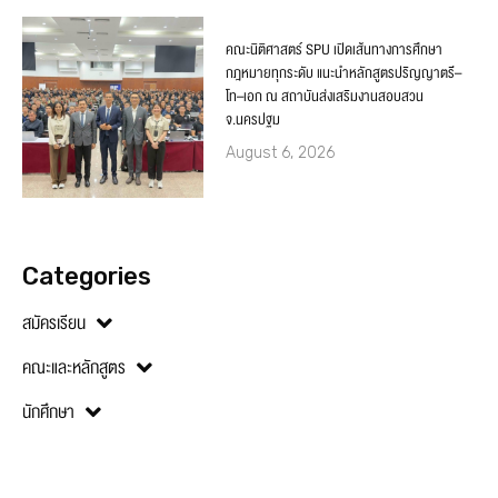
คณะนิติศาสตร์ SPU เปิดเส้นทางการศึกษา
กฎหมายทุกระดับ แนะนำหลักสูตรปริญญาตรี–
โท–เอก ณ สถาบันส่งเสริมงานสอบสวน
จ.นครปฐม
August 6, 2026
Categories
สมัครเรียน
คณะและหลักสูตร
นักศึกษา