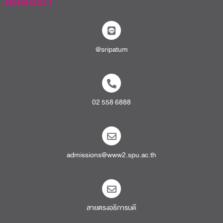
ติดต่อเรา
@sripatum
02 558 6888
admissions@www2.spu.ac.th
สายตรงอธิการบดี​