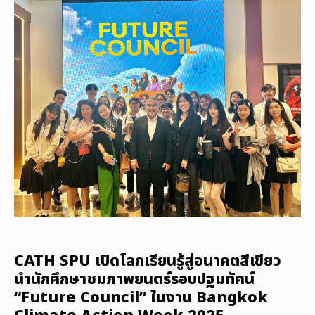
CATH SPU เปิดโลกเรียนรู้สู่อนาคตสีเขียว
นำนักศึกษาชมภาพยนตร์รอบปฐมทัศน์
“Future Council” ในงาน Bangkok