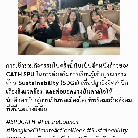
การเข้าร่วมกิจกรรมในครั้งนี้นับเป็นอีกหนึ่งก้าวของ
CATH SPU
ในการส่งเสริมการเรียนรู้เชิงบูรณาการ
ด้าน
Sustainability (SDGs)
เพื่อปลูกฝังจิตสำนึก
เรื่องสิ่งแวดล้อม และต่อยอดแรงบันดาลใจให้
นักศึกษาก้าวสู่การเป็นพลเมืองโลกที่พร้อมสร้างสังคม
ที่ดีขึ้นอย่างยั่งยืน
#SPUCATH #FutureCouncil
#BangkokClimateActionWeek #Sustainability