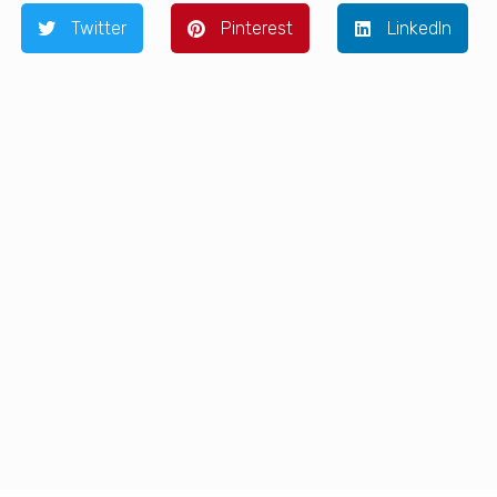
Twitter
Pinterest
LinkedIn