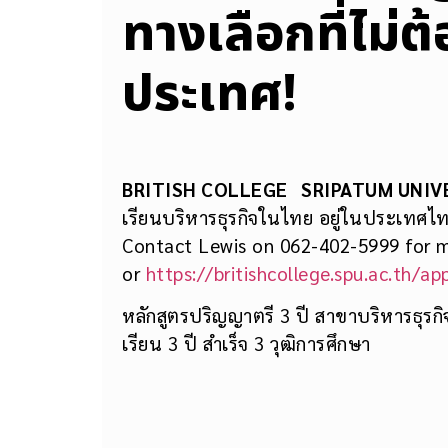
ทางเลือกที่ไม่ต
ประเทศ!
BRITISH COLLEGE SRIPATUM UNIV
เรียนบริหารธุรกิจในไทย อยู่ในประเทศไท
Contact Lewis on 062-402-5999 for 
or
https://britishcollege.spu.ac.th/ap
หลักสูตรปริญญาตรี 3 ปี สาขาบริหารธุ
เรียน 3 ปี สำเร็จ 3 วุฒิการศึกษา