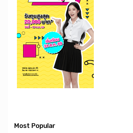
Most Popular