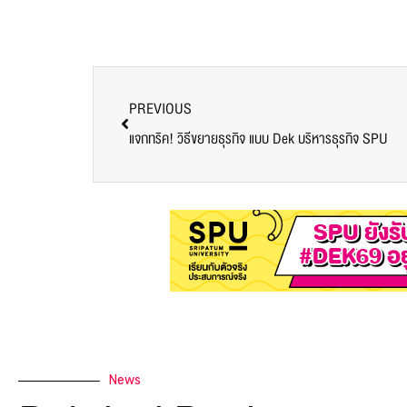
PREVIOUS
แจกทริค! วิธีขยายธุรกิจ แบบ Dek บริหารธุรกิจ SPU
News