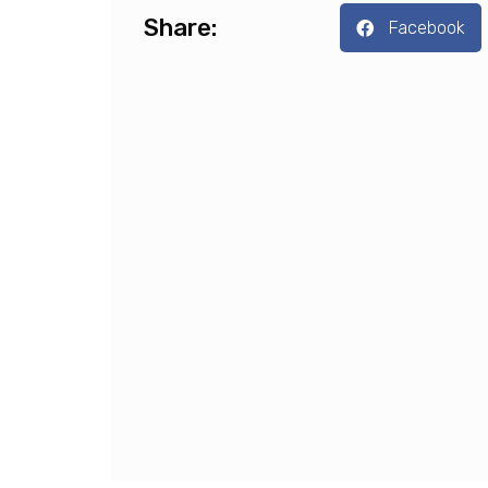
Share:
Facebook