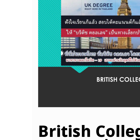
British Colleg