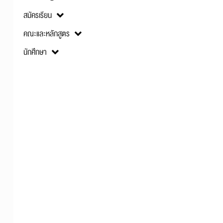
สมัครเรียน
คณะและหลักสูตร
นักศึกษา