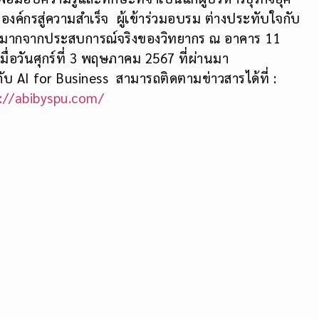
นองค์กรสู่ความสำเร็จ ผู้เข้าร่วมอบรม ต่างประทับใจกับ
ย่างมากจากประสบการณ์จริงของวิทยากร ณ อาคาร 11
ื่อวันศุกร์ที่ 3 พฤษภาคม 2567 ที่ผ่านมา
ยวกับ AI for Business สามารถติดตามข่าวสารได้ที่ :
://abibyspu.com/