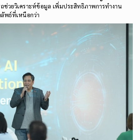
ารถช่วยวิเคราะห์ข้อมูล เพิ่มประสิทธิภาพการทำงาน
พธ์ที่เหนือกว่า