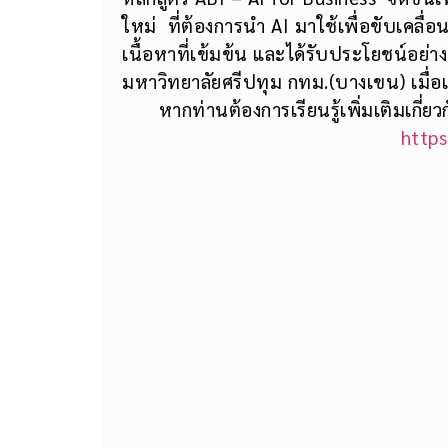
ใหม่ ที่ต้องการนำ AI มาใช้เพื่อขับเคลื่อ
เนื้อหาที่เข้มข้น และได้รับประโยชน์อ
มหาวิทยาลัยศรีปทุม กทม.(บางเขน) เมื่อเม
หากท่านต้องการเรียนรู้เพิ่มเติมเกี่
https