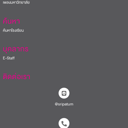
เพลงมหาวิทยาลัย
ค้นหา
ค้นหาโรงเรียน
บุคลากร
E-Staff
ติดต่อเรา
@sripatum