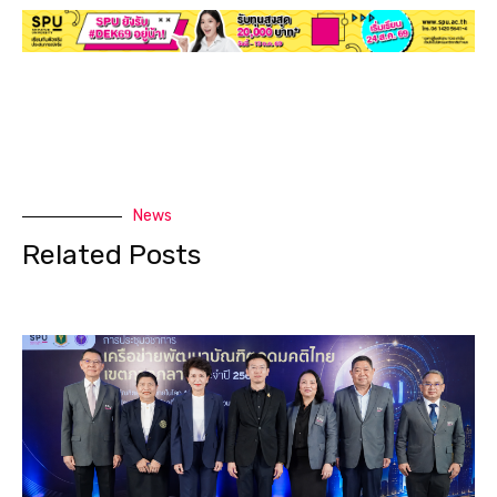
News
Related Posts