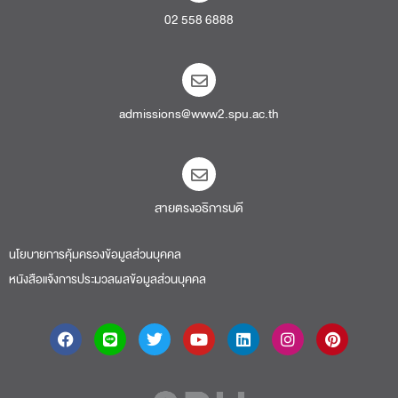
02 558 6888
admissions@www2.spu.ac.th
สายตรงอธิการบดี​
นโยบายการคุ้มครองข้อมูลส่วนบุคคล
หนังสือแจ้งการประมวลผลข้อมูลส่วนบุคคล