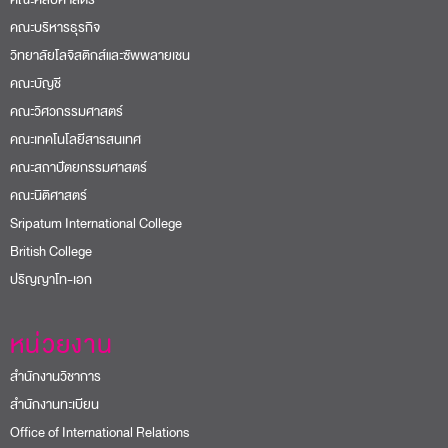
คณะบริหารธุรกิจ
วิทยาลัยโลจิสติกส์และซัพพลายเชน
คณะบัญชี
คณะวิศวกรรมศาสตร์
คณะเทคโนโลยีสารสนเทศ
คณะสถาปัตยกรรมศาสตร์
คณะนิติศาสตร์
Sripatum International College
British College
ปริญญาโท-เอก
หน่วยงาน
สำนักงานวิชาการ
สำนักงานทะเบียน
Office of International Relations