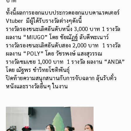
ทั้งนี้ผลการออกแบบประกวดออกแบบคาแรคเตอร์
Vtuber มีผู้ได้รับรางวัลต่างๆดังนี้
รางวัลรองชนะเลิศอันดับหนึ่ง 3,000 บาท 1 รางวัล
ผลงาน “MIUGO” โดย ชัยณัฏฐ์ ลับดีพะเนาว์
รางวัลรองชนะเลิศอันดับสอง 2,000 บาท 1 รางวัล
ผลงาน “POLY” โดย วัชรพงษ์ แสงสุวรรณ
รางวัลชมเชย 1,000 บาท 1 รางวัล ผลงาน “ANDA”
โดย ณัฐพร ขำวิทยโชติพันธุ์
ปิดท้ายความสนุกสนานกับการจับฉลาก ลุ้นรับตั๋ว
หนังและรางวัลอื่นๆ ในงาน