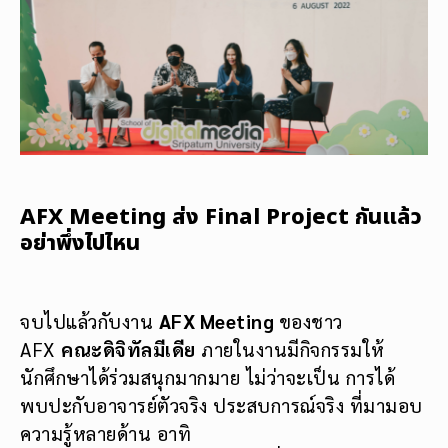
AFX Meeting ส่ง Final Project กันแล้ว
อย่าพึ่งไปไหน
จบไปแล้วกับงาน
AFX Meeting
ของชาว
AFX
คณะดิจิทัลมีเดีย
ภายในงานมีกิจกรรมให้
นักศึกษาได้ร่วมสนุกมากมาย ไม่ว่าจะเป็น การได้
พบปะกับอาจารย์ตัวจริง ประสบการณ์จริง ที่มามอบ
ความรู้หลายด้าน อาทิ