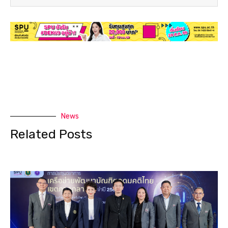
News
Related Posts