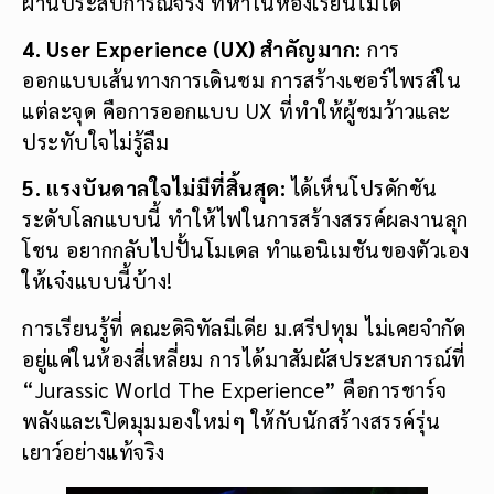
ผ่านประสบการณ์จริง ที่หาในห้องเรียนไม่ได้
4. User Experience (UX) สำคัญมาก:
การ
ออกแบบเส้นทางการเดินชม การสร้างเซอร์ไพรส์ใน
แต่ละจุด คือการออกแบบ UX ที่ทำให้ผู้ชมว้าวและ
ประทับใจไม่รู้ลืม
5. แรงบันดาลใจไม่มีที่สิ้นสุด:
ได้เห็นโปรดักชัน
ระดับโลกแบบนี้ ทำให้ไฟในการสร้างสรรค์ผลงานลุก
โชน อยากกลับไปปั้นโมเดล ทำแอนิเมชันของตัวเอง
ให้เจ๋งแบบนี้บ้าง!
การเรียนรู้ที่ คณะดิจิทัลมีเดีย ม.ศรีปทุม ไม่เคยจำกัด
อยู่แค่ในห้องสี่เหลี่ยม การได้มาสัมผัสประสบการณ์ที่
“Jurassic World The Experience” คือการชาร์จ
พลังและเปิดมุมมองใหม่ๆ ให้กับนักสร้างสรรค์รุ่น
เยาว์อย่างแท้จริง