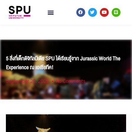
5 สิ่งที่เด็กดิจิทัลมีเดีย SPU ได้เรียนรู้จาก Jurassic World The
Experience ณ เอเชียทีค!
September 25, 2025
No Comments