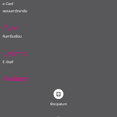
e-Card
เพลงมหาวิทยาลัย
ค้นหา
ค้นหาโรงเรียน
บุคลากร
E-Staff
ติดต่อเรา
@sripatum