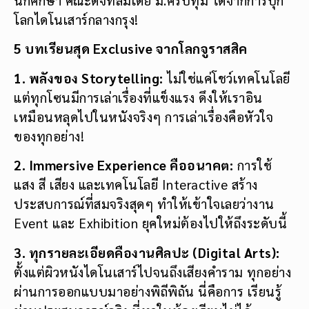
โลกไดโนเสาร์กลางกรุง!
5 บทเรียนสุด
Exclusive จากโลกจูราสสิค
1. พลังของ Storytelling:
ไม่ใช่แค่โชว์เทคโนโลยี
แต่ทุกโซนมีการเล่าเรื่องที่แข็งแรง ดึงให้เราอิน
เหมือนหลุดไปในหนังจริงๆ การเล่าเรื่องคือหัวใจ
ของทุกอย่าง!
2. Immersive Experience คืออนาคต:
การใช้
แสง สี เสียง และเทคโนโลยี Interactive สร้าง
ประสบการณ์ที่สมจริงสุดๆ ทำให้เข้าใจเลยว่างาน
Event และ Exhibition ยุคใหม่ต้องไปให้ถึงระดับนี้
3. ทุกรายละเอียดคืองานศิลปะ (Digital Arts):
ตั้งแต่ผิวหนังไดโนเสาร์ไปจนถึงเสียงคำราม ทุกอย่าง
ผ่านการออกแบบมาอย่างพิถีพิถัน นี่คือการ เรียนรู้