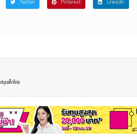
Twitter
Pinterest
LinkedIn
สนุนเด็กไทย