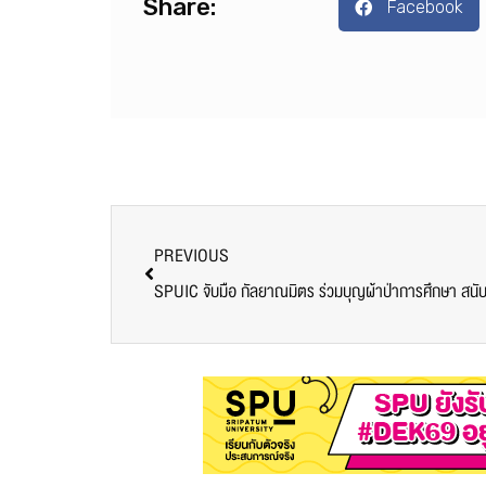
Share:
Facebook
PREVIOUS
SPUIC จับมือ กัลยาณมิตร ร่วมบุญผ้าป่าการศึกษา สนับ