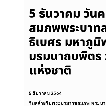
5 ธันวาคม วันค
สมภพพระบาทส
ธิเบศร มหาภูม
บรมนาถบพิตร ว
แห่งชาติ
5 ธันวาคม 2564
วันคล้ายวันพระบรมราชสมภพ พระบาท