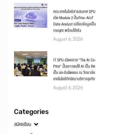
คณะเทคโนโลยีสารสนเทศ SPU
เปิด Module 2 ปั้นทักษะ AIoT
Data Analyst เปลี่ยนข้อมูลเป็น
Insight พร้อมใช้จริง
August 6, 2026
IT SPU เปิดคลาส “The AI Co-
Pilot” ปั้นเยาวชนใช้ AI เป็น คิด
เป็น และรับผิดชอบ ณ วิทยาลัย
เทคโนโลยีทักษิณาบริหารธุรกิจ
August 6, 2026
Categories
สมัครเรียน