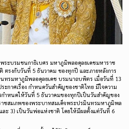
จพระบรมชนกาธิเบศร มหาภูมิพลอดุลยเดชมหาราช
 ตรงกับวันที่ 5 ธันวาคม ของทุกปี และภายหลังการ
ทรมหาภูมิพลอดุลยเดช บรมนาถบพิตร เมื่อวันที่ 13
ประกาศเรื่อง กำหนดวันสำคัญของชาติไทย มีใจความ
 การกำหนดให้วันที่ 5 ธันวาคมของทุกปีเป็นวันสำคัญของ
ะบรมราชสมภพของพระบาทสมเด็จพระปรมินทรมหาภูมิพล
 3) เป็นวันพ่อแห่งชาติ โดยให้มีผลตั้งแต่วันที่ 6