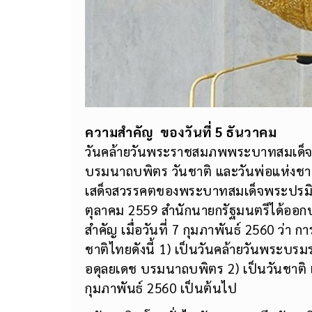
ความสำคัญ
ของวันที่ 5 ธันวาคม
วันคล้ายวันพระราชสมภพพระบาทสมเด็
บรมนาถบพิตร วันชาติ และวันพ่อแห่งชาติ
เสด็จสวรรคตของพระบาทสมเด็จพระปรมิน
ตุลาคม 2559 สำนักนายกรัฐมนตรีได้ออก
สำคัญ เมื่อวันที่ 7 กุมภาพันธ์ 2560 ว่า
ชาติไทยดังนี้ 1) เป็นวันคล้ายวันพร
อดุลยเดช บรมนาถบพิตร 2) เป็นวันชาติ และ
กุมภาพันธ์ 2560 เป็นต้นไป