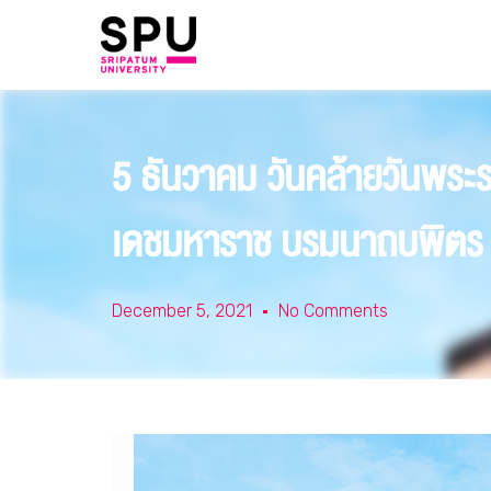
5 ธันวาคม วันคล้ายวันพ
เดชมหาราช บรมนาถบพิตร วั
December 5, 2021
No Comments