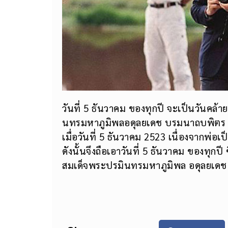
วันที่ 5 ธันวาคม ของทุกปี จะเป็นวัน
นทรมหาภูมิพลอดุลยเดช บรมนาถบพิตร รัชกา
เมื่อวันที่ 5 ธันวาคม 2523 เนื่องจากพ่
ดังนั้นจึงถือเอาวันที่ 5 ธันวาคม ของท
สมเด็จพระปรมินทรมหาภูมิพล อดุลยเดช บ