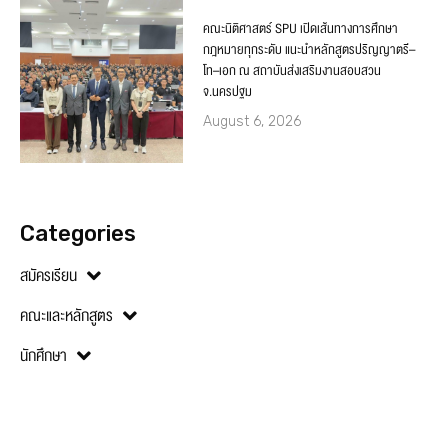
คณะนิติศาสตร์ SPU เปิดเส้นทางการศึกษา
กฎหมายทุกระดับ แนะนำหลักสูตรปริญญาตรี–
โท–เอก ณ สถาบันส่งเสริมงานสอบสวน
จ.นครปฐม
August 6, 2026
Categories
สมัครเรียน
คณะและหลักสูตร
นักศึกษา