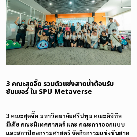
3 คณะสุดจี๊ด รวมตัวแข่งสาดน้ำต้อนรับ
ซัมเมอร์ ใน SPU Metaverse
3 คณะสุดจี๊ด มหาวิทยาลัยศรีปทุม คณะดิจิทัล
มีเดีย คณะนิเทศศาสตร์ และ คณะการออกแบบ
และสถาปัตยกรรมศาสตร์ จัดกิจกรรมแข่งขันสาด