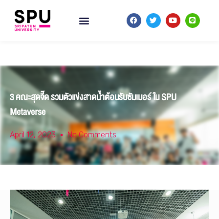
3 คณะสุดจี๊ด รวมตัวแข่งสาดน้ำต้อนรับซัมเมอร์ ใน SPU
Metaverse
April 12, 2023
No Comments