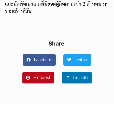
และนักพัฒนาเกมที่มียอดผู้ติดตามกว่า 2 ล้านคน มา
ร่วมสร้างสีสัน
Share:
Facebook
Twitter
Pinterest
LinkedIn