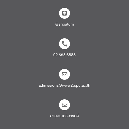
@sripatum
02 558 6888
admissions@www2.spu.ac.th
สายตรงอธิการบดี​