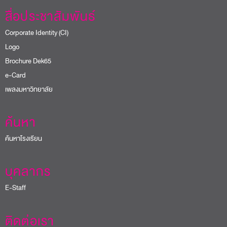
สื่อประชาสัมพันธ์
Corporate Identity (CI)
Logo
Brochure Dek65
e-Card
เพลงมหาวิทยาลัย
ค้นหา
ค้นหาโรงเรียน
บุคลากร
E-Staff
ติดต่อเรา