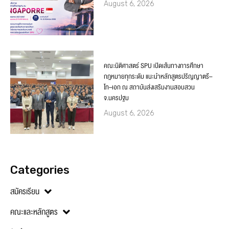
August 6, 2026
คณะนิติศาสตร์ SPU เปิดเส้นทางการศึกษา
กฎหมายทุกระดับ แนะนำหลักสูตรปริญญาตรี–
โท–เอก ณ สถาบันส่งเสริมงานสอบสวน
จ.นครปฐม
August 6, 2026
Categories
สมัครเรียน
คณะและหลักสูตร