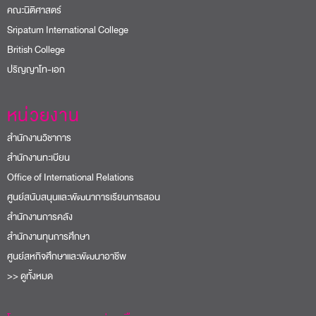
คณะนิติศาสตร์
Sripatum International College
British College
ปริญญาโท-เอก
หน่วยงาน
สำนักงานวิชาการ
สำนักงานทะเบียน
Office of International Relations
ศูนย์สนับสนุนและพัฒนาการเรียนการสอน
สำนักงานการคลัง
สำนักงานทุนการศึกษา
ศูนย์สหกิจศึกษาและพัฒนาอาชีพ
>> ดูทั้งหมด