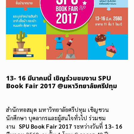
13- 16 มีนาคมนี้ เชิญร่วมชมงาน SPU
Book Fair 2017 @มหาวิทยาลัยศรีปทุม
สำนักหอสมุด มหาวิทยาลัยศรีปทุม เชิญชวน
นักศึกษา บุคลากรและผู้สนใจทั่วไป ร่วมชม
งาน
SPU Book Fair 2017
ระหว่างวันที่
13- 16