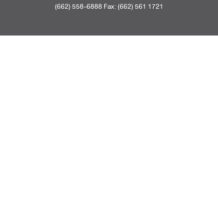
(662) 558-6888 Fax: (662) 561 1721