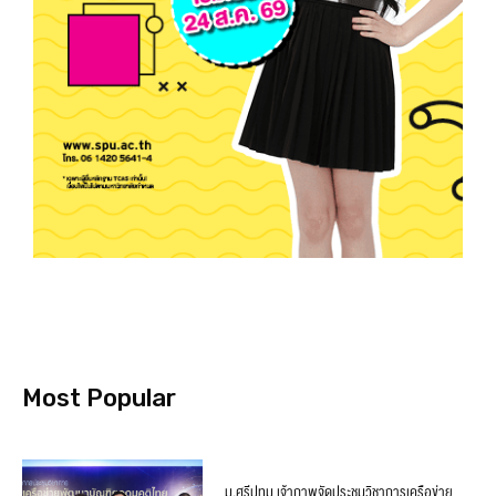
Most Popular
ม.ศรีปทุม เจ้าภาพจัดประชุมวิชาการเครือข่าย