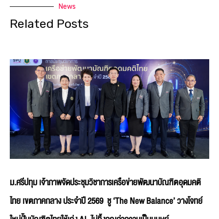
News
Related Posts
ม.ศรีปทุม เจ้าภาพจัดประชุมวิชาการเครือข่ายพัฒนาบัณฑิตอุดมคติ
ไทย เขตภาคกลาง ประจำปี 2569 ชู ‘The New Balance’ วางโจทย์