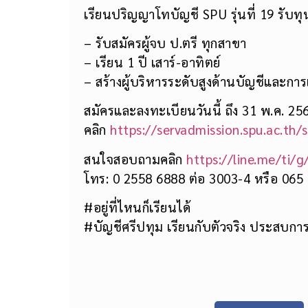
เรียนปริญญาโทบัญชี SPU รุ่นที่ 19 รับท
– รับสมัครผู้จบ ป.ตรี ทุกสาขา
– เรียน 1 ปี เสาร์-อาทิตย์
– สร้างผู้บริหารระดับสูงด้านบัญชีและการ
สมัครและลงทะเบียนวันนี้ ถึง 31 พ.ค. 25
คลิก
https://servadmission.spu.ac.th/
สนใจสอบถามคลิก
https://line.me/ti/
โทร: 0 2558 6888 ต่อ 3003-4 หรือ 065
#อยู่ที่ไหนก็เรียนได้
#บัญชีศรีปทุม เรียนกับตัวจริง ประสบการ