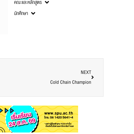
คณะและหลักสูตร
นักศึกษา
NEXT
Cold Chain Champion