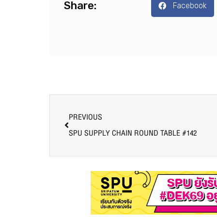
Share:
Facebook
PREVIOUS
SPU SUPPLY CHAIN ROUND TABLE #142