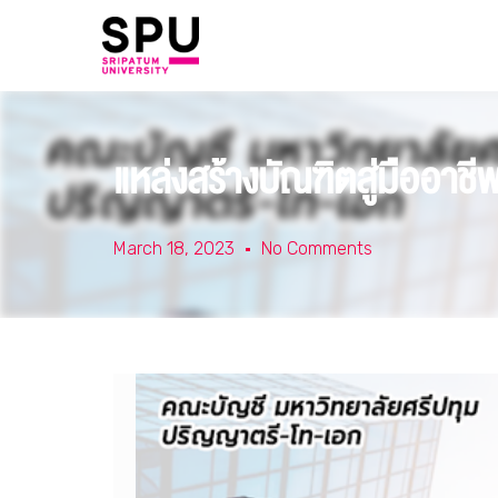
​แหล่งสร้างบัณฑิตสู่มืออ
March 18, 2023
No Comments