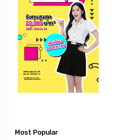
Most Popular