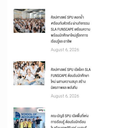
ศิลปศาสตร์ SPU ตอกย้ำ
#เรียนกับตัวจริง ผ่านกิจกรรม
SLA FUNSCAPE เตรียมความ
พร้อมนักศึกษาใหม่สู่โลกการ
เรียนรู้และอาชีพ
August 6, 2026
ศิลปศาสตร์ SPU เปิดโลก SLA
FUNSCAPE ต้อนรับนักศึกษา
ใหม่ ผสานความสนุก สร้าง
มิตรภาพและพลังทีม
August 6, 2026
คณะบัญชี SPU เปิดพื้นที่แห่ง
การเรียนรู้ ต้อนรับนักเรียน