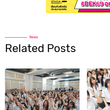
News
Related Posts