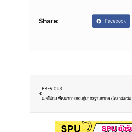
Share:
Facebook
PREVIOUS
ม.ศรีปทุม พัฒนาการสอนสู่มาตรฐานสากล (Standards 