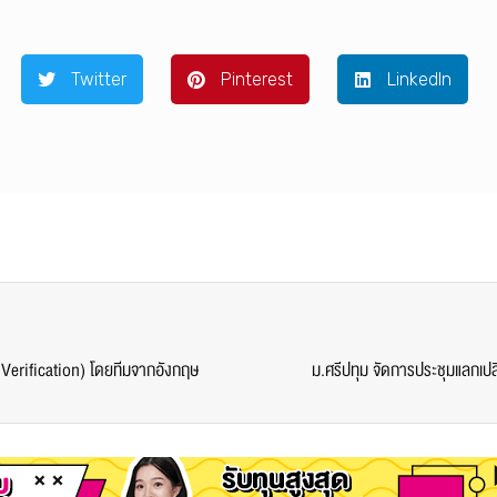
Twitter
Pinterest
LinkedIn
Verification) โดยทีมจากอังกฤษ
ม.ศรีปทุม จัดการประชุมแลกเปลี่