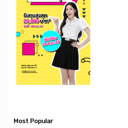
Most Popular