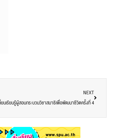
NEXT
ยนเรียนรู้ผู้สอนกระบวนวิชาสมาธิเพื่อพัฒนาชีวิตครั้งที่ 4