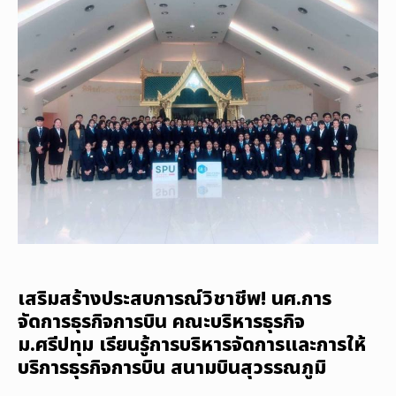
เสริมสร้างประสบการณ์วิชาชีพ! นศ.การ
จัดการธุรกิจการบิน คณะบริหารธุรกิจ
ม.ศรีปทุม เรียนรู้การบริหารจัดการและการให้
บริการธุรกิจการบิน สนามบินสุวรรณภูมิ