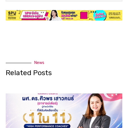
News
Related Posts