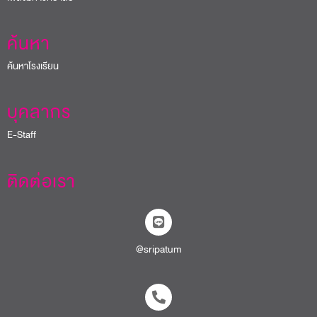
ค้นหา
ค้นหาโรงเรียน
บุคลากร
E-Staff
ติดต่อเรา
@sripatum