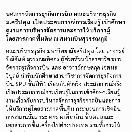
นศ.การจัดการธุรกิจการบิน คณะบริหารธุรกิจ
ม.ศรีปทุม เปิดประสบการณ์การเรียนรู้ เข้าศึกษา
ดูงานการบริหารจัดการและการให้บริการผู้
โดยสารภาคพื้นดิน ณ สนามบินสุวรรณภูมิ
คณะบริหารธุรกิจ มหาวิทยาลัยศรีปทุม โดย อาจารย์
รังสีจันท์ สุวรรณสทิศกร ผู้ช่วยหัวหน้าสาขาวิชาการ
จัดการธุรกิจการบิน และ อาจารย์กฤษสกุล เจตนะ
วิบูลย์ นำทีมนักศึกษาสาขาวิชาการจัดการธุรกิจการ
บิน SPU ชั้นปีที่1 เรียนกับตัวจริง ประสบการณ์จริง
เปิดประสบการณ์การเรียนรู้ในการเข้าศึกษาเรียนรู้
งานเกี่ยวกับการบริหารจัดการธุรกิจการบินและการ
ให้บริการผู้โดยสารภาคพื้นดิน กระบวนการเช็คอิน
การสแกนสัมภาระ ตารางเที่ยวบิน ขั้นตอนและ
เอกสารการขึ้นเครื่องไปต่างประเทศ รวมทั้งการให้