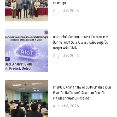
จ.นครปฐม
August 6, 2026
คณะเทคโนโลยีสารสนเทศ SPU เปิด Module 2
ปั้นทักษะ AIoT Data Analyst เปลี่ยนข้อมูลเป็น
Insight พร้อมใช้จริง
August 6, 2026
IT SPU เปิดคลาส “The AI Co-Pilot” ปั้นเยาวชน
ใช้ AI เป็น คิดเป็น และรับผิดชอบ ณ วิทยาลัย
เทคโนโลยีทักษิณาบริหารธุรกิจ
August 6, 2026