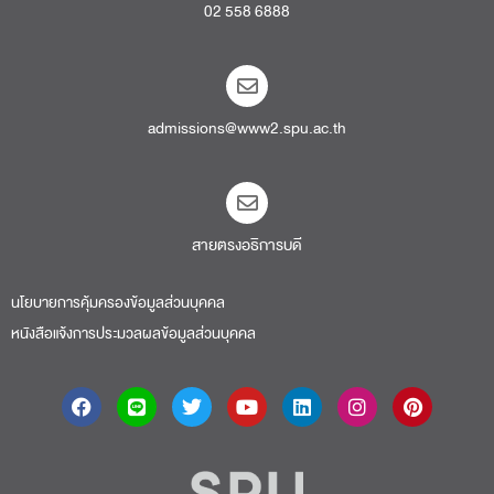
02 558 6888
admissions@www2.spu.ac.th
สายตรงอธิการบดี​
นโยบายการคุ้มครองข้อมูลส่วนบุคคล
หนังสือแจ้งการประมวลผลข้อมูลส่วนบุคคล