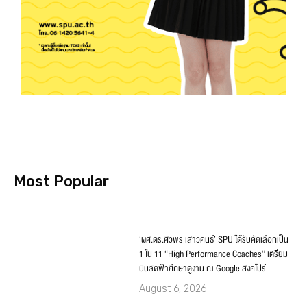
Most Popular
‘ผศ.ดร.ศิวพร เสาวคนธ์’ SPU ได้รับคัดเลือกเป็น
1 ใน 11 “High Performance Coaches” เตรียม
บินลัดฟ้าศึกษาดูงาน ณ Google สิงคโปร์
August 6, 2026