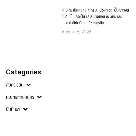
IT SPU เปิดคลาส “The AI Co-Pilot” ปั้นเยาวชน
ใช้ AI เป็น คิดเป็น และรับผิดชอบ ณ วิทยาลัย
เทคโนโลยีทักษิณาบริหารธุรกิจ
August 6, 2026
Categories
สมัครเรียน
คณะและหลักสูตร
นักศึกษา