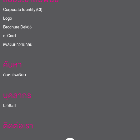
สื่อประชาสัมพันธ์
Corporate Identity (CI)
Logo
Brochure Dek65
e-Card
เพลงมหาวิทยาลัย
ค้นหา
ค้นหาโรงเรียน
บุคลากร
E-Staff
ติดต่อเรา