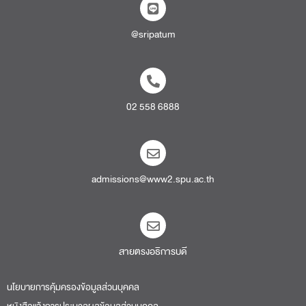
@sripatum
02 558 6888
admissions@www2.spu.ac.th
สายตรงอธิการบดี​
นโยบายการคุ้มครองข้อมูลส่วนบุคคล