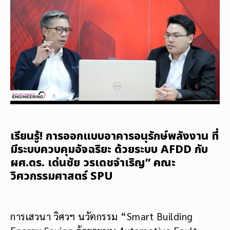
เรียนรู้! การออกแบบอาคารอนุรักษ์พลังงาน ที่
มีระบบควบคุมอัจฉริยะ ด้วยระบบ AFDD กับ
ผศ.ดร. เด่นชัย วรเดชจำเริญ” คณะ
วิศวกรรมศาสตร์ SPU
การเสวนา วิศวฯ นวัตกรรม “Smart Building