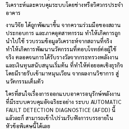
วิเคราะห์และควบคุมระบบโดยช่างหรือวิศวกรประจำ
อาคาร
งานวิจัย ได้ถูกพัฒนาขึ้น จากความร่วมมือของสถาน
ประกอบการ และภาคอุตสาหกรรม ทำให้เกิดการถูก
นำไปใช้ รวบรวมข้อมูลวิเคราะห์จากสถานที่จริง
ทำให้เกิดการพัฒนานวัตกรรมที่ตอบโจทย์ต่อผู้ใช้
จริง ตลอดจนการได้รับรางวัลจากกระทรวงพลังงาน
และเงินทุนสนับสนุนเริ่มต้น ที่ทำให้ต่อยอดเชิงธุรกิจ
โดยมีรายรับเข้ามาหมุนเวียน จากผลงานวิชาการ สู่
นวัตกรรมเต็มตัว
ใครที่สนใจเรื่องการออกแบบอาคารอนุรักษ์พลังงาน
ที่มีระบบควบคุมอัจฉริยะอย่าง ระบบ AUTOMATIC
FAULT DETECTION DIAGNOSTICE (AFDD) นี้
แล้วละก็ สามารถเข้าไปร่วมรับฟังการบรรยายใน
หัวข้อพิเศษนี้ได้เลย