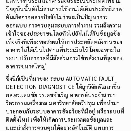
แต่ทว่างานระบบอาคารอัจฉริยะในประเทศไทย ณ
ปัจจุบันนั้นยังไม่สามารถใช้งานได้เต็มประสิทธิภาพ
อันเกิดจากหลายปัจจัยไม่ว่าจะเป็นปัญหาการ
ออกแบบ การควบคุมระบบการทำงาน รวมถึงความ
เข้าใจของประชาชนโดยทั่วไปยังไม่ได้รับข้อมูลข้อ
เท็จจริงที่เพียงพอส่งผลให้การประหยัดพลังงานของ
อาคารไม่ได้เป็นไปตามที่ประเมินไว้ โดยเฉพาะใน
ระบบปรับอากาศที่มีสัดส่วนการใช้พลังงานที่สูงของ
อาคารขนาดใหญ่
ซึ่งนี่ก็เป็นที่มาของ ระบบ AUTOMATIC FAULT
DETECTION DIAGNOSTICE ได้ถูกวิจัยพัฒนาขึ้น
ผศ.ดร.เด่นชัย วรเดชจำเริญ อาจารย์ประจำสาขา
วิศวกรรมเครื่องกล มหาวิทยาลัยศรีปทุม เพื่อนำมา
ประกอบกับระบบอาคารอัจฉริยะที่มีอยู่ หรือระบบที่
ติดตั้งใหม่ เพื่อให้เกิดการประมวลผลข้อมูลและ
แนะนำสั่งการควบคุมได้อย่างอัตโนมัติ แทนการ