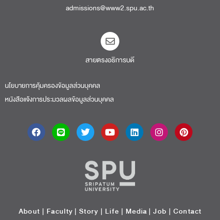
admissions@www2.spu.ac.th
สายตรงอธิการบดี​
นโยบายการคุ้มครองข้อมูลส่วนบุคคล
หนังสือแจ้งการประมวลผลข้อมูลส่วนบุคคล
About
|
Faculty
|
Story
| Life |
Media
|
Job
|
Contact