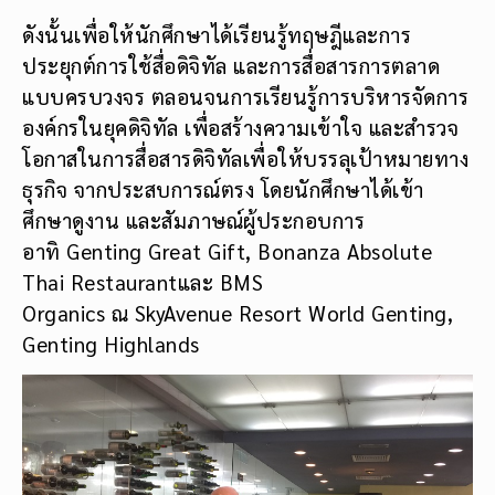
ดังนั้นเพื่อให้นักศึกษาได้เรียนรู้ทฤษฎีและการ
ประยุกต์การใช้สื่อดิจิทัล และการสื่อสารการตลาด
แบบครบวงจร ตลอนจนการเรียนรู้การบริหารจัดการ
องค์กรในยุคดิจิทัล เพื่อสร้างความเข้าใจ และสำรวจ
โอกาสในการสื่อสารดิจิทัลเพื่อให้บรรลุเป้าหมายทาง
ธุรกิจ จากประสบการณ์ตรง โดยนักศึกษาได้เข้า
ศึกษาดูงาน และสัมภาษณ์ผู้ประกอบการ
อาทิ Genting Great Gift, Bonanza Absolute
Thai Restaurantและ BMS
Organics ณ SkyAvenue Resort World Genting,
Genting Highlands