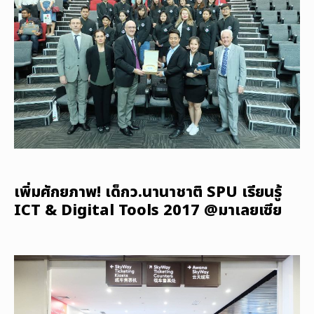
เพิ่มศักยภาพ! เด็กว.นานาชาติ SPU เรียนรู้
ICT & Digital Tools 2017 @มาเลยเซีย