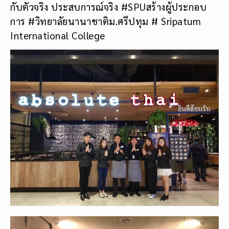
กับตัวจริง ประสบการณ์จริง #SPUสร้างผู้ประกอบ
การ #วิทยาลัยนานาชาติม.ศรีปทุม # Sripatum
International College