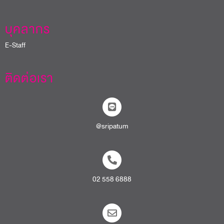
บุคลากร
E-Staff
ติดต่อเรา
@sripatum
02 558 6888