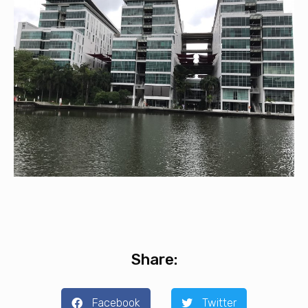
Share:
Facebook
Twitter