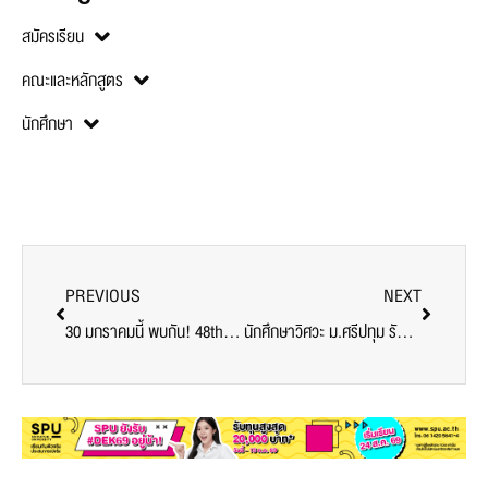
สมัครเรียน
คณะและหลักสูตร
นักศึกษา
PREVIOUS
NEXT
30 มกราคมนี้ พบกัน! 48th Anniversary SPU PROUD
นักศึกษาวิศวะ ม.ศรีปทุม รับพระราชทานเหรียญเรียนดี จากพระเจ้าอยู่หัว