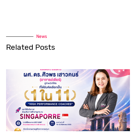
News
Related Posts