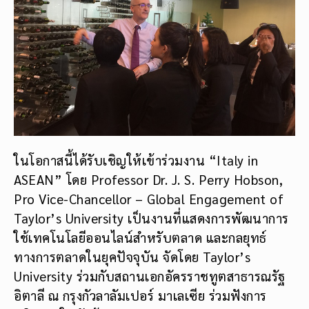
ในโอกาสนี้ได้รับเชิญให้เข้าร่วมงาน “Italy in
ASEAN” โดย Professor Dr. J. S. Perry Hobson,
Pro Vice-Chancellor – Global Engagement of
Taylor’s University เป็นงานที่แสดงการพัฒนาการ
ใช้เทคโนโลยีออนไลน์สำหรับตลาด และกลยุทธ์
ทางการตลาดในยุคปัจจุบัน จัดโดย Taylor’s
University ร่วมกับสถานเอกอัครราชทูตสาธารณรัฐ
อิตาลี ณ กรุงกัวลาลัมเปอร์ มาเลเซีย ร่วมฟังการ