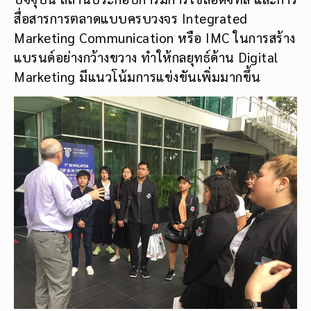
สื่อสารการตลาดแบบครบวงจร Integrated
Marketing Communication หรือ IMC ในการสร้าง
แบรนด์อย่างกว้างขวาง ทำให้กลยุทธ์ด้าน Digital
Marketing มีแนวโน้มการแข่งขันเพิ่มมากขึ้น