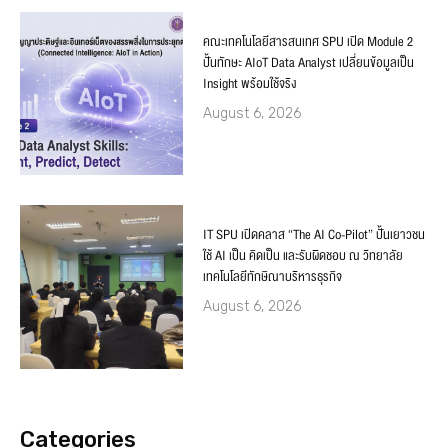
คณะเทคโนโลยีสารสนเทศ SPU เปิด Module 2
ปั้นทักษะ AIoT Data Analyst เปลี่ยนข้อมูลเป็น
Insight พร้อมใช้จริง
August 6, 2026
IT SPU เปิดคลาส “The AI Co-Pilot” ปั้นเยาวชน
ใช้ AI เป็น คิดเป็น และรับผิดชอบ ณ วิทยาลัย
เทคโนโลยีทักษิณาบริหารธุรกิจ
August 6, 2026
Categories