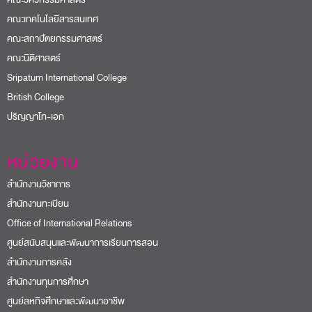
คณะเทคโนโลยีสารสนเทศ
คณะสถาปัตยกรรมศาสตร์
คณะนิติศาสตร์
Sripatum International College
British College
ปริญญาโท-เอก
หน่วยงาน
สำนักงานวิชาการ
สำนักงานทะเบียน
Office of International Relations
ศูนย์สนับสนุนและพัฒนาการเรียนการสอน
สำนักงานการคลัง
สำนักงานทุนการศึกษา
ศูนย์สหกิจศึกษาและพัฒนาอาชีพ