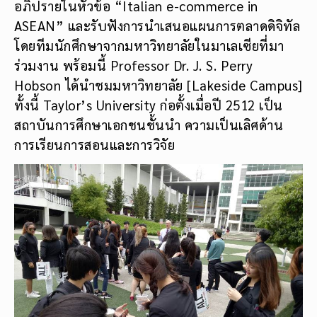
อภิปรายในหัวข้อ “Italian e-commerce in
ASEAN” และรับฟังการนำเสนอแผนการตลาดดิจิทัล
โดยทีมนักศึกษาจากมหาวิทยาลัยในมาเลเซียที่มา
ร่วมงาน พร้อมนี้ Professor Dr. J. S. Perry
Hobson ได้นำชมมหาวิทยาลัย [Lakeside Campus]
ทั้งนี้ Taylor’s University ก่อตั้งเมื่อปี 2512 เป็น
สถาบันการศึกษาเอกชนชั้นนำ ความเป็นเลิศด้าน
การเรียนการสอนและการวิจัย