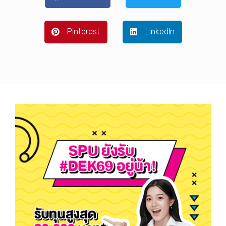
Pinterest
LinkedIn