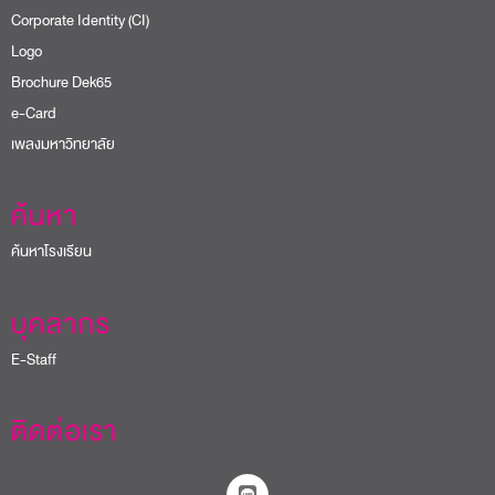
Corporate Identity (CI)
Logo
Brochure Dek65
e-Card
เพลงมหาวิทยาลัย
ค้นหา
ค้นหาโรงเรียน
บุคลากร
E-Staff
ติดต่อเรา