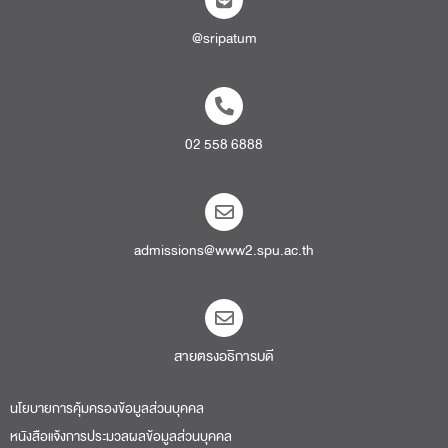
@sripatum
02 558 6888
admissions@www2.spu.ac.th
สายตรงอธิการบดี​
นโยบายการคุ้มครองข้อมูลส่วนบุคคล
หนังสือแจ้งการประมวลผลข้อมูลส่วนบุคคล