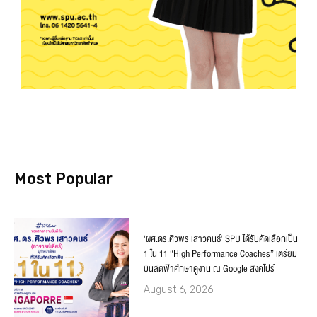
Most Popular
‘ผศ.ดร.ศิวพร เสาวคนธ์’ SPU ได้รับคัดเลือกเป็น
1 ใน 11 “High Performance Coaches” เตรียม
บินลัดฟ้าศึกษาดูงาน ณ Google สิงคโปร์
August 6, 2026