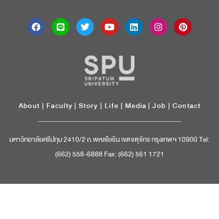
About
|
Faculty
|
Story
| Life |
Media
|
Job
|
Contact
มหาวิทยาลัยศรีปทุม 2410/2 ถ.พหลโยธิน เขตจตุจักร กรุงเทพฯ 10900 Tel:
(662) 558-6888 Fax: (662) 561 1721