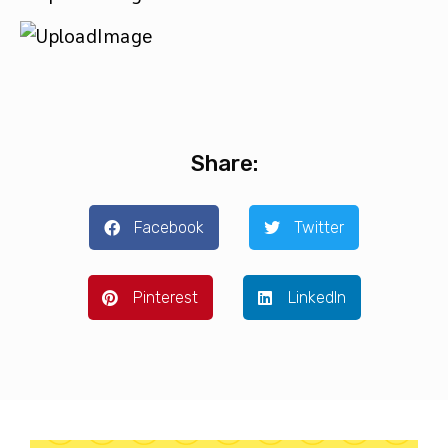
Share:
Facebook
Twitter
Pinterest
LinkedIn