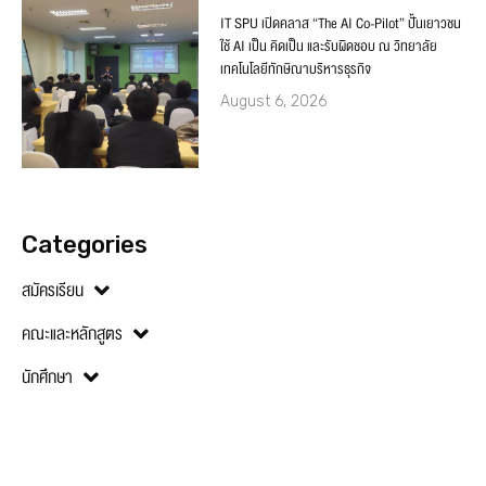
IT SPU เปิดคลาส “The AI Co-Pilot” ปั้นเยาวชน
ใช้ AI เป็น คิดเป็น และรับผิดชอบ ณ วิทยาลัย
เทคโนโลยีทักษิณาบริหารธุรกิจ
August 6, 2026
Categories
สมัครเรียน
คณะและหลักสูตร
นักศึกษา