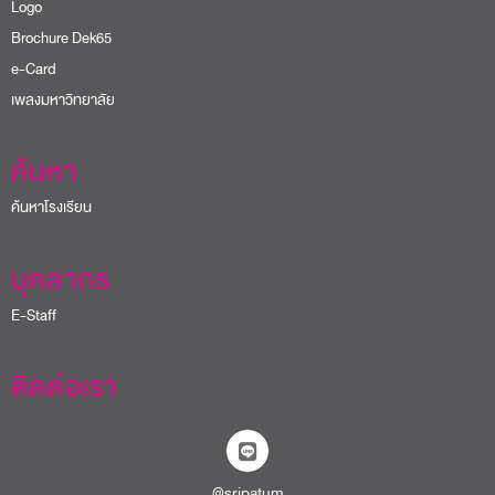
Logo
Brochure Dek65
e-Card
เพลงมหาวิทยาลัย
ค้นหา
ค้นหาโรงเรียน
บุคลากร
E-Staff
ติดต่อเรา
@sripatum