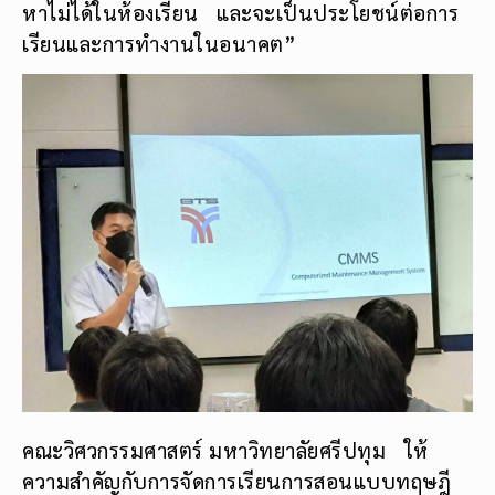
หาไม่ได้ในห้องเรียน และจะเป็นประโยชน์ต่อการ
เรียนและการทำงานในอนาคต”
คณะวิศวกรรมศาสตร์ มหาวิทยาลัยศรีปทุม ให้
ความสำคัญกับการจัดการเรียนการสอนแบบทฤษฎี