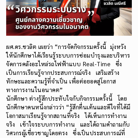
ผศ.ดร.ชวลิต เผยว่า “การจัดกิจกรรมครั้งนี้ มุ่งหวัง
ให้นักศึกษาได้เรียนรู้ระบบการซ่อมบำรุงและบริหาร
จัดการคลังอะไหล่รถไฟฟ้าแบบ Real-Time ซึ่ง
เป็นการเรียนรู้จากประสบการณ์จริง เสริมสร้าง
ทักษะและความรู้ที่จำเป็น เพื่อต่อยอดสู่โอกาส
ทางการงานในอนาคต”
นักศึกษา ต่างรู้สึกประทับใจกับกิจกรรมครั้งนี้ โดย
นักศึกษาคนหนึ่งกล่าวว่า “รู้สึกตื่นเต้นและดีใจที่ได้มี
โอกาสมาเรียนรู้จากสถานที่จริง ได้เห็นการทำงาน
จริง เข้าใจระบบการทำงาน และได้ถามคำถามกับ
วิศวกรผู้เชี่ยวชาญโดยตรง ซึ่งเป็นประสบการณ์ที่