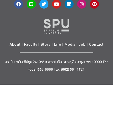
About
|
Faculty
|
Story
| Life |
Media
|
Job
|
Contact
มหาวิทยาลัยศรีปทุม 2410/2 ถ.พหลโยธิน เขตจตุจักร กรุงเทพฯ 10900 Tel:
(662) 558-6888 Fax: (662) 561 1721