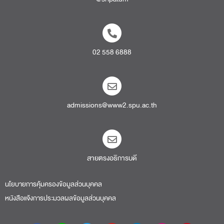
02 558 6888
admissions@www2.spu.ac.th
สายตรงอธิการบดี​
นโยบายการคุ้มครองข้อมูลส่วนบุคคล
หนังสือแจ้งการประมวลผลข้อมูลส่วนบุคคล