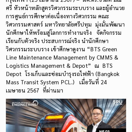
ศรี หัวหน้าหลักสูตรวิศวกรรมระบบราง และผู้อำนวย
การศูนย์การศึกษาต่อเนื่องทางวิศวกรรม คณะ
วิศวกรรมศาสตร์ มหาวิทยาลัยศรีปทุม มุ่งมั่นพัฒนา
นักศึกษาให้พร้อมสู่โลกการทำงานจริง จัดกิจกรรม
เรียนกับตัวจริง ประสบการณ์จริง นำนักศึกษา
วิศวกรรมระบบราง เข้าศึกษาดูงาน “BTS Green
Line Maintenance Management by CMMS &
Logistics Management & Depot” ณ BTS
Depot โรงเก็บและซ่อมบำรุงรถไฟฟ้า (Bangkok
Mass Transit System PCL.) เมื่อวันที่ 24
เมษายน 2567 ที่ผ่านมา