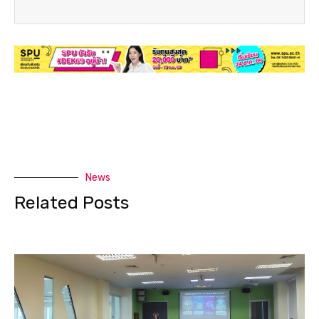
News
Related Posts