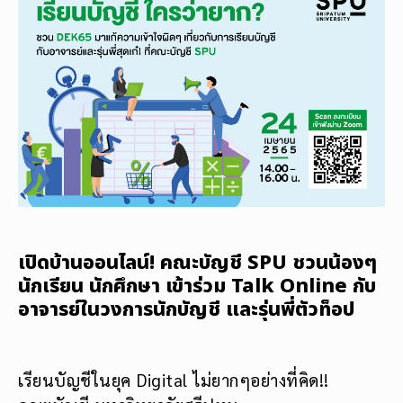
เปิดบ้านออนไลน์! คณะบัญชี SPU ชวนน้องๆ
นักเรียน นักศึกษา เข้าร่วม Talk Online กับ
อาจารย์ในวงการนักบัญชี และรุ่นพี่ตัวท็อป
เรียนบัญชีในยุค Digital ไม่ยากๆอย่างที่คิด!!