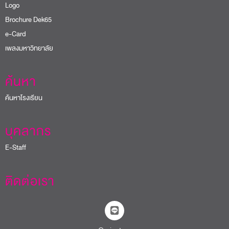
Logo
Brochure Dek65
e-Card
เพลงมหาวิทยาลัย
ค้นหา
ค้นหาโรงเรียน
บุคลากร
E-Staff
ติดต่อเรา