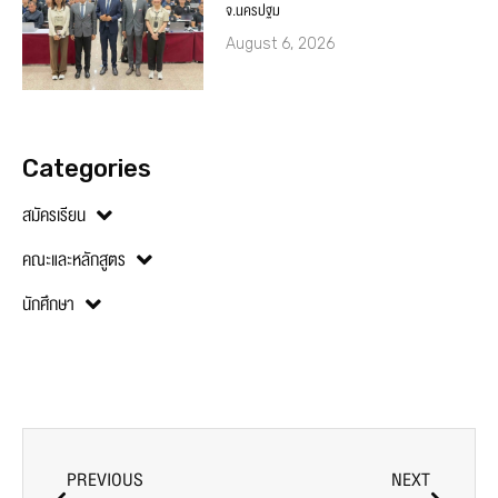
จ.นครปฐม
August 6, 2026
Categories
สมัครเรียน
คณะและหลักสูตร
นักศึกษา
PREVIOUS
NEXT