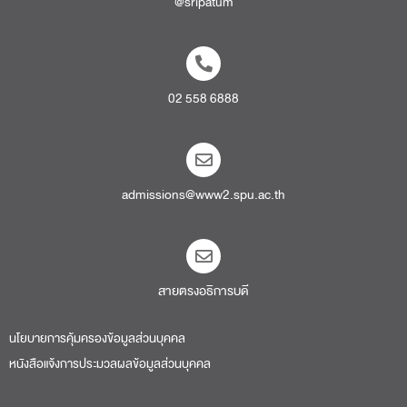
@sripatum
02 558 6888
admissions@www2.spu.ac.th
สายตรงอธิการบดี​
นโยบายการคุ้มครองข้อมูลส่วนบุคคล
หนังสือแจ้งการประมวลผลข้อมูลส่วนบุคคล