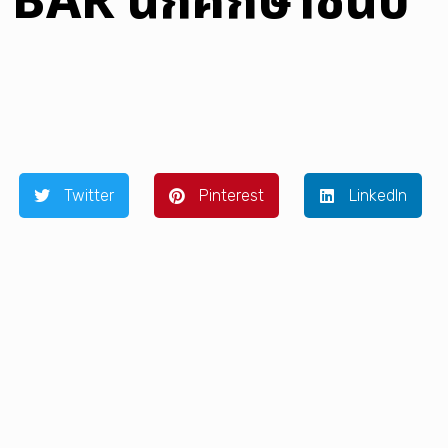
BAR นักศึกษาชั้นปี
Twitter
Pinterest
LinkedIn