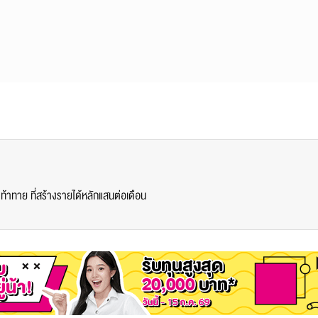
้าทาย ที่สร้างรายได้หลักแสนต่อเดือน