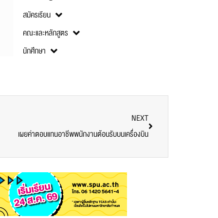
สมัครเรียน
คณะและหลักสูตร
นักศึกษา
NEXT
เผยค่าตอบแทนอาชีพพนักงานต้อนรับบนเครื่องบิน