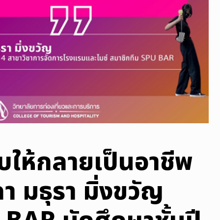
บให้กลายเป็นอาชีพ
ปลา มธุรา มิ่งขวัญ