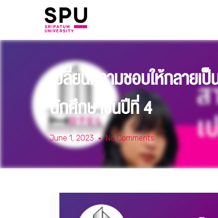
เปลี่ยนความชอบให้กลายเป็น
นักศึกษาชั้นปีที่ 4
June 1, 2023
No Comments