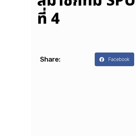
สมาชิกทีม SPU 
ที่ 4
Share:
Facebook