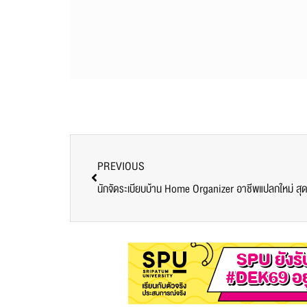
PREVIOUS
นักจัดระเบียบบ้าน Home Organizer อาชีพแปลกใหม่ สุดท