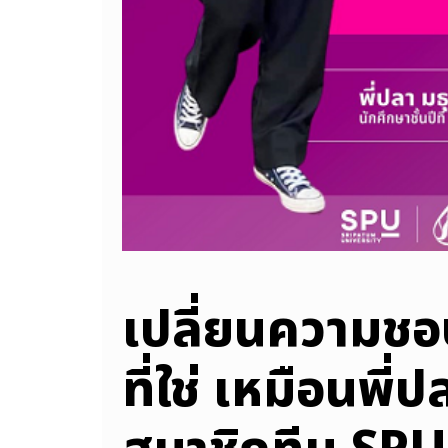
เปลี่ยนความชอ
ที่ใช่ เหมือนพี่