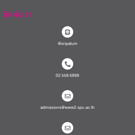
ติดต่อเรา
@sripatum
02 558 6888
admissions@www2.spu.ac.th