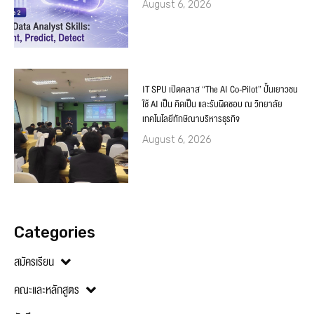
August 6, 2026
IT SPU เปิดคลาส “The AI Co-Pilot” ปั้นเยาวชน
ใช้ AI เป็น คิดเป็น และรับผิดชอบ ณ วิทยาลัย
เทคโนโลยีทักษิณาบริหารธุรกิจ
August 6, 2026
Categories
สมัครเรียน
คณะและหลักสูตร