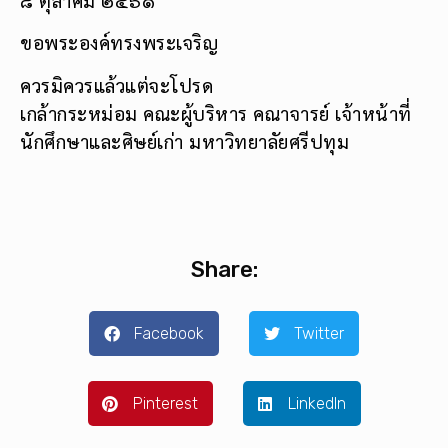
ขอพระองค์ทรงพระเจริญ
ควรมิควรแล้วแต่จะโปรด
เกล้ากระหม่อม คณะผู้บริหาร คณาจารย์ เจ้าหน้าที่
นักศึกษาและศิษย์เก่า มหาวิทยาลัยศรีปทุม
Share:
Facebook
Twitter
Pinterest
LinkedIn