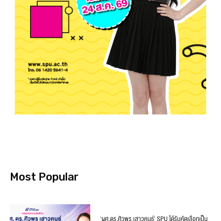
Most Popular
‘ผศ.ดร.ศิวพร เสาวคนธ์’ SPU ได้รับคัดเลือกเป็น