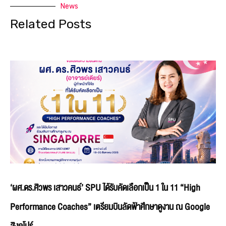
News
Related Posts
‘ผศ.ดร.ศิวพร เสาวคนธ์’ SPU ได้รับคัดเลือกเป็น 1 ใน 11 “High
Performance Coaches” เตรียมบินลัดฟ้าศึกษาดูงาน ณ Google