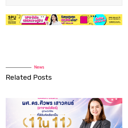
News
Related Posts