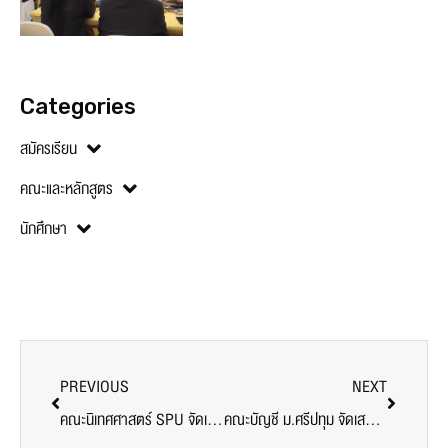
Categories
สมัครเรียน
คณะและหลักสูตร
นักศึกษา
PREVIOUS
NEXT
คณะนิเทศศาสตร์ SPU จัดเต็ม! 5 เวิร์กชอป ‘SPUCA UP SKILL’ ต้อนรับนักศึกษาใหม่ เสริมทักษะนิเทศศาสตร์รอบด้าน สู่การเรียนรู้แบบมืออาชีพ
คณะบัญชี ม.ศรีปทุม จัดเสวนายกระดับทักษะนักศึกษา สู่การเป็นนักบัญชีมืออาชีพในยุคดิจิทัล