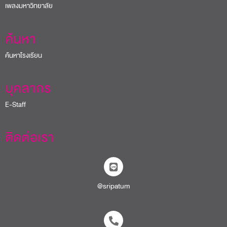
เพลงมหาวิทยาลัย
ค้นหา
ค้นหาโรงเรียน
บุคลากร
E-Staff
ติดต่อเรา
@sripatum