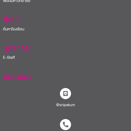
เพลงมหาวิทยาลัย
ค้นหา
ค้นหาโรงเรียน
บุคลากร
E-Staff
ติดต่อเรา
@sripatum