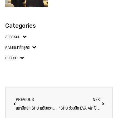
Categories
สมัครเรียน
คณะและหลักสูตร
นักศึกษา
PREVIOUS
NEXT
สถาปัตย์ฯ SPU เสริมความรู้! นักศึกษาสายออกแบบ เรียนรู้บริหารรายได้บริษัทและฟรีแลนซ์ อย่างมืออาชีพ
“SPU ร่วมมือ EVA Air เปิดอบรมพิเศษ เสริมทักษะนักศึกษาสู่เส้นทางอุตสาหกรรมด้านการบินระดับสากล”