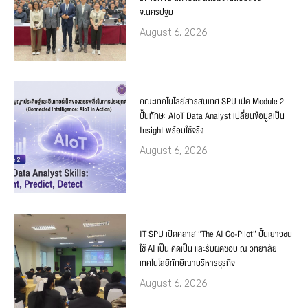
จ.นครปฐม
August 6, 2026
คณะเทคโนโลยีสารสนเทศ SPU เปิด Module 2
ปั้นทักษะ AIoT Data Analyst เปลี่ยนข้อมูลเป็น
Insight พร้อมใช้จริง
August 6, 2026
IT SPU เปิดคลาส “The AI Co-Pilot” ปั้นเยาวชน
ใช้ AI เป็น คิดเป็น และรับผิดชอบ ณ วิทยาลัย
เทคโนโลยีทักษิณาบริหารธุรกิจ
August 6, 2026