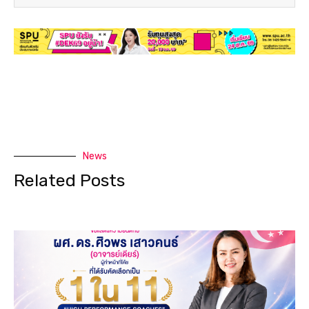
News
Related Posts