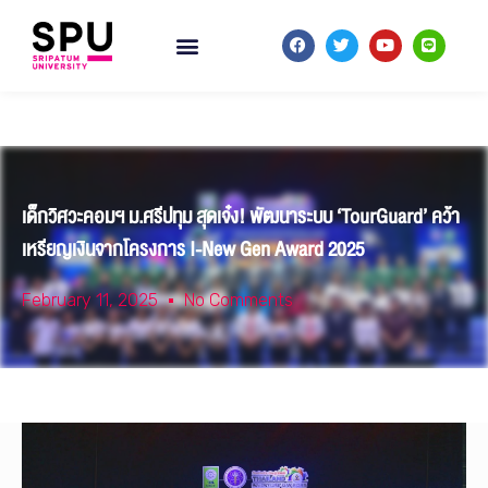
เด็กวิศวะคอมฯ ม.ศรีปทุม สุดเจ๋ง! พัฒนาระบบ ‘TourGuard’ คว้า
เหรียญเงินจากโครงการ I-New Gen Award 2025
February 11, 2025
No Comments