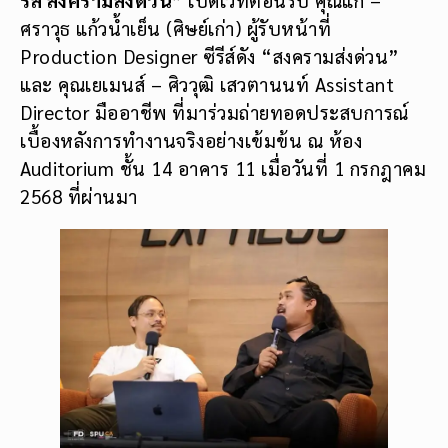
ศราวุธ แก้วน้ำเย็น (ศิษย์เก่า) ผู้รับหน้าที่
Production Designer ซีรีส์ดัง “สงครามส่งด่วน”
และ คุณเยเมนส์ – ศิววุฒิ เสวตานนท์ Assistant
Director มืออาชีพ ที่มาร่วมถ่ายทอดประสบการณ์
เบื้องหลังการทำงานจริงอย่างเข้มข้น ณ ห้อง
Auditorium ชั้น 14 อาคาร 11 เมื่อวันที่ 1 กรกฎาคม
2568 ที่ผ่านมา