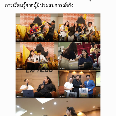
การเรียนรู้จากผู้มีประสบการณ์จริง