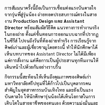
การสัมมนาครั้งนี้ถือเป็นการเชื่อมต่อแรงบันดาลใจ
จากรุ่นพี่สู่รุ่นน้อง ถ่ายทอดประสบการณ์ตรงในสาย
งาน
Production Design และ Assistant
Director
พร้อมสัมผัสวิธีคิด แนวทางการทำงานจริง
ในกองถ่าย ตั้งแต่ขั้นตอนการออกแบบฉากที่ปรากฏ
ในซีรีส์ ไปจนถึงวันที่ต้องถ่ายทำจริง การเรียนรู้จาก
ศิษย์เก่าและผู้เชี่ยวชาญโดยตรงนี้ ทำให้นักศึกษาได้
เห็นบทบาทของ Assistant Director ไม่ได้มีเพียง
แค่การสั่งงาน แต่คือการเป็นผู้ประสานทุกทีมงานให้
เดินหน้าไปด้วยกันอย่างราบรื่น
กิจกรรมนี้สะท้อนให้เห็นถึงคุณภาพของศิษย์เก่า
มหาวิทยาลัยศรีปทุมที่ได้ก้าวไปเป็นบุคลากรคน
สำคัญในอุตสาหกรรมบันเทิงไทย และยังเป็นแรง
บันดาลใจ ให้นักศึกษารุ่นน้องได้เห็นโอกาสในการ
เติบโตในสายอาชีพของตนเอง ด้วยความมุ่งมั่นและ