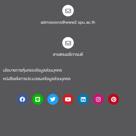
admissions@www2.spu.ac.th
สายตรงอธิการบดี​
นโยบายการคุ้มครองข้อมูลส่วนบุคคล
หนังสือแจ้งการประมวลผลข้อมูลส่วนบุคคล