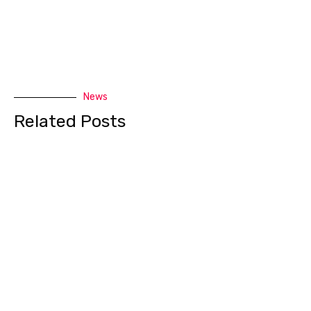
News
Related Posts