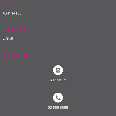
ค้นหา
ค้นหาโรงเรียน
บุคลากร
E-Staff
ติดต่อเรา
@sripatum
02 558 6888