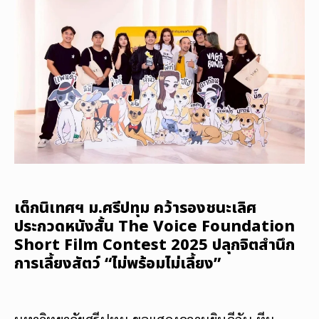
เด็กนิเทศฯ ม.ศรีปทุม คว้ารองชนะเลิศ
ประกวดหนังสั้น The Voice Foundation
Short Film Contest 2025 ปลุกจิตสำนึก
การเลี้ยงสัตว์ “ไม่พร้อมไม่เลี้ยง”
มหาวิทยาลัยศรีปทุม ขอแสดงความยินดีกับ ทีม