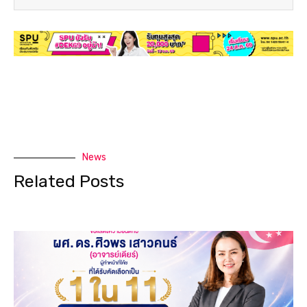
News
Related Posts