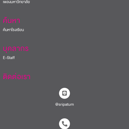
เพลงมหาวิทยาลัย
ค้นหา
ค้นหาโรงเรียน
บุคลากร
E-Staff
ติดต่อเรา
@sripatum