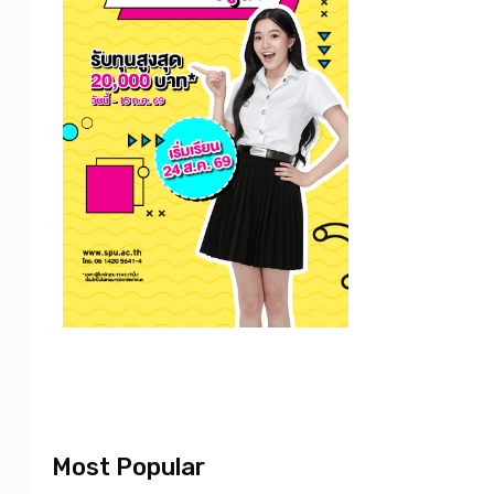
Most Popular