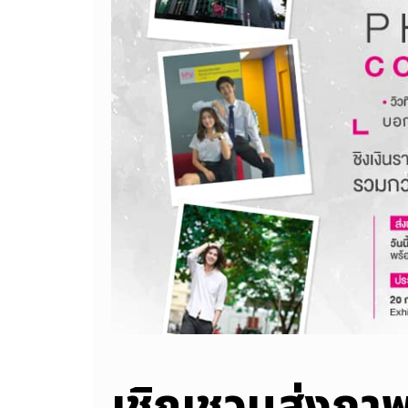
เชิญชวนส่งภาพ