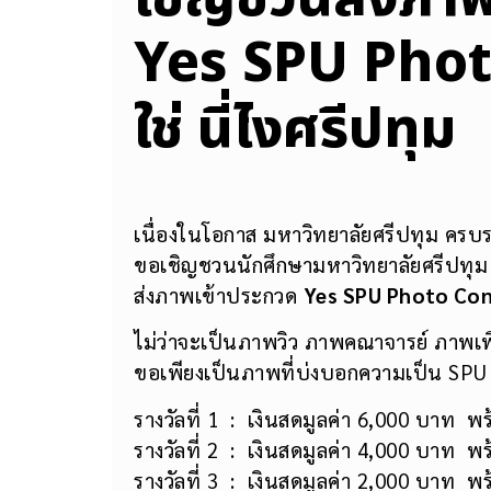
Yes SPU Photo
ใช่ นี่ไงศรีปทุม
เนื่องในโอกาส มหาวิทยาลัยศรีปทุม ครบ
ขอเชิญชวนนักศึกษามหาวิทยาลัยศรีปทุม ร
ส่งภาพเข้าประกวด
Yes SPU Photo Contes
ไม่ว่าจะเป็นภาพวิว ภาพคณาจารย์ ภาพเพื่
ขอเพียงเป็นภาพที่บ่งบอกความเป็น SPU ส
รางวัลที่ 1 : เงินสดมูลค่า 6,000 บาท 
รางวัลที่ 2 : เงินสดมูลค่า 4,000 บาท 
รางวัลที่ 3 : เงินสดมูลค่า 2,000 บาท 