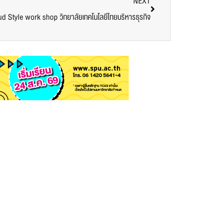
NEXT
 Style work shop วิทยาลัยเทคโนโลยีไทยบริหารธุรกิจ