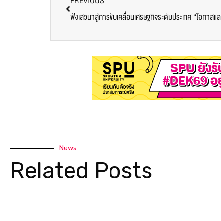
PREVIOUS
ฟังเสวนาสู่การขับเคลื่อนเศรษฐกิจระดับประเทศ “โอกาสแล
News
Related Posts