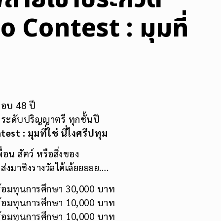
 Contest : มุมที่
รอบ 48 ปี
ะดับปริญญาตรี ทุกชั้นปี
t : มุมที่ใช่ นี่ไงศรีปทุม
อน สัตว์ หรือสิ่งของ
่งมาชิงรางวัลได้เล้ยยยยย….
พร้อมทุนการศึกษา 30,000 บาท
พร้อมทุนการศึกษา 10,000 บาท
พร้อมทุนการศึกษา 10,000 บาท