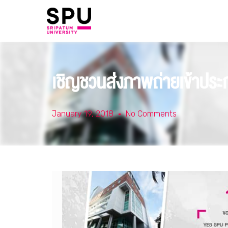
เชิญชวนส่งภาพถ่ายเข้าประกว
January 19, 2018
No Comments