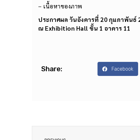
– เนื้อหาของภาพ
ประกาศผล วันอังคารที่ 20 กุมภาพันธ์
ณ Exhibition Hall ชั้น 1 อาคาร 11
Share:
Facebook