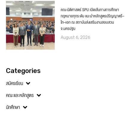
คณะนิติศาสตร์ SPU เปิดเส้นทางการศึกษา
กฎหมายทุกระดับ แนะนำหลักสูตรปริญญาตรี–
โท–เอก ณ สถาบันส่งเสริมงานสอบสวน
จ.นครปฐม
August 6, 2026
Categories
สมัครเรียน
คณะและหลักสูตร
นักศึกษา