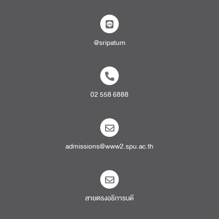
@sripatum
02 558 6888
admissions@www2.spu.ac.th
สายตรงอธิการบดี​