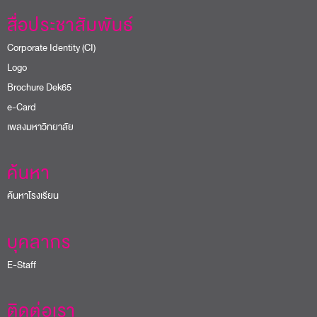
สื่อประชาสัมพันธ์
Corporate Identity (CI)
Logo
Brochure Dek65
e-Card
เพลงมหาวิทยาลัย
ค้นหา
ค้นหาโรงเรียน
บุคลากร
E-Staff
ติดต่อเรา