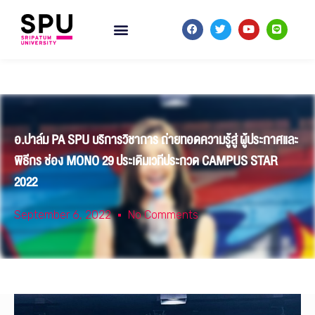
อ.ปาล์ม PA SPU บริการวิชาการ ถ่ายทอดความรู้สู่ ผู้ประกาศและ
พิธีกร ช่อง MONO 29 ประเดิมเวทีประกวด CAMPUS STAR
2022
September 6, 2022
No Comments