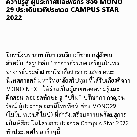
ความรู้สู่ ผู้ประกาศและพิธีกร ช่อง MONO
29 ประเดิมเวทีประกวด CAMPUS STAR
2022
อีกหนึ่งบทบาท กับการบริการวิชาการสู่สังคม
สำหรับ “ครูปาล์ม” อาจารย์วรภพ เจริญมโนพร
อาจารย์ประจำสาขาวิชาสื่อสารการแสดง คณะ
นิเทศศาสตร์ มหาวิทยาลัยศรีปทุม ที่ได้รับเกียรติจาก
MONO NEXT ให้ร่วมเป็นผู้ถ่ายทอดความรู้และ
ฝึกสอน ต่อยอดทักษะ สู่ “ปรีม” ปรีณาภา กาญจน
รัตน์ ผู้ประกาศ สถานีโทรทัศน์ ช่อง MONO29
(โมโน ทเวนตี้ไนน์) ที่กำลังเตรียมความพร้อมสู่การ
เป็นพิธีกร ในโครงการประกวด Campus Star 2022
ทั่วประเทศไทย เร็วๆนี้