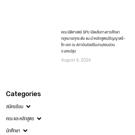
คณะนิติศาสตร์ SPU เปิดเส้นทางการศึกษา
กฎหมายทุกระดับ แนะนำหลักสูตรปริญญาตรี–
โท–เอก ณ สถาบันส่งเสริมงานสอบสวน
จ.นครปฐม
August 6, 2026
Categories
สมัครเรียน
คณะและหลักสูตร
นักศึกษา