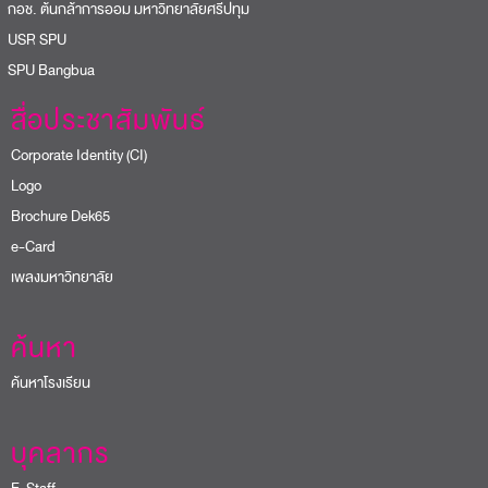
สื่อประชาสัมพันธ์
Corporate Identity (CI)
Logo
Brochure Dek65
e-Card
เพลงมหาวิทยาลัย
ค้นหา
ค้นหาโรงเรียน
บุคลากร
E-Staff
ติดต่อเรา