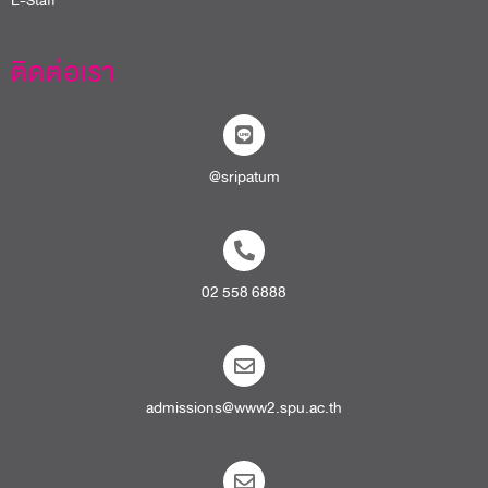
@sripatum
02 558 6888
admissions@www2.spu.ac.th
สายตรงอธิการบดี​