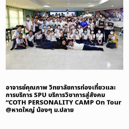
อาจารย์คุณภาพ วิทยาลัยการท่องเที่ยวและ
การบริการ SPU บริการวิชาการสู่สังคม
“COTH PERSONALITY CAMP On Tour
@หาดใหญ่ น้องๆ ม.ปลาย