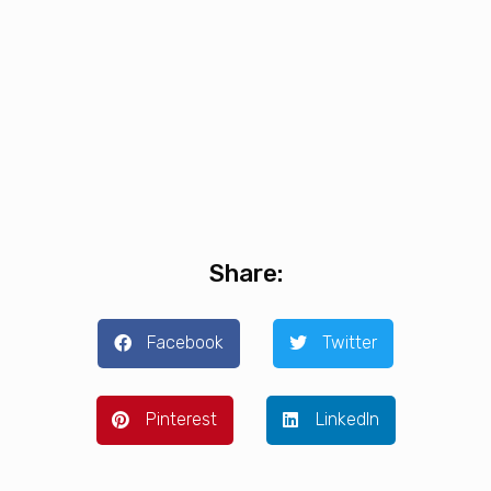
Share:
Facebook
Twitter
Pinterest
LinkedIn