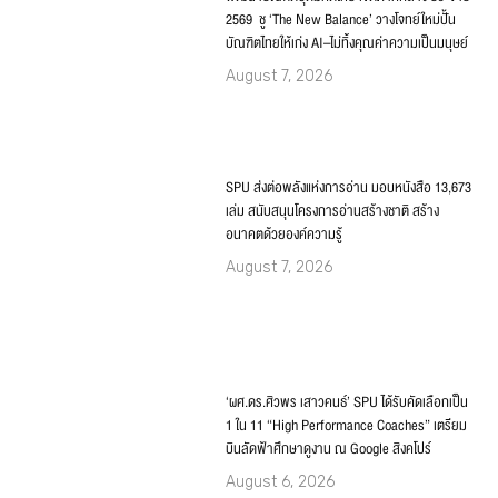
SPU ส่งต่อพลังแห่งการอ่าน มอบหนังสือ 13,673
เล่ม สนับสนุนโครงการอ่านสร้างชาติ สร้าง
อนาคตด้วยองค์ความรู้
August 7, 2026
‘ผศ.ดร.ศิวพร เสาวคนธ์’ SPU ได้รับคัดเลือกเป็น
1 ใน 11 “High Performance Coaches” เตรียม
บินลัดฟ้าศึกษาดูงาน ณ Google สิงคโปร์
August 6, 2026