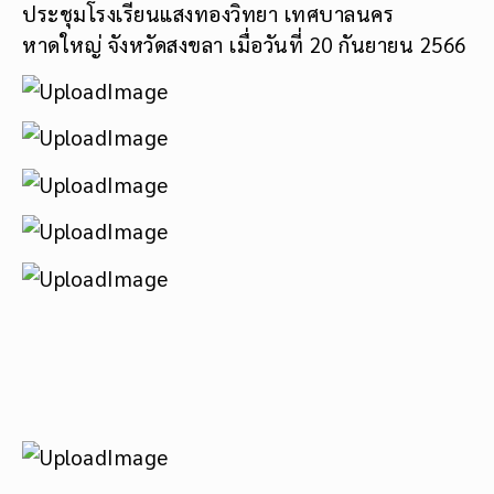
ประชุมโรงเรียนแสงทองวิทยา เทศบาลนคร
หาดใหญ่ จังหวัดสงขลา เมื่อวันที่ 20 กันยายน 2566