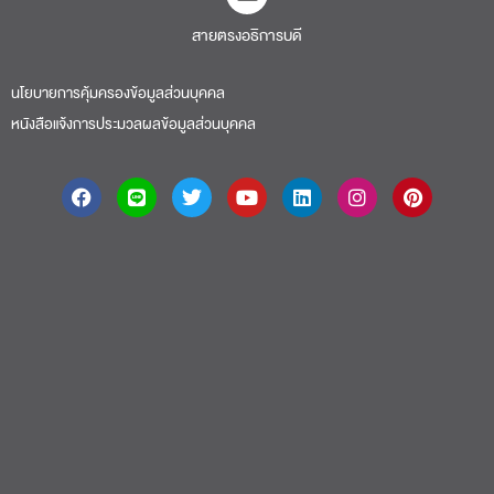
นโยบายการคุ้มครองข้อมูลส่วนบุคคล
หนังสือแจ้งการประมวลผลข้อมูลส่วนบุคคล