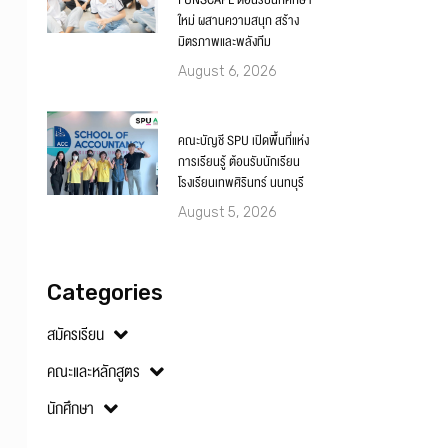
FUNSCAPE ต้อนรับนักศึกษา
ใหม่ ผสานความสนุก สร้าง
มิตรภาพและพลังทีม
August 6, 2026
คณะบัญชี SPU เปิดพื้นที่แห่ง
การเรียนรู้ ต้อนรับนักเรียน
โรงเรียนเทพศิรินทร์ นนทบุรี
August 5, 2026
Categories
สมัครเรียน
คณะและหลักสูตร
นักศึกษา