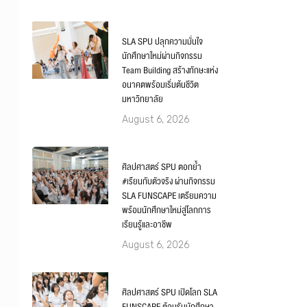
SLA SPU ปลุกความมั่นใจ
นักศึกษาใหม่ผ่านกิจกรรม
Team Building สร้างทักษะแห่ง
อนาคตพร้อมเริ่มต้นชีวิต
มหาวิทยาลัย
August 6, 2026
ศิลปศาสตร์ SPU ตอกย้ำ
#เรียนกับตัวจริง ผ่านกิจกรรม
SLA FUNSCAPE เตรียมความ
พร้อมนักศึกษาใหม่สู่โลกการ
เรียนรู้และอาชีพ
August 6, 2026
ศิลปศาสตร์ SPU เปิดโลก SLA