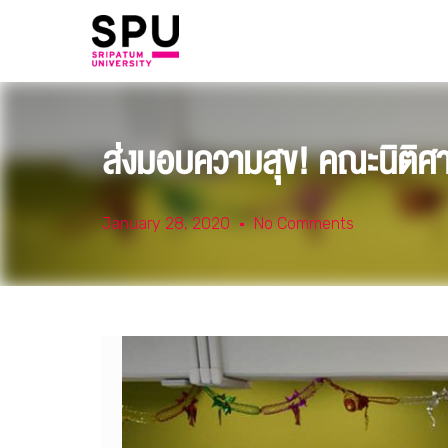
ส่งมอบความสุข! คณะนิติศาสตร
January 28, 2020
No Comments