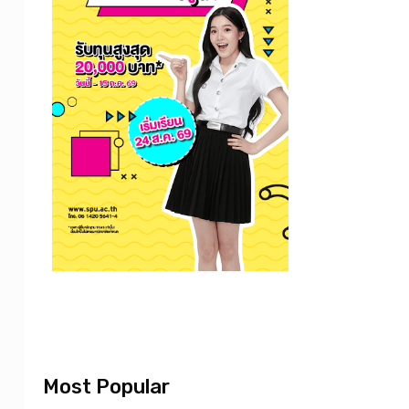
Most Popular