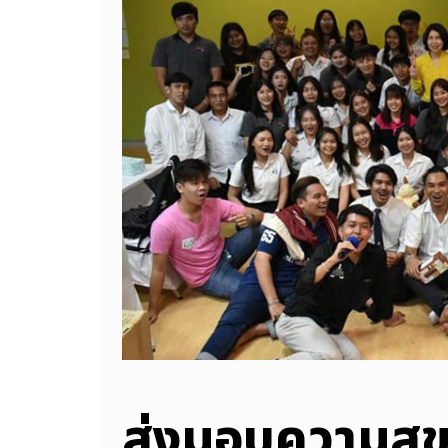
ส่งมอบความสุข